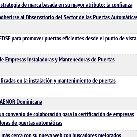
trategia de marca basada en su mayor atributo: la confianza
adherirse al Observatorio del Sector de las Puertas Automáticas
EDSF para promover puertas eficientes desde el punto de vista
 de Empresas Instaladoras y Mantenedoras de Puertas
ficadas en la instalación y mantenimiento de puertas
d AENOR Dominicana
 convenio de colaboración para la certificación de empresas
doras de puertas automáticas
, más cerca con su nueva web con buscadores mejorados