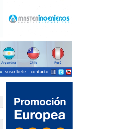
suscríbete
contacto