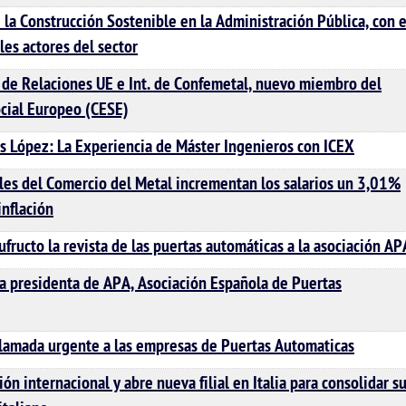
 la Construcción Sostenible en la Administración Pública, con e
les actores del sector
 de Relaciones UE e Int. de Confemetal, nuevo miembro del
cial Europeo (CESE)
és López: La Experiencia de Máster Ingenieros con ICEX
les del Comercio del Metal incrementan los salarios un 3,01%
inflación
fructo la revista de las puertas automáticas a la asociación AP
a presidenta de APA, Asociación Española de Puertas
lamada urgente a las empresas de Puertas Automaticas
ón internacional y abre nueva filial en Italia para consolidar s