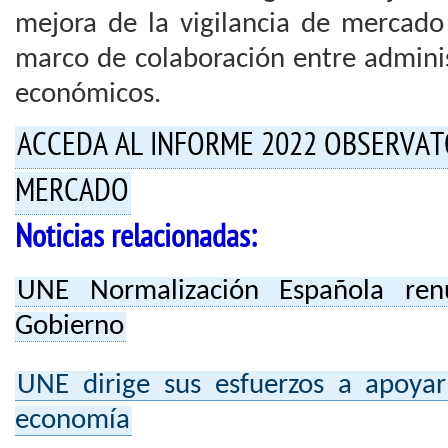
mejora de la vigilancia de mercado
marco de colaboración entre admini
económicos.
ACCEDA AL INFORME 2022 OBSERVATO
MERCADO
Noticias relacionadas:
UNE Normalización Española re
Gobierno
UNE dirige sus esfuerzos a apoyar
economía