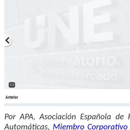
2/2
Anterior
Por APA, Asociación Española de 
Automáticas,
Miembro Corporativo