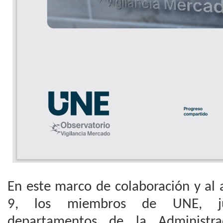
En este marco de colaboración y al 
9, los miembros de UNE, ju
departamentos de la Administra