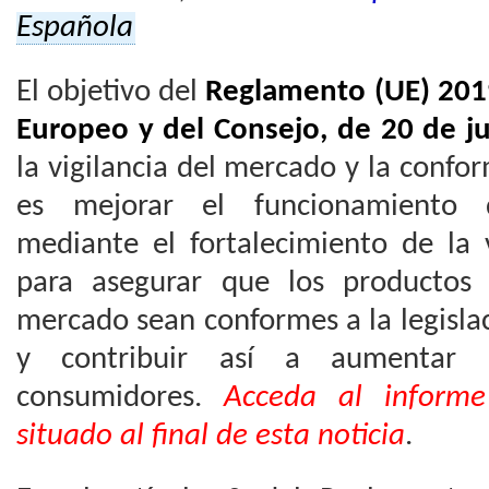
Española
El objetivo del
Reglamento (UE) 201
Europeo y del Consejo, de 20 de j
la vigilancia del mercado y la confo
es mejorar el funcionamiento 
mediante el fortalecimiento de la 
para asegurar que los productos
mercado sean conformes a la legislac
y contribuir así a aumentar 
consumidores.
Acceda al informe
situado al final de esta noticia
.