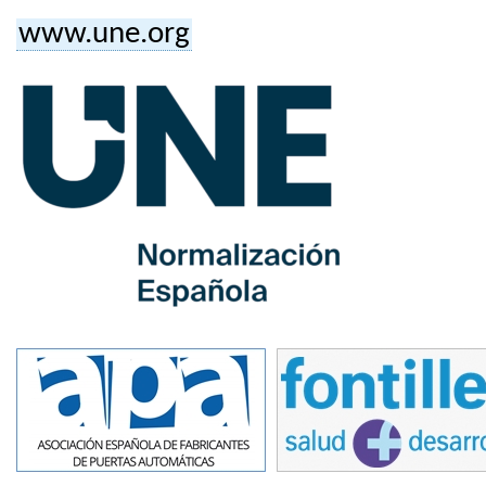
www.une.org