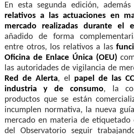
En esta segunda edición, además
relativos a las actuaciones en ma
mercado realizadas durante el e
añadido de forma complementaria
entre otros, los relativos a las
func
Oficina de Enlace Única (OEU)
como
las autoridades de vigilancia de me
Red de Alerta
, el
papel de las C
industria y de consumo
, la co
productos que se están comercial
incumplen normativa, la nueva guía 
mercado en materia de etiquetado e
del Observatorio seguir trabajand