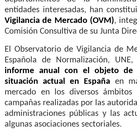
entidades interesadas, han constit
Vigilancia de Mercado (OVM)
, int
Comisión Consultiva de su Junta Dire
El Observatorio de Vigilancia de M
Española de Normalización, UNE,
informe anual con el objeto de 
situación actual en España
en mat
mercado en los diversos ámbitos 
campañas realizadas por las autorid
administraciones públicas y las act
algunas asociaciones sectoriales.