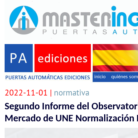
inicio
quiénes so
2022-11-01 |
normativa
Segundo Informe del Observatori
Mercado de UNE Normalización 