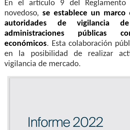
En el artículo 9 del Reglamento
novedoso,
se establece un marco 
autoridades de vigilancia 
administraciones públicas 
económicos
. Esta colaboración púb
en la posibilidad de realizar ac
vigilancia de mercado.