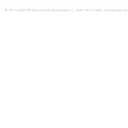
©
2011-2017 PA Ediciones Profesionales S.L.
ISSN: 2341-1260, normalizado po