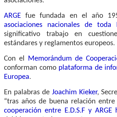
asociaciones.
ARGE
fue fundada en el año 19
asociaciones nacionales de toda 
significativo trabajo en cuestio
estándares y reglamentos europeos.
Con el
Memorándum de Cooperaci
conforman como
plataforma de inf
Europea
.
En palabras de
Joachim Kieker
, Secr
“tras años de buena relación entre
cooperación entre E.D.S.F y ARGE 