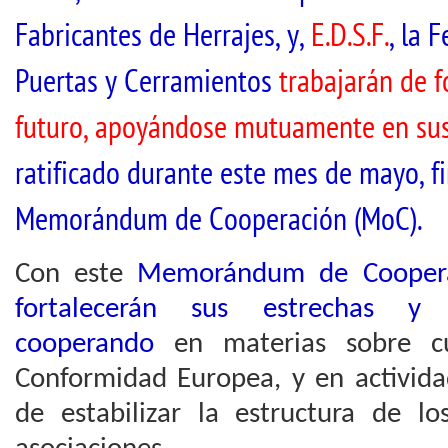
Fabricantes de Herrajes, y,
E.D.S.F.
, la 
Puertas y Cerramientos
trabajarán de f
futuro, apoyándose mutuamente en sus
ratificado durante este mes de mayo, 
Memorándum de Cooperación (MoC).
Con este
Memorándum de Coopera
fortalecerán sus estrechas y 
cooperando
en materias sobre cue
Conformidad Europea, y en activida
de estabilizar la estructura de 