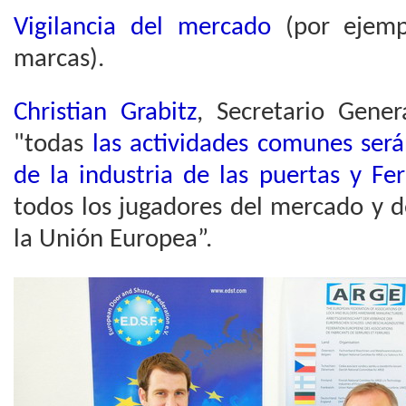
Vigilancia del mercado
(por ejempl
marcas).
Christian Grabitz
, Secretario Gene
"todas
las actividades comunes será
de la industria de las puertas y Fe
todos los jugadores del mercado y d
la Unión Europea”.