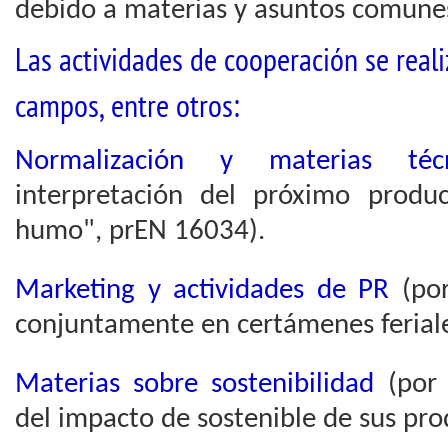
debido a materias y asuntos comune
Las actividades de cooperación se reali
campos, entre otros:
Normalización y materias técn
interpretación del próximo produ
humo", prEN 16034).
Marketing y actividades de PR
(por
conjuntamente en certámenes feriale
Materias sobre sostenibilidad
(por 
del impacto de sostenible de sus pro