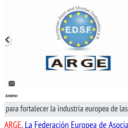
1/2
Anterior
para fortalecer la industria europea de las
ARGE
, La Federación Europea de Asoci