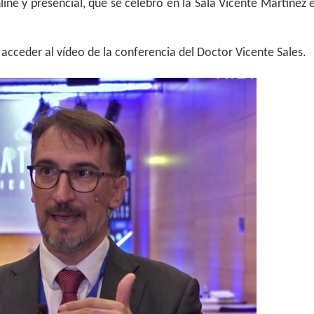
e y presencial, que se celebró en la Sala Vicente Martínez 
 acceder al vídeo de la conferencia del Doctor Vicente Sales.