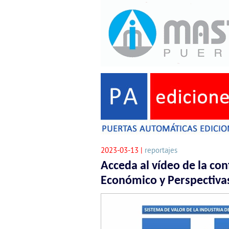
2023-03-13 |
reportajes
Acceda al vídeo de la co
Económico y Perspectiva