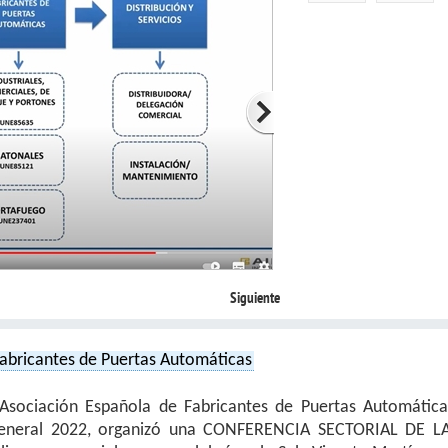
Siguiente
Fabricantes de Puertas Automáticas
Asociación Española de Fabricantes de Puertas Automática
General 2022, organizó una CONFERENCIA SECTORIAL DE L