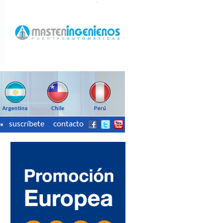
suscríbete
contacto