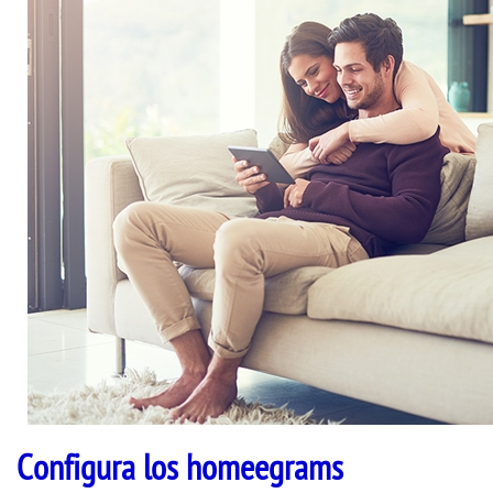
Configura los homeegrams