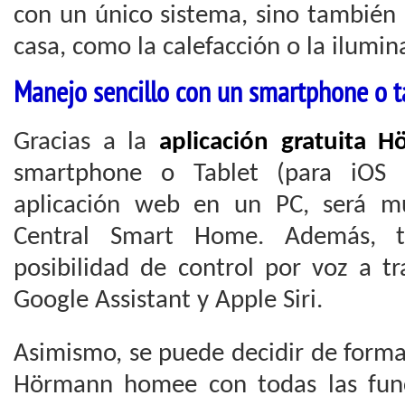
con un único sistema, sino también 
casa, como la calefacción o la ilumin
Manejo sencillo con un smartphone o t
Gracias a la
aplicación gratuita
smartphone o Tablet (para iOS
aplicación web en un PC, será mu
Central Smart Home. Además, t
posibilidad de control por voz a t
Google Assistant y Apple Siri.
Asimismo, se puede decidir de forma
Hörmann homee con todas las func