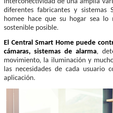
interconectividad de una amplia var
diferentes fabricantes y sistema
homee hace que su hogar sea lo 
sostenible posible.
El Central Smart Home puede contro
cámaras, sistemas de alarma
, de
movimiento, la iluminación y much
las necesidades de cada usuario 
aplicación.