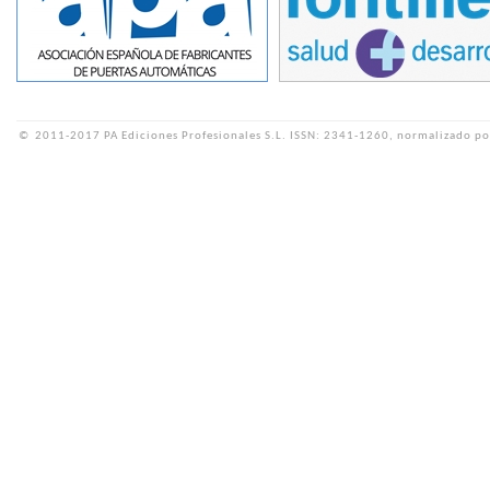
©
2011-2017 PA Ediciones Profesionales S.L.
ISSN: 2341-1260, normalizado po