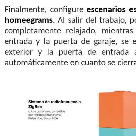
Finalmente, configure
escenarios es
homeegrams
. Al salir del trabajo, 
completamente relajado, mientras
entrada y la puerta de garaje, se 
exterior y la puerta de entrada 
automáticamente en cuanto se cierra