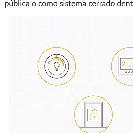
pública o como sistema cerrado dent