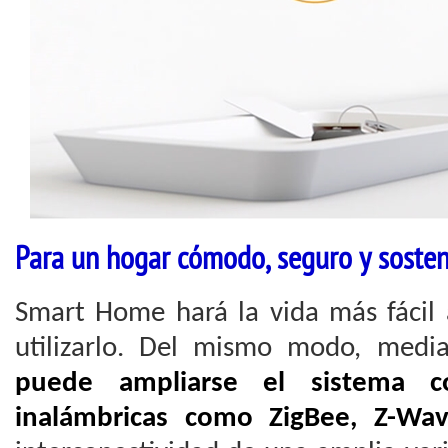
Para un hogar cómodo, seguro y sosten
Smart Home hará la vida más fácil 
utilizarlo. Del mismo modo, media
puede ampliarse el sistema co
inalámbricas como ZigBee, Z-Wa