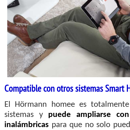
Compatible con otros sistemas Smart
El Hörmann homee es totalmente 
sistemas y
puede ampliarse con 
inalámbricas
para que no solo pued