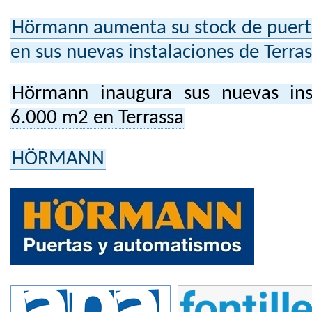
Hörmann aumenta su stock de puerta
en sus nuevas instalaciones de Terra
Hörmann inaugura sus nuevas ins
6.000 m2 en Terrassa
HÖRMANN