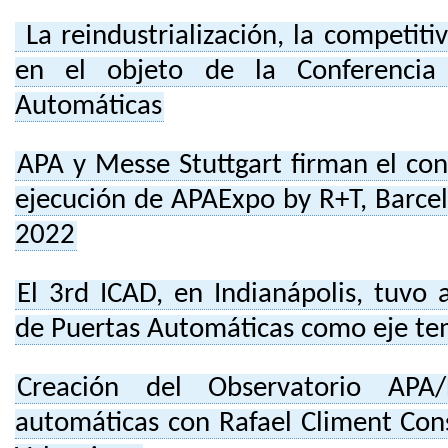
La reindustrialización, la competitiv
en el objeto de la Conferenci
Automáticas
APA y Messe Stuttgart firman el con
ejecución de APAExpo by R+T, Barcel
2022
El 3rd ICAD, en Indianápolis, tuvo 
de Puertas Automáticas como eje te
Creación del Observatorio APA
automáticas con Rafael Climent Cons