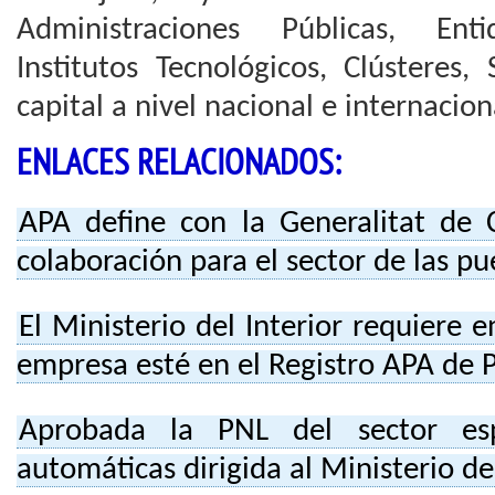
Administraciones Públicas, Enti
Institutos Tecnológicos, Clústeres,
capital a nivel nacional e internaciona
ENLACES RELACIONADOS:
APA define con la Generalitat de C
colaboración para el sector de las p
El Ministerio del Interior requiere e
empresa esté en el Registro APA de 
Aprobada la PNL del sector es
automáticas dirigida al Ministerio de