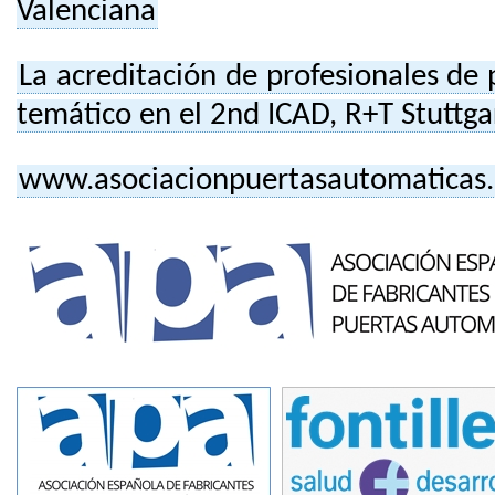
Valenciana
La acreditación de profesionales de
temático en el 2nd ICAD, R+T Stuttga
www.asociacionpuertasautomaticas