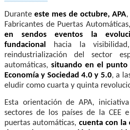
Durante
este mes de octubre, APA
,
Fabricantes de Puertas Automáticas
en sendos eventos la evoluc
fundacional
hacia la visibilidad,
reindustrialización del sector e
automáticas,
situando en el punto 
Economía y Sociedad 4.0 y 5.0
, a l
eludir como cuarta y quinta revolucio
Esta orientación de APA, iniciativ
sectores de los países de la CEE e
puertas automáticas,
cuenta con la 