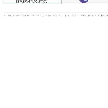
©
2011-2017 PA Ediciones Profesionales S.L.
ISSN: 2341-1260, normalizado po