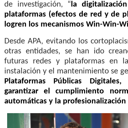
de investigación, “
la digitalizaci
plataformas (efectos de red y de p
logren los mecanismos Win-Win-W
Desde APA, evitando los cortoplaci
otras entidades, se han ido crea
futuras redes y plataformas en la
instalación y el mantenimiento se g
Plataformas Públicas Digitales
garantizar el cumplimiento norm
automáticas y la profesionalización