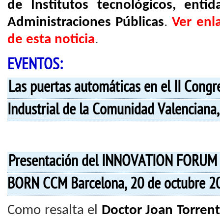
de Institutos tecnológicos, enti
Administraciones Públicas
.
Ver enl
de esta noticia
.
EVENTOS:
Las puertas automáticas en el II Cong
Industrial de la Comunidad Valenciana,
Presentación del INNOVATION FORUM 
BORN CCM Barcelona, 20 de octubre 2
Como resalta el
Doctor Joan Torrent