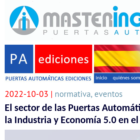
inicio
quiénes so
2022-10-03 |
normativa, eventos
El sector de las Puertas Automát
la Industria y Economía 5.0 en e