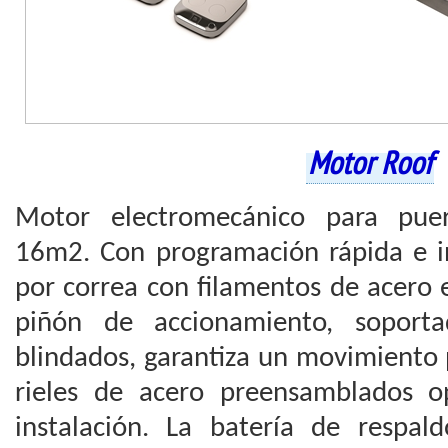
Motor Roof
Motor electromecánico para puer
16m2. Con programación rápida e in
por correa con filamentos de acero es
piñón de accionamiento, soporta
blindados, garantiza un movimiento p
rieles de acero preensamblados o
instalación. La batería de respal