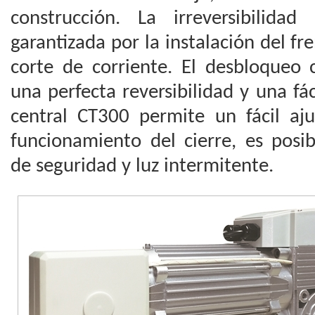
construcción. La irreversibilida
garantizada por la instalación del fr
corte de corriente. El desbloqueo
una perfecta reversibilidad y una f
central CT300 permite un fácil aj
funcionamiento del cierre, es posib
de seguridad y luz intermitente.