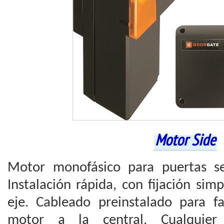
Motor Side
Motor monofásico para puertas se
Instalación rápida, con fijación sim
eje. Cableado preinstalado para fa
motor a la central. Cualquier