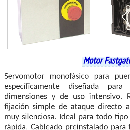
Motor Fastgat
Servomotor monofásico para puer
específicamente diseñada para
dimensiones y de uso intensivo. R
fijación simple de ataque directo a
muy silenciosa. Ideal para todo tip
rápida. Cableado preinstalado para f