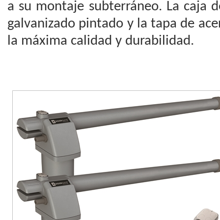
a su montaje subterráneo. La caja 
galvanizado pintado y la tapa de ace
la máxima calidad y durabilidad.