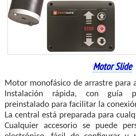
Motor Slide
Motor monofásico de arrastre para a
Instalación rápida, con guía 
preinstalado para facilitar la conexió
La central está preparada para cualqu
Cualquier accesorio se puede per