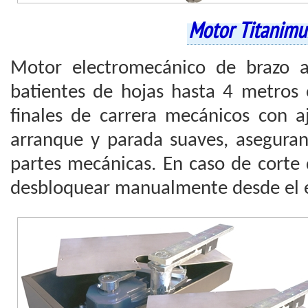
Motor Titanim
Motor electromecánico de brazo a
batientes de hojas hasta 4 metros
finales de carrera mecánicos con a
arranque y parada suaves, aseguran
partes mecánicas. En caso de corte 
desbloquear manualmente desde el e