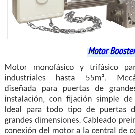
Motor Booste
Motor monofásico y trifásico par
industriales hasta 55m². Mecá
diseñada para puertas de grande
instalación, con fijación simple de
Ideal para todo tipo de puertas d
grandes dimensiones. Cableado preins
conexión del motor a la central de 