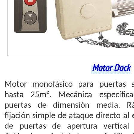
Motor Dock
Motor monofásico para puertas se
hasta 25m². Mecánica específic
puertas de dimensión media. Ráp
fijación simple de ataque directo al 
de puertas de apertura vertical