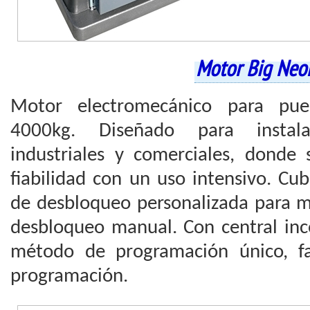
Motor Big Neo
Motor electromecánico para puer
4000kg. Diseñado para instal
industriales y comerciales, donde
fiabilidad con un uso intensivo. Cub
de desbloqueo personalizada para m
desbloqueo manual. Con central inc
método de programación único, fa
programación.