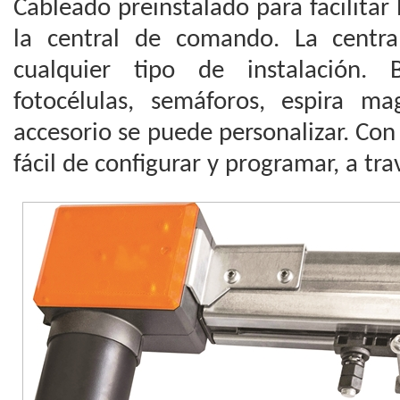
Cableado preinstalado para facilitar
la central de comando. La centra
cualquier tipo de instalación. 
fotocélulas, semáforos, espira mag
accesorio se puede personalizar. Con 
fácil de configurar y programar, a tra