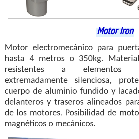
Motor Iron
Motor electromecánico para puert
hasta 4 metros o 350kg. Material
resistentes a elementos e
extremadamente silenciosa, prot
cuerpo de aluminio fundido y lacad
delanteros y traseros alineados para 
de los motores. Posibilidad de moto
magnéticos o mecánicos.