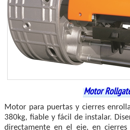
Motor Rollgat
Motor para puertas y cierres enroll
380kg, fiable y fácil de instalar. Di
directamente en el eje, en cierres