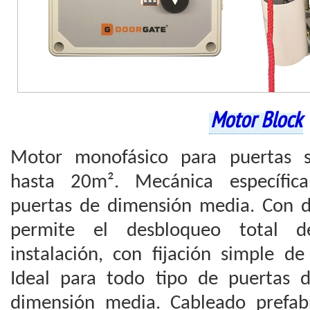
Motor Block
Motor monofásico para puertas se
hasta 20m². Mecánica específic
puertas de dimensión media. Con 
permite el desbloqueo total d
instalación, con fijación simple de
Ideal para todo tipo de puertas d
dimensión media. Cableado prefabri