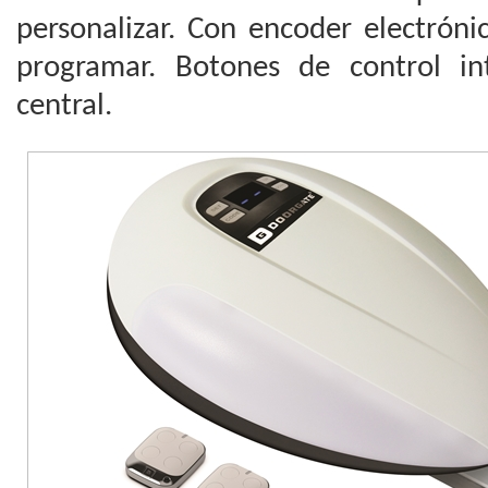
personalizar. Con encoder electrónic
programar. Botones de control in
central.