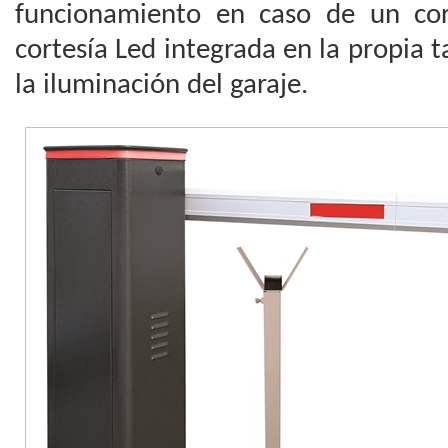
funcionamiento en caso de un cor
cortesía Led integrada en la propia t
la iluminación del garaje.