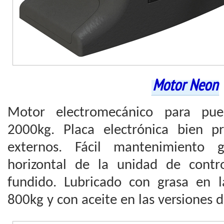
Motor Neon
Motor electromecánico para puer
2000kg. Placa electrónica bien p
externos. Fácil mantenimiento g
horizontal de la unidad de contr
fundido. Lubricado con grasa en 
800kg y con aceite en las versiones 