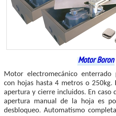
Motor Boron
Motor electromecánico enterrado 
con hojas hasta 4 metros o 250kg. 
apertura y cierre incluidos. En caso 
apertura manual de la hoja es pos
desbloqueo. Automatismo completam