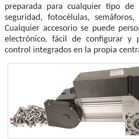
preparada para cualquier tipo de 
seguridad, fotocélulas, semáforos,
Cualquier accesorio se puede person
electrónico, fácil de configurar y
control integrados en la propia centr