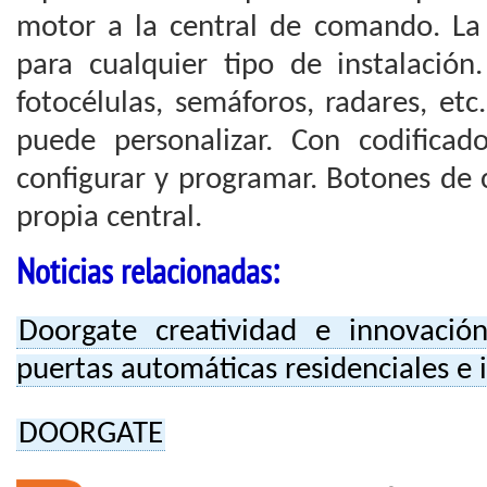
motor a la central de comando. La 
para cualquier tipo de instalación
fotocélulas, semáforos, radares, etc
puede personalizar. Con codificado
configurar y programar. Botones de 
propia central.
Noticias relacionadas:
Doorgate creatividad e innovació
puertas automáticas residenciales e 
DOORGATE