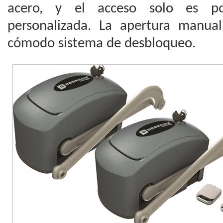
acero, y el acceso solo es po
personalizada. La apertura manual 
cómodo sistema de desbloqueo.