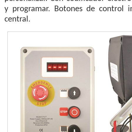
y programar. Botones de control i
central.