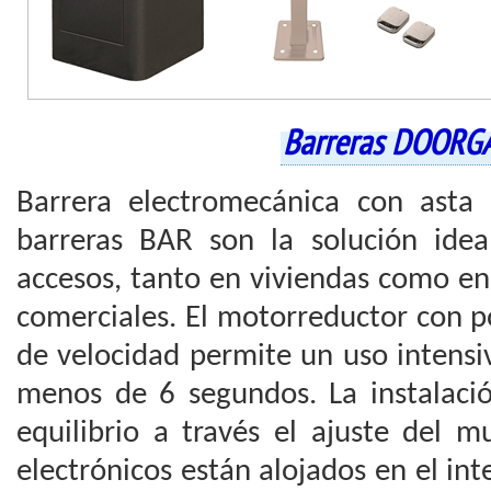
Barreras DOORG
Barrera electromecánica con asta
barreras BAR son la solución idea
accesos, tanto en viviendas como en
comerciales. El motorreductor con p
de velocidad permite un uso intensi
menos de 6 segundos. La instalación
equilibrio a través el ajuste del 
electrónicos están alojados en el int