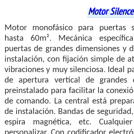
Motor Silence
Motor monofásico para puertas se
hasta 60m². Mecánica específic
puertas de grandes dimensiones y d
instalación, con fijación simple de a
vibraciones y muy silenciosa. Ideal p
de apertura vertical de grandes 
preinstalado para facilitar la conexi
de comando. La central está prepar
de instalación. Bandas de seguridad,
espira magnética, etc. Cualquie
personalizar. Con codificador electró