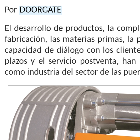
Por
DOORGATE
El desarrollo de productos, la comp
fabricación, las materias primas, la 
capacidad de diálogo con los clientes
plazos y el servicio postventa, han
como industria del sector de las pue