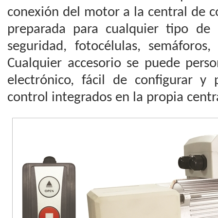
conexión del motor a la central de 
preparada para cualquier tipo de 
seguridad, fotocélulas, semáforos,
Cualquier accesorio se puede person
electrónico, fácil de configurar y
control integrados en la propia centr