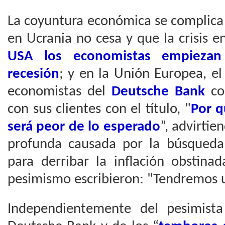
La coyuntura económica se complica
en Ucrania no cesa y que la crisis e
USA los economistas empiezan 
recesión
; y en la Unión Europea, el
economistas del
Deutsche Bank
co
con sus clientes con el título, "
Por q
será peor de lo esperado
”, advirti
profunda causada por la búsqueda
para derribar la inflación obstina
pesimismo escribieron: "Tendremos u
Independientemente del pesimista