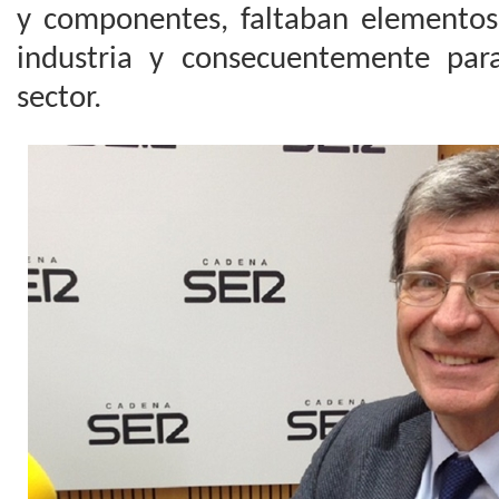
y componentes, faltaban elementos 
industria y consecuentemente para
sector.