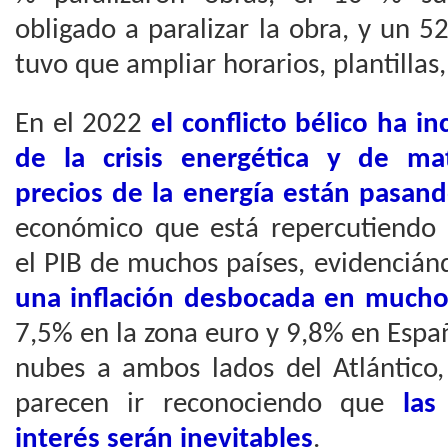
obligado a paralizar la obra, y un 52
tuvo que ampliar horarios, plantillas,
En el 2022
el conflicto bélico ha 
de la crisis energética y de mat
precios de la energía están pasand
económico que está repercutiendo
el PIB de muchos países, evidencián
una inflación desbocada en mucho
7,5% en la zona euro y 9,8% en Españ
nubes a ambos lados del Atlántico,
parecen ir reconociendo que
las
interés serán inevitables
.