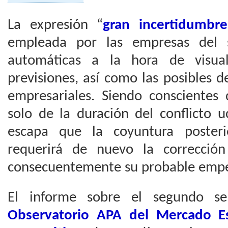
La expresión “
gran incertidumbre
empleada por las empresas del s
automáticas a la hora de visual
previsiones, así como las posibles d
empresariales. Siendo consciente
solo de la duración del conflicto u
escapa que la coyuntura posterio
requerirá de nuevo la corrección
consecuentemente su probable emp
El informe sobre el segundo s
Observatorio APA del Mercado Es