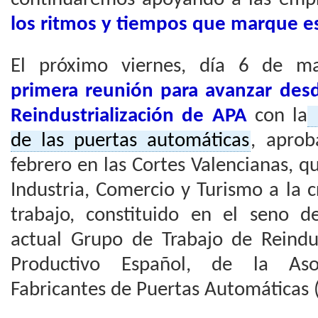
los ritmos y tiempos que marque est
El próximo viernes, día 6 de m
primera reunión para avanzar des
Reindustrialización de APA
con la
de las puertas automáticas
, apro
febrero en las Cortes Valencianas, qu
Industria, Comercio y Turismo a la 
trabajo, constituido en el seno de
actual Grupo de Trabajo de Reindus
Productivo Español, de la Aso
Fabricantes de Puertas Automáticas 