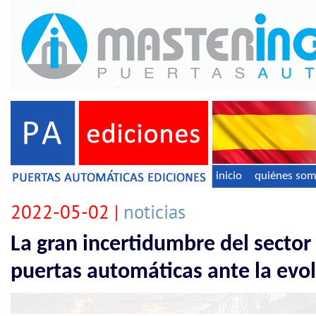
inicio
quiénes so
2022-05-02 |
noticias
La gran incertidumbre del sector
puertas automáticas ante la evolu