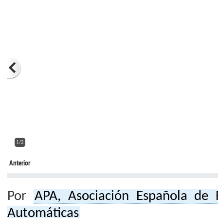
2/2
Anterior
Por
APA, Asociación Española de 
Automáticas