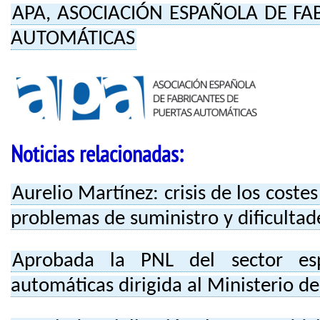
APA, ASOCIACIÓN ESPAÑOLA DE FA
AUTOMÁTICAS
Noticias relacionadas:
Aurelio Martínez: crisis de los coste
problemas de suministro y dificultade
Aprobada la PNL del sector es
automáticas dirigida al Ministerio de