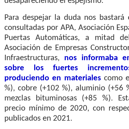
desapareciendo el espejismo.
Para despejar la duda nos bastará 
consultadas por APA, Asociación Esp
Puertas Automáticas, a mitad d
Asociación de Empresas Constructor
Infraestructuras,
nos informaba e
sobre los fuertes incremen
produciendo en materiales
como el
%), cobre (+102 %), aluminio (+56 
mezclas bituminosas (+85 %). Est
precio mínimo de 2020, con respec
publicados en 2021.