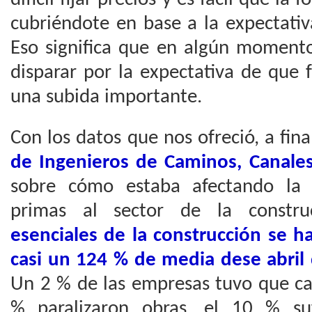
cubriéndote en base a la expectativ
Eso significa que en algún momento
disparar por la expectativa de que 
una subida importante.
Con los datos que nos ofreció, a fina
de Ingenieros de Caminos, Canale
sobre cómo estaba afectando la c
primas al sector de la constr
esenciales de la construcción se 
casi un 124 % de media dese abril
Un 2 % de las empresas tuvo que ca
% paralizaron obras, el 10 % su