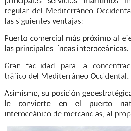
principales servicios marítimos i
regular del Mediterráneo Occidenta
las siguientes ventajas:
Puerto comercial más próximo al eje
las principales líneas interoceánicas.
Gran facilidad para la concentrac
tráfico del Mediterráneo Occidental.
Asimismo, su posición geoestratégica
le convierte en el puerto nat
interoceánico de mercancías, al prop