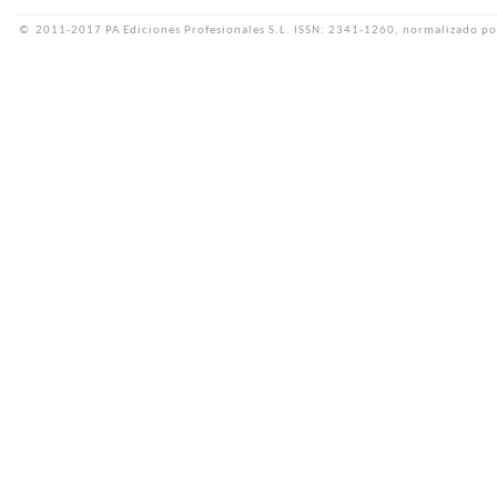
©
2011-2017 PA Ediciones Profesionales S.L.
ISSN: 2341-1260, normalizado po