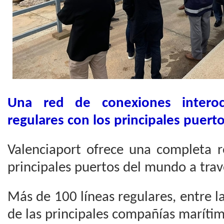
Una red de conexiones interoc
regulares con los principales puer
Valenciaport ofrece una completa r
principales puertos del mundo a trav
Más de 100 líneas regulares, entre l
de las principales compañías marítim