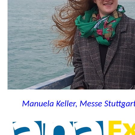
Manuela Keller, Messe Stuttgar