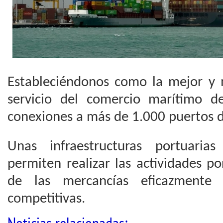
Estableciéndonos como la mejor y m
servicio del comercio marítimo d
conexiones a más de 1.000 puertos 
Unas infraestructuras portuaria
permiten realizar las actividades po
de las mercancías eficazmente
competitivas.