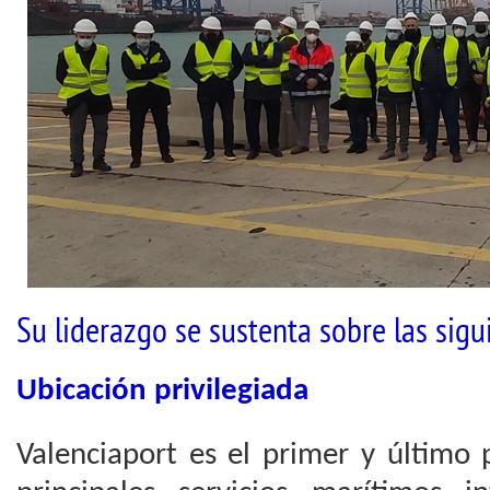
Su liderazgo se sustenta sobre las sigu
Ubicación privilegiada
Valenciaport es el primer y último 