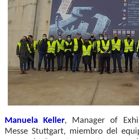
Manuela Keller
, Manager of Exhi
Messe Stuttgart, miembro del equ