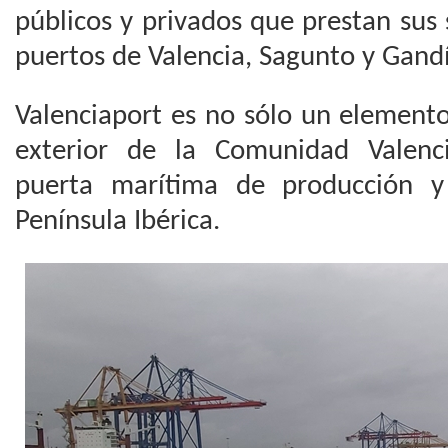
públicos y privados que prestan sus s
puertos de Valencia, Sagunto y Gandí
Valenciaport es no sólo un elemento
exterior de la Comunidad Valenc
puerta marítima de producción 
Península Ibérica.​​​