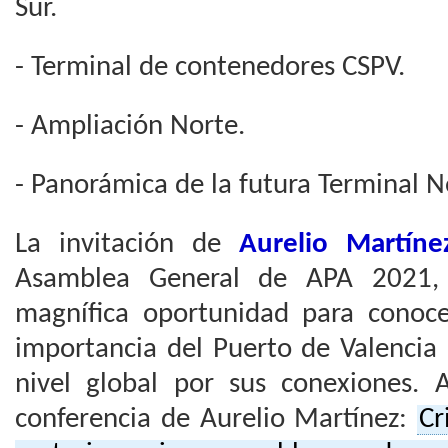
Sur.
- Terminal de contenedores CSPV.
- Ampliación Norte.
- Panorámica de la futura Terminal N
La invitación de
Aurelio Martíne
Asamblea General de APA 2021,
magnífica oportunidad para conoc
importancia del Puerto de Valencia
nivel global por sus conexiones. 
conferencia de Aurelio Martínez:
Cr