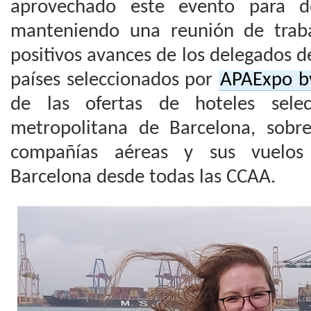
aprovechado este evento para de
manteniendo una reunión de trab
positivos avances de los delegados d
países seleccionados por
APAExpo b
de las ofertas de hoteles sele
metropolitana de Barcelona, sobr
compañías aéreas y sus vuelos 
Barcelona desde todas las CCAA.