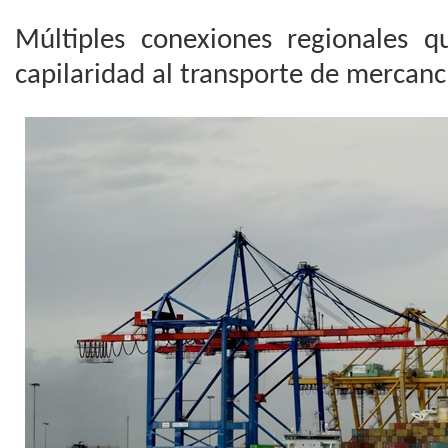
Múltiples conexiones regionales 
capilaridad al transporte de mercanc