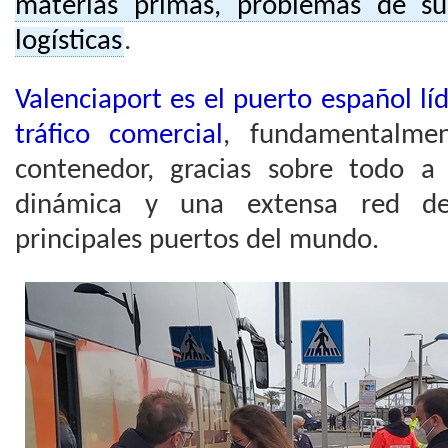
materias primas, problemas de sum
logísticas
.
Valenciaport es el puerto español l
tráfico comercial
, fundamentalme
contenedor, gracias sobre todo a
dinámica y una extensa red de
principales puertos del mundo.