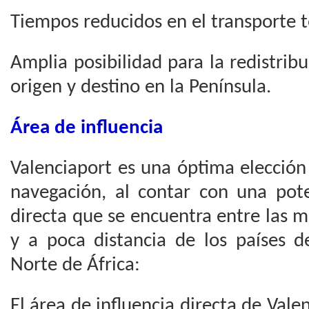
Tiempos reducidos en el transporte t
Amplia posibilidad para la redistri
origen y destino en la Península.
Área de influencia
Valenciaport es una óptima elección
navegación, al contar con una pote
directa que se encuentra entre las 
y a poca distancia de los países d
Norte de África:
El área de influencia directa de Vale