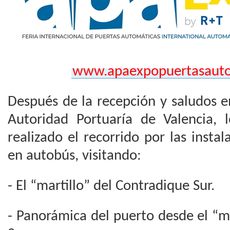
www.apaexpopuertasauto
Después de la recepción y saludos e
Autoridad Portuaría de Valencia,
realizado el recorrido por las insta
en autobús, visitando:
- El “martillo” del Contradique Sur.
- Panorámica del puerto desde el “m