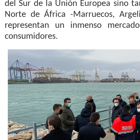
del Sur de la Unión Europea sino ta
Norte de África -Marruecos, Argeli
representan un inmenso mercad
consumidores.