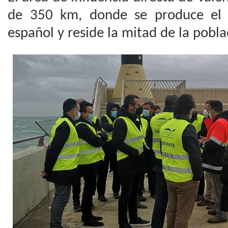
de 350 km, donde se produce el 
español y reside la mitad de la pobla