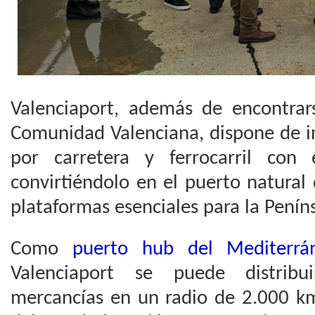
Valenciaport, además de encontrar
Comunidad Valenciana, dispone de i
por carretera y ferrocarril con
convirtiéndolo en el puerto natural
plataformas esenciales para la Peníns
Como
puerto hub del Mediterrá
Valenciaport se puede distribui
mercancías en un radio de 2.000 km