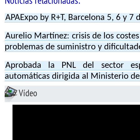
Noticias relacionadas:
APAExpo by R+T, Barcelona 5, 6 y 7 
Aurelio Martínez: crisis de los coste
problemas de suministro y dificultade
Aprobada la PNL del sector es
automáticas dirigida al Ministerio de
Vídeo