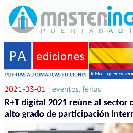
inicio
quiénes so
2021-03-01 |
eventos, ferias
R+T digital 2021 reúne al sector 
alto grado de participación inter