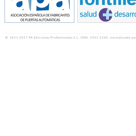
©
2011-2017 PA Ediciones Profesionales S.L.
ISSN: 2341-1260, normalizado po