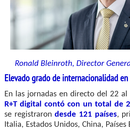
Ronald Bleinroth, Director Gener
Elevado grado de internacionalidad en 
En las jornadas en directo del 22 a
R+T digital contó con un total de 2
se registraron
desde 121 países
, p
Italia, Estados Unidos, China, Países