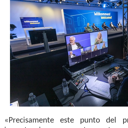
«Precisamente este punto del 