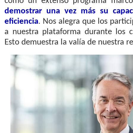
como un extenso programa marc
demostrar una vez más su capac
eficiencia
. Nos alegra que los parti
a nuestra plataforma durante los c
Esto demuestra la valía de nuestra re