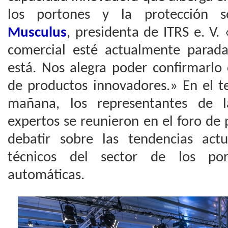
los portones y la protección s
Musculus
, presidenta de ITRS e. V.
comercial esté actualmente parada
está. Nos alegra poder confirmarlo
de productos innovadores.» En el te
mañana, los representantes de l
expertos se reunieron en el foro de
debatir sobre las tendencias actu
técnicos del sector de los po
automáticas.