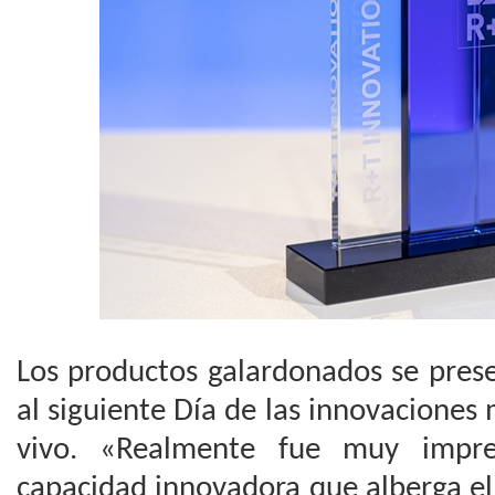
Los productos galardonados se pres
al siguiente Día de las innovacione
vivo. «Realmente fue muy impre
capacidad innovadora que alberga el 