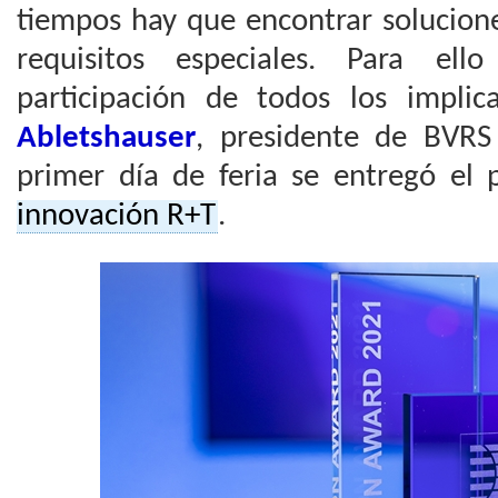
tiempos hay que encontrar solucion
requisitos especiales. Para ell
participación de todos los impli
Abletshauser
, presidente de BVRS
primer día de feria se entregó el 
innovación R+T
.