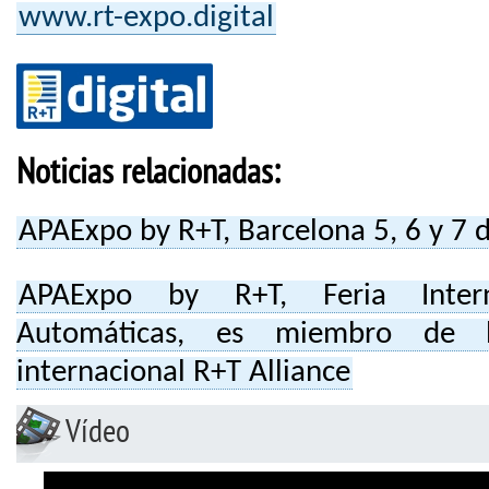
www.rt-expo.digital
Noticias relacionadas:
APAExpo by R+T, Barcelona 5, 6 y 7 
APAExpo by R+T, Feria Intern
Automáticas, es miembro de l
internacional R+T Alliance
Vídeo