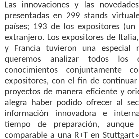
Las innovaciones y las novedade
presentadas en 299 stands virtua
países; 193 de los expositores (un
extranjero. Los expositores de Italia
y Francia tuvieron una especial 
queremos analizar todos los 
conocimientos conjuntamente c
expositores, con el fin de continua
proyectos de manera eficiente y ori
alegra haber podido ofrecer al se
información innovadora e intern
tiempo de preparación, aunque
comparable a una R+T en Stuttgart»,