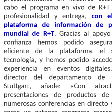
cabo el programa en vivo de R+T 
profesionalidad y entrega,
con e
plataforma de información de p
mundial de R+T
. Gracias al apoyo
confianza hemos podido asegur
eficiente de la plataforma, el 
tecnología, y hemos podido acced
experiencia en eventos digitale
director del departamento de 
Stuttgart, añade: «Con atrac
presentaciones de productos de 
numerosas conferencias en directo y