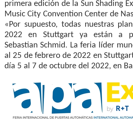
primera edición de la Sun Shading E
Music City Convention Center de Nas
«Por supuesto, todas nuestras plan
2022 en Stuttgart ya están a p
Sebastian Schmid. La feria líder mun
al 25 de febrero de 2022 en Stuttgar
día 5 al 7 de octubre del 2022, en Ba