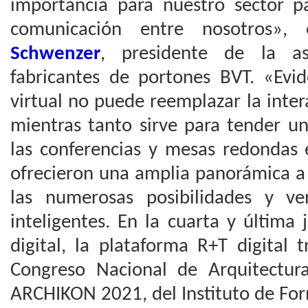
importancia para nuestro sector 
comunicación entre nosotros»,
Schwenzer
, presidente de la a
fabricantes de portones BVT. «Evi
virtual no puede reemplazar la inte
mientras tanto sirve para tender un
las conferencias y mesas redondas
ofrecieron una amplia panorámica a 
las numerosas posibilidades y ve
inteligentes. En la cuarta y última
digital, la plataforma R+T digital 
Congreso Nacional de Arquitectur
ARCHIKON 2021, del Instituto de Fo