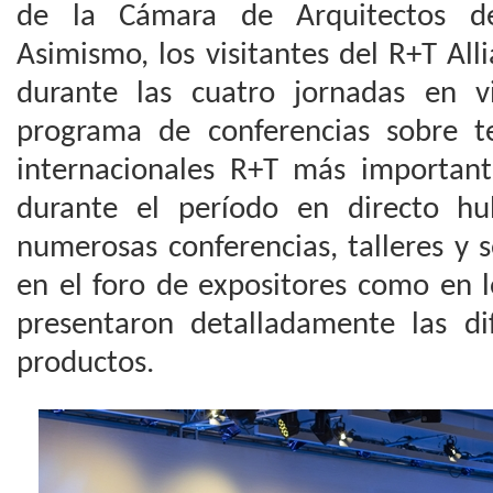
de la Cámara de Arquitectos d
Asimismo, los visitantes del R+T Al
durante las cuatro jornadas en v
programa de conferencias sobre 
internacionales R+T más important
durante el período en directo 
numerosas conferencias, talleres y 
en el foro de expositores como en l
presentaron detalladamente las d
productos.