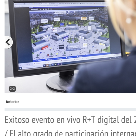
2/2
Anterior
Exitoso evento en vivo R+T digital del 
/ El alto grado de participación interna