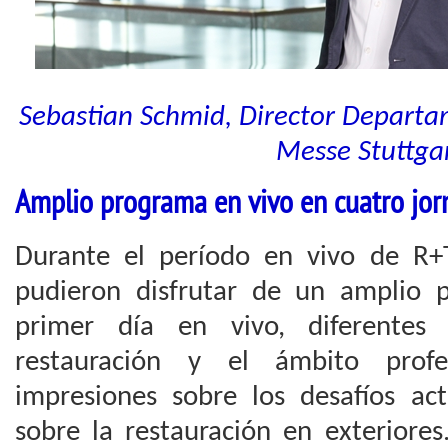
Sebastian Schmid, Director Departa
Messe Stuttga
Amplio programa en vivo en cuatro jor
Durante el período en vivo de R+T 
pudieron disfrutar de un amplio 
primer día en vivo, diferentes 
restauración y el ámbito profes
impresiones sobre los desafíos act
sobre la restauración en exteriore