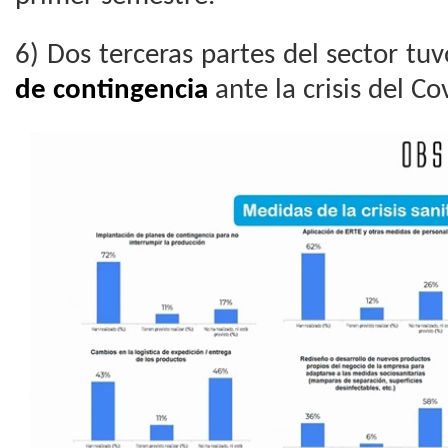
6) Dos terceras partes del sector tu
de contingencia
ante la crisis del Co