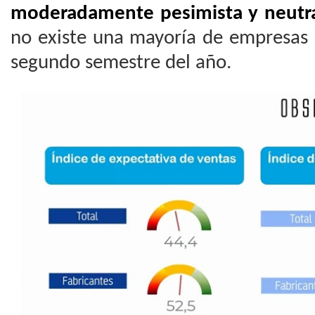
moderadamente pesimista y neutr
no existe una mayoría de empresas 
segundo semestre del año.