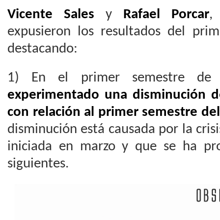
Vicente Sales
y
Rafael Porcar
,
expusieron los resultados del prim
destacando:
1) En el primer semestre d
experimentado una disminución de
con relación al primer semestre del
disminución está causada por la crisi
iniciada en marzo y que se ha pr
siguientes.