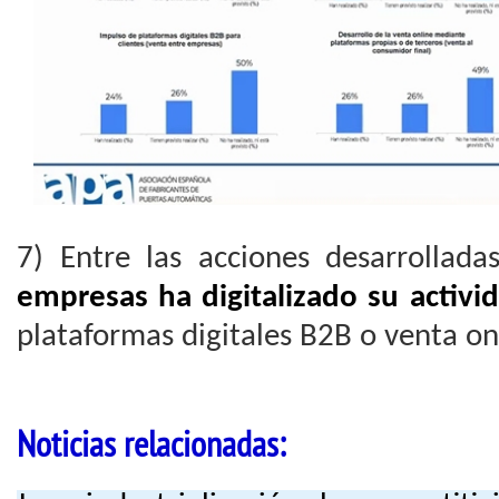
7) Entre las acciones desarrollada
empresas ha digitalizado su activi
plataformas digitales B2B o venta on
Noticias relacionadas: