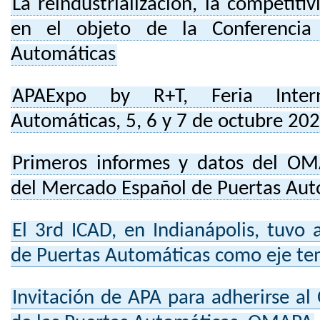
La reindustrialización, la competitiv
en el objeto de la Conferenci
Automáticas
APAExpo by R+T, Feria Intern
Automáticas, 5, 6 y 7 de octubre 20
Primeros informes y datos del OM
del Mercado Español de Puertas Aut
El 3rd ICAD, en Indianápolis, tuvo 
de Puertas Automáticas como eje te
Invitación de APA para adherirse al