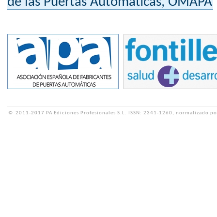
de las Puertas Automáticas, OMAPA
©
2011-2017 PA Ediciones Profesionales S.L.
ISSN: 2341-1260, normalizado po