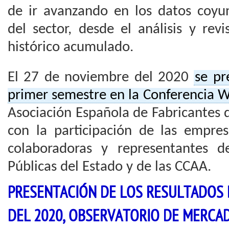
de ir avanzando en los datos coyun
del sector, desde el análisis y rev
histórico acumulado.
El 27 de noviembre del 2020
se pr
primer semestre en la Conferencia 
Asociación Española de Fabricantes 
con la participación de las empres
colaboradoras y representantes d
Públicas del Estado y de las CCAA.
PRESENTACIÓN DE LOS RESULTADOS 
DEL 2020, OBSERVATORIO DE MERCAD