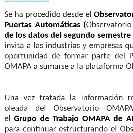
Se ha procedido desde el
Observato
Puertas Automáticas
(
Observatori
de los datos del segundo semestre
invita a las industrias y empresas 
oportunidad de formar parte del 
OMAPA a sumarse a la plataforma 
Una vez tratada la información r
oleada del Observatorio OMAPA
el
Grupo de Trabajo OMAPA de A
para continuar estructurando el Obs