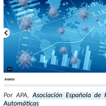
2/2
Anterior
Por APA,
Asociación Española de 
Automáticas