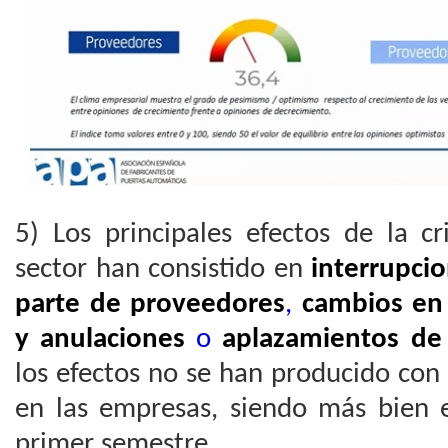
5) Los principales efectos de la cr
sector han consistido en
interrupci
parte de proveedores
,
cambios en 
y anulaciones
o
aplazamientos de
los efectos no se han producido co
en las empresas, siendo más bien e
primer semestre.