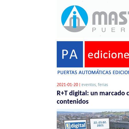
2021-01-20 |
eventos, ferias
R+T digital: un marcado c
contenidos