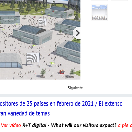
Siguiente
ositores de 25 países en febrero de 2021 / El extenso
an variedad de temas
.
Ver vídeo
R+T digital - What will our visitors expect?
a pie 