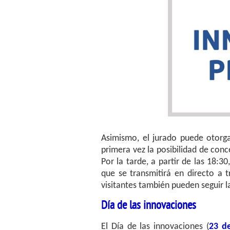
Asimismo, el jurado puede otorga
primera vez la posibilidad de conc
Por la tarde, a partir de las 18:30
que se transmitirá en directo a 
visitantes también pueden seguir l
Día de las innovaciones
El Día de las innovaciones (
23 d