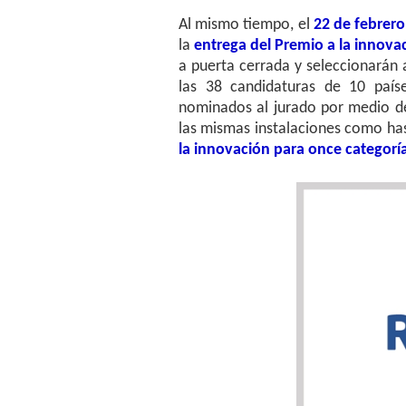
Al mismo tiempo, el
22 de febrero
la
entrega del Premio a la innova
a puerta cerrada y seleccionarán 
las 38 candidaturas de 10 paíse
nominados al jurado por medio de
las mismas instalaciones como ha
la innovación para once categorí