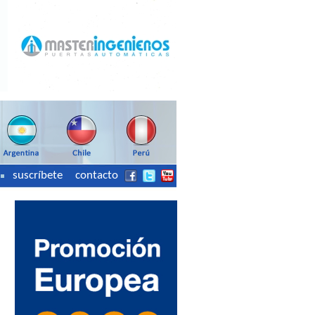
suscríbete
contacto