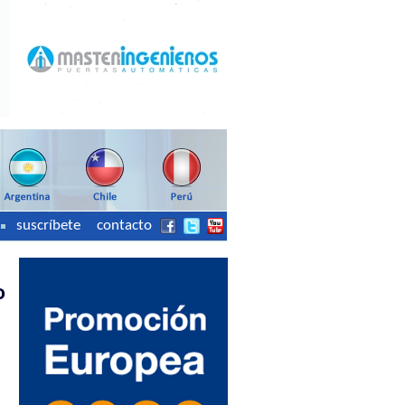
suscríbete
contacto
o