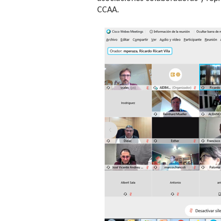
CCAA.