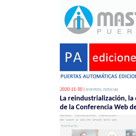
2020-11-30 |
eventos, noticias
La reindustrialización, la
de la Conferencia Web de