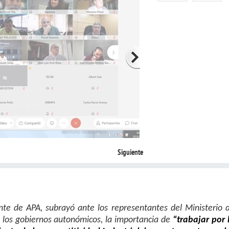
Siguiente
ente de APA, subrayó ante los representantes del Ministerio 
e los gobiernos autonómicos, la importancia de
“trabajar por 