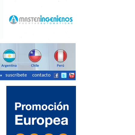
suscríbete
contacto