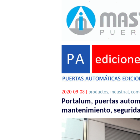
2020-09-08 |
productos, industrial, com
Portalum, puertas autom
mantenimiento, segurida