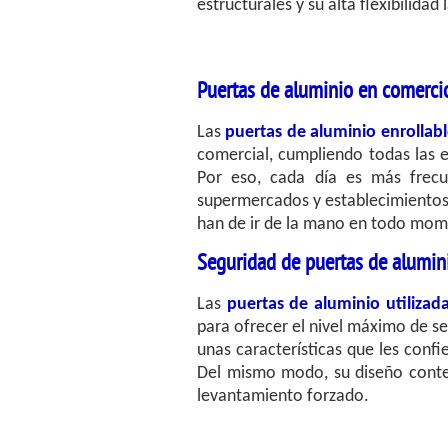
estructurales y su alta flexibilida
Puertas de aluminio en comerci
Las
puertas de aluminio enrollabl
comercial, cumpliendo todas las e
Por eso, cada día es más frecu
supermercados y establecimientos 
han de ir de la mano en todo mom
Seguridad de puertas de alumin
Las
puertas de aluminio utilizada
para ofrecer el nivel máximo de se
unas características que les conf
Del mismo modo, su diseño contem
levantamiento forzado.