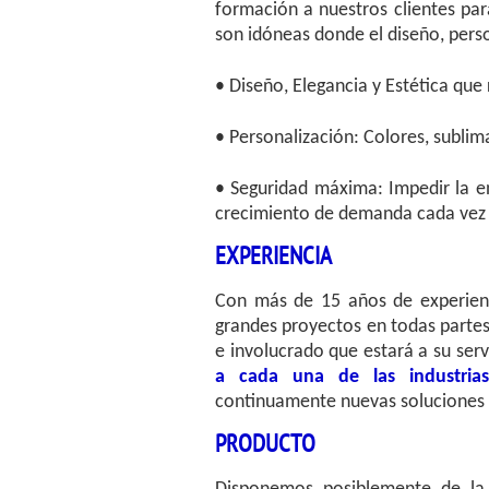
formación a nuestros clientes par
son idóneas donde el diseño, pers
•
Diseño, Elegancia y Estética que
• Personalización: Colores, sublim
• Seguridad máxima: Impedir la e
crecimiento de demanda cada vez e
EXPERIENCIA
Con más de 15 años de experienc
grandes proyectos en todas parte
e involucrado que estará a su se
a cada una de las industrias, r
continuamente nuevas soluciones 
PRODUCTO