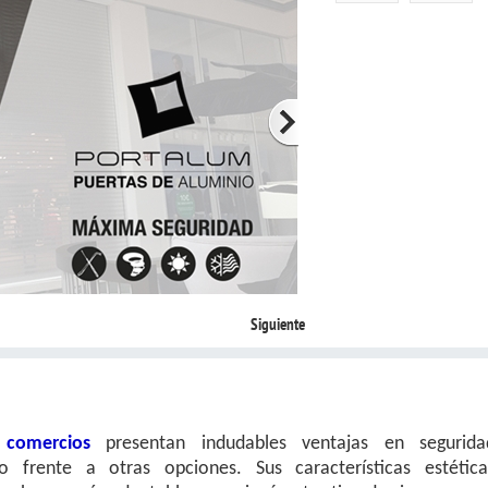
Siguiente
comercios
presentan indudables ventajas en segurida
o frente a otras opciones. Sus características estética