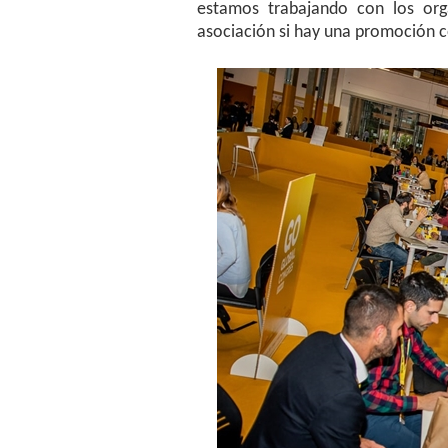
estamos trabajando con los or
asociación si hay una promoción c