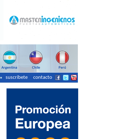
suscríbete
contacto