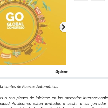
Siguiente
abricantes de Puertas Automáticas
s o con planes de iniciarse en los mercados internacionale
idad Autónoma, están invitadas a asistir a las jornadas