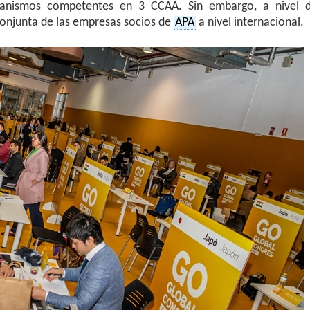
ganismos competentes en 3 CCAA. Sin embargo, a nivel 
onjunta de las empresas socios de
APA
a nivel internacional.