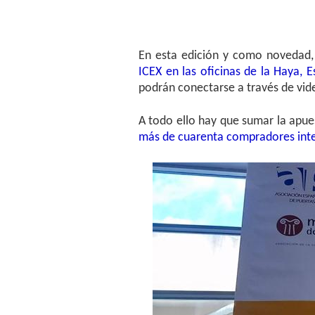
En esta edición y como novedad,
ICEX en las oficinas de la Haya, 
podrán conectarse a través de vid
A todo ello hay que sumar la apue
más de cuarenta compradores inte