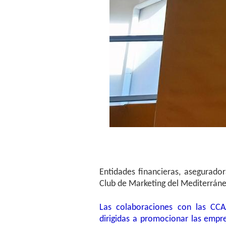
Entidades financieras, asegurador
Club de Marketing del Mediterrán
Las colaboraciones con las CCA
dirigidas a promocionar las empr