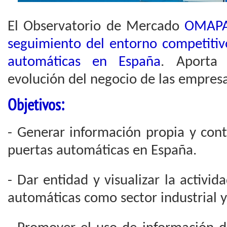
El Observatorio de Mercado
OMAPA 
seguimiento del entorno competitiv
automáticas en España
. Aporta 
evolución del negocio de las empresa
Objetivos:
- Generar información propia y cont
puertas automáticas en España.
- Dar entidad y visualizar la activid
automáticas como sector industrial 