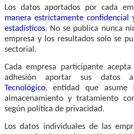
Los datos aportados por cada e
manera estrictamente confidencial 
estadísticos
. No se publica nunca ni
empresa y los resultados solo se pu
sectorial.
Cada empresa participante acept
adhesión aportar sus datos
Tecnológico
, entidad que asume l
almacenamiento y tratamiento con
según política de privacidad.
Los datos individuales de las empr