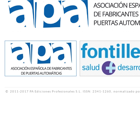
©
2011-2017 PA Ediciones Profesionales S.L.
ISSN: 2341-1260, normalizado po