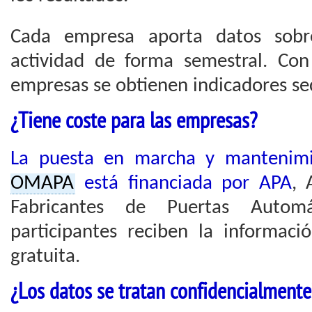
Cada empresa aporta datos sobr
actividad de forma semestral. Con
empresas se obtienen indicadores sec
¿Tiene coste para las empresas?
La puesta en marcha y mantenim
OMAPA
está financiada por APA
, 
Fabricantes de Puertas Automá
participantes reciben la informaci
gratuita.
¿Los datos se tratan confidencialmente