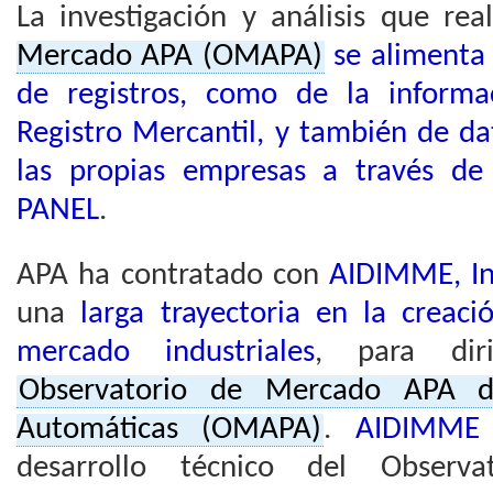
La investigación y análisis que rea
Mercado APA (OMAPA)
se alimenta
de registros, como de la informa
Registro Mercantil, y también de d
las propias empresas a través de 
PANEL
.
APA ha contratado con
AIDIMME, In
una
larga trayectoria en la creac
mercado industriales
, para diri
Observatorio de Mercado APA d
Automáticas (OMAPA)
.
AIDIMME
desarrollo técnico del Observ