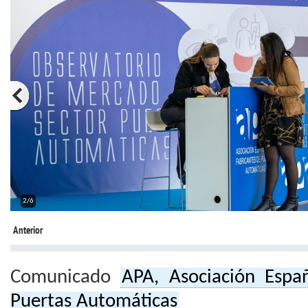
2/6
Anterior
Comunicado
APA, Asociación Espa
Puertas Automáticas