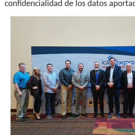
confidencialidad de los datos aporta