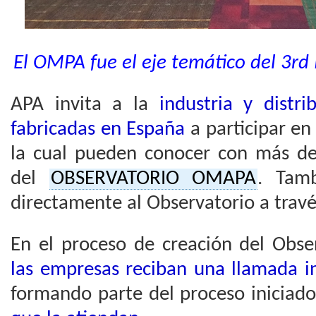
El OMPA fue el eje temático del 3rd 
APA invita a la
industria y distr
fabricadas en España
a participar en 
la cual pueden conocer con más de
del
OBSERVATORIO OMAPA
. Tam
directamente al Observatorio a trav
En el proceso de creación del Obs
las empresas reciban una llamada in
formando parte del proceso iniciad