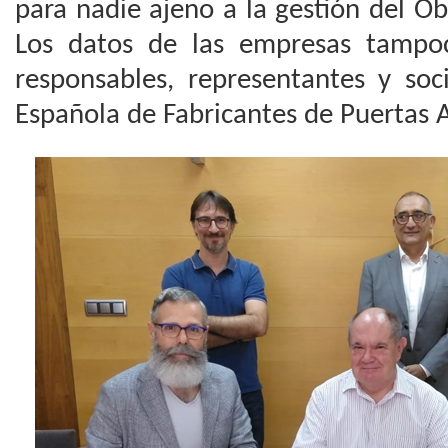
para nadie ajeno a la gestión del O
Los datos de las empresas tampoc
responsables, representantes y soc
Española de Fabricantes de Puertas 