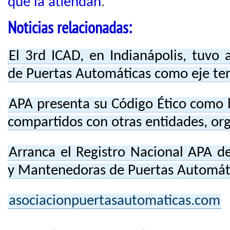
que la atiendan
.
Noticias relacionadas:
El 3rd ICAD, en Indianápolis, tuvo 
de Puertas Automáticas como eje te
APA presenta su Código Ético como 
compartidos con otras entidades, org
Arranca el Registro Nacional APA d
y Mantenedoras de Puertas Automát
asociacionpuertasautomaticas.com