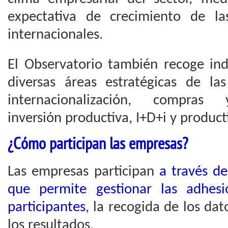
expectativa de crecimiento de la
internacionales.
El Observatorio también recoge ind
diversas áreas estratégicas de la
internacionalización, compras 
inversión productiva, I+D+i y product
¿Cómo participan las empresas?
Las empresas participan
a través d
que permite gestionar las adhes
participantes
, la recogida de los da
los resultados.