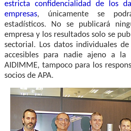
estricta confidencialidad de los d
empresas
, únicamente se podr
estadísticos. No se publicará nin
empresa y los resultados solo se pub
sectorial. Los datos individuales d
accesibles para nadie ajeno a la
AIDIMME, tampoco para los responsa
socios de APA.