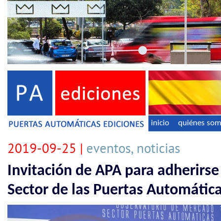
inicio
quiénes so
2019-09-25 |
eventos, noticias
Invitación de APA para adherirse
Sector de las Puertas Automáti