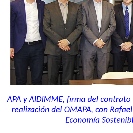
APA y AIDIMME, firma del contrato
realización del OMAPA, con Rafael
Economía Sostenib