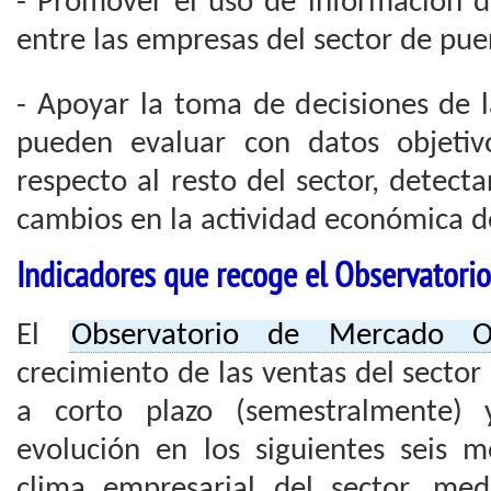
- Promover el uso de información 
entre las empresas del sector de pue
- Apoyar la toma de decisiones de l
pueden evaluar con datos objetiv
respecto al resto del sector, detecta
cambios en la actividad económica de
Indicadores que recoge el Observatorio
El
Observatorio de Mercado 
crecimiento de las ventas del secto
a corto plazo (semestralmente) 
evolución en los siguientes seis 
clima empresarial del sector, me