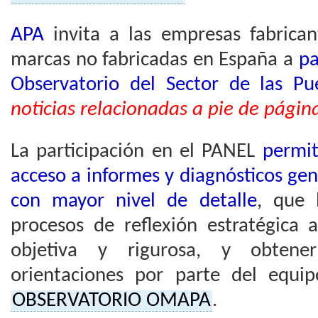
APA
invita a las empresas fabrican
marcas no fabricadas en España a
pa
Observatorio del Sector de las Pu
noticias relacionadas a pie de págin
La participación en el PANEL
permit
acceso a informes y diagnósticos gen
con mayor nivel de detalle
, que 
procesos de reflexión estratégica 
objetiva y rigurosa, y obtene
orientaciones por parte del equip
OBSERVATORIO OMAPA
.