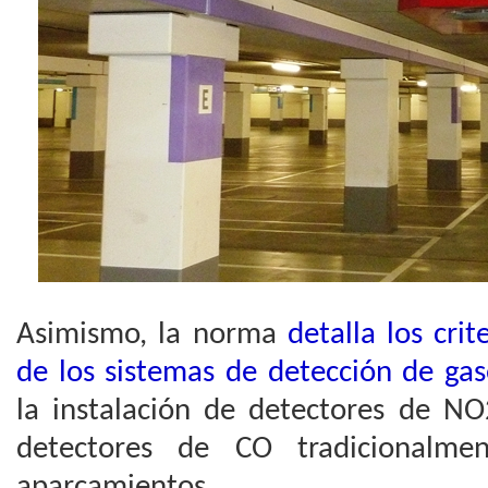
Asimismo, la norma
detalla los crit
de los sistemas de detección de gas
la instalación de detectores de NO
detectores de CO tradicionalmen
aparcamientos.