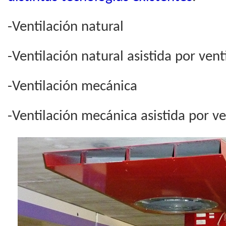
-Ventilación natural
-Ventilación natural asistida por ven
-Ventilación mecánica
-Ventilación mecánica asistida por v