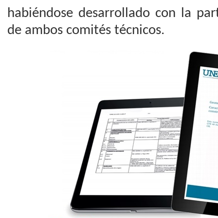
habiéndose desarrollado con la par
de ambos comités técnicos.