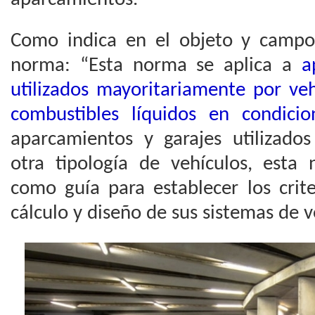
Como indica en el objeto y campo
norma: “Esta norma se aplica a
a
utilizados mayoritariamente por ve
combustibles líquidos en condicio
aparcamientos y garajes utilizado
otra tipología de vehículos, esta 
como guía para establecer los crite
cálculo y diseño de sus sistemas de v