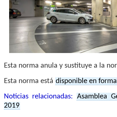
Esta norma anula y sustituye a la 
Esta norma está
disponible en format
Noticias relacionadas:
Asamblea G
2019