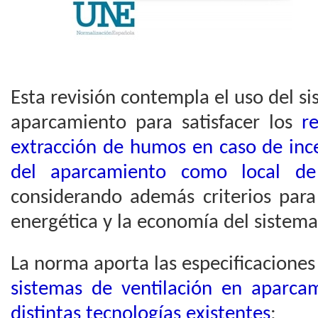
Esta revisión contempla el uso del si
aparcamiento para satisfacer los
r
extracción de humos en caso de ince
del aparcamiento como local de
considerando además criterios para
energética y la economía del sistema
La norma aporta las especificaciones
sistemas de ventilación en aparcam
distintas tecnologías existentes
: