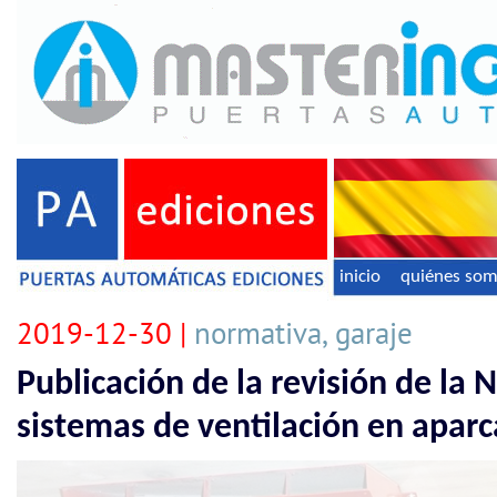
inicio
quiénes so
2019-12-30 |
normativa, garaje
Publicación de la revisión de l
sistemas de ventilación en apar