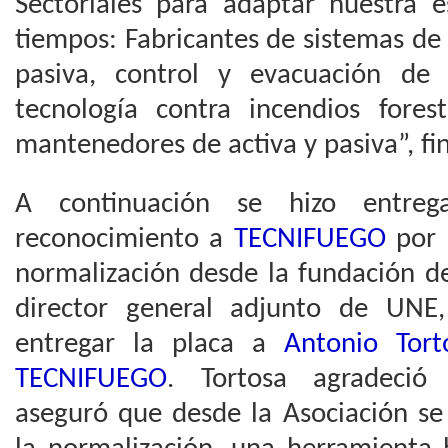
Sectoriales para adaptar nuestra e
tiempos: Fabricantes de sistemas de
pasiva, control y evacuación de
tecnología contra incendios forest
mantenedores de activa y pasiva”, fin
A continuación se hizo entre
reconocimiento a
TECNIFUEGO
por 
normalización desde la fundación 
director general adjunto de UNE
entregar la placa a
Antonio Tort
TECNIFUEGO
. Tortosa agradeció
aseguró que desde la Asociación se