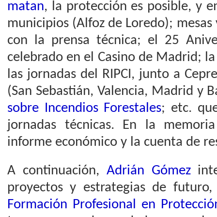
matan
, la protección es posible, y 
municipios (Alfoz de Loredo); mesas
con la prensa técnica; el 25 Ani
celebrado en el Casino de Madrid; la
las jornadas del RIPCI, junto a Cepr
(San Sebastián, Valencia, Madrid y B
sobre Incendios Forestales
; etc. qu
jornadas técnicas. En la memoria
informe económico y la cuenta de re
A continuación,
Adrián Gómez
inte
proyectos y estrategias de futuro
Formación Profesional en Protecció