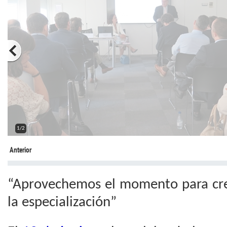
2/2
Anterior
“Aprovechemos el momento para cre
la especialización”