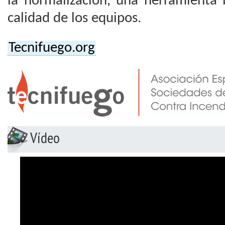
la normalización, una herramienta 
calidad de los equipos.
Tecnifuego.org
Vídeo