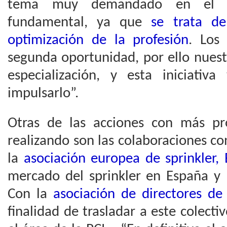
tema muy demandado en el se
fundamental, ya que
se trata de
optimización de la profesión
. Los
segunda oportunidad, por ello nuest
especialización, y esta iniciativa
impulsarlo”.
Otras de las acciones con más pr
realizando son las colaboraciones c
la
asociación europea de sprinkler,
mercado del sprinkler en España y 
Con la
asociación de directores de
finalidad de trasladar a este colecti