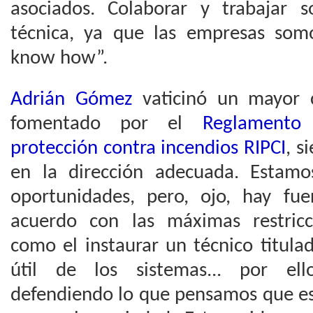
asociados. Colaborar y trabajar 
técnica, ya que las empresas som
know how”.
Adrián Gómez
vaticinó un mayor c
fomentado por el
Reglamento
protección contra incendios RIPCI
, 
en la dirección adecuada. Esta
oportunidades, pero, ojo, hay fu
acuerdo con las máximas restricc
como el instaurar un técnico titulad
útil de los sistemas... por el
defendiendo lo que pensamos que es 