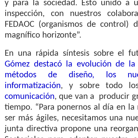
y para la sociedad. Esto unido a
inspección, con nuestros colabo
FEDAOC (organismos de control) 
magnífico horizonte”.
En una rápida síntesis sobre el f
Gómez destacó la evolución de la 
métodos de diseño, los nue
informatización
, y sobre todo l
comunicación
, que van a producir 
tiempo. “Para ponernos al día en la
ser más ágiles, necesitamos una nue
junta directiva propone una reorga