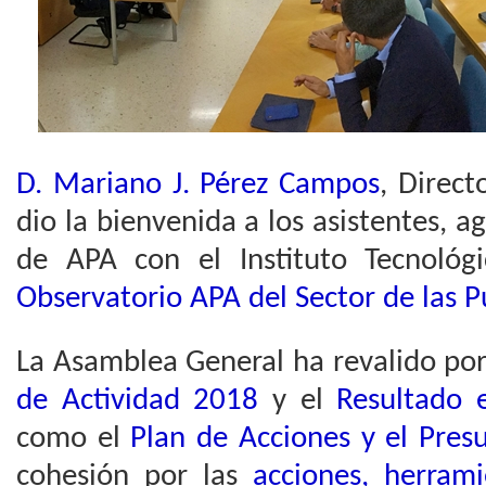
D. Mariano J. Pérez Campos
, Direc
dio la bienvenida a los asistentes, a
de APA con el Instituto Tecnológ
Observatorio APA del Sector de las 
La Asamblea General ha revalido po
de Actividad 2018
y el
Resultado 
como el
Plan de Acciones y el Pres
cohesión por las
acciones, herrami