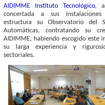
AIDIMME Instituto Tecnológico
, a
concertada a sus instalaciones
estructura su Observatorio del 
Automáticas, contratando su cr
AIDIMME, habiendo escogido este in
su larga experiencia y rigurosi
sectoriales.