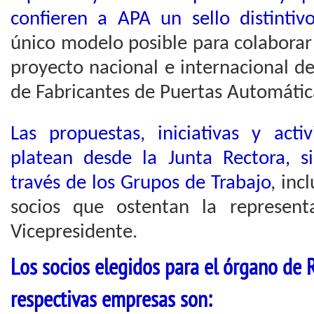
confieren a APA un sello distintiv
único modelo posible para colabora
proyecto nacional e internacional d
de Fabricantes de Puertas Automátic
Las propuestas, iniciativas y ac
platean desde la Junta Rectora, s
través de los Grupos de Trabajo
, inc
socios que ostentan la represent
Vicepresidente.
Los socios elegidos para el órgano de 
respectivas empresas son: