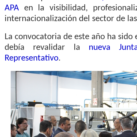
APA
en la visibilidad, profesionali
internacionalización del sector de la
La convocatoria de este año ha sido 
debía revalidar la
nueva Junt
Representativo
.