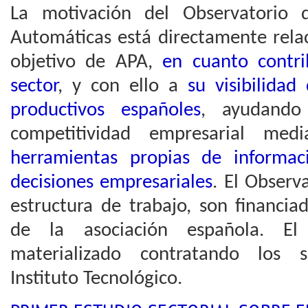
La motivación del Observatorio 
Automáticas está directamente rela
objetivo de APA,
en cuanto contri
sector
, y con ello a
su visibilidad
productivos españoles
, ayudando
competitividad empresarial me
herramientas propias de informa
decisiones empresariales
. El Observ
estructura de trabajo, son financi
de la asociación española. El
materializado contratando los 
Instituto Tecnológico.