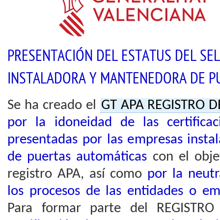
PRESENTACIÓN DEL ESTATUS DEL SE
INSTALADORA Y MANTENEDORA DE P
Se ha creado el
GT APA REGISTRO 
por la idoneidad de las certificac
presentadas por las empresas insta
de puertas automáticas
con el obje
registro APA, así como
por la neutr
los procesos de las entidades o e
Para formar parte del REGISTRO