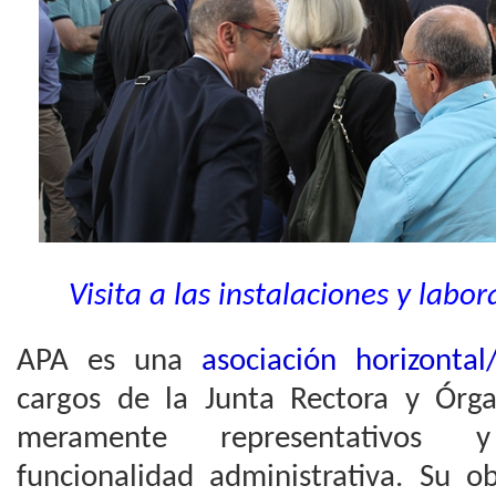
Visita a las instalaciones y lab
APA es una
asociación horizontal/
cargos de la Junta Rectora y Órg
meramente representativos 
funcionalidad administrativa. Su o