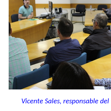
Vicente Sales, responsable de