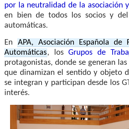
por la neutralidad de la asociación 
en bien de todos los socios y del
automáticas.
En
APA, Asociación Española de F
Automáticas
, los
Grupos de Traba
protagonistas, donde se generan las i
que dinamizan el sentido y objeto d
se integran y participan desde los 
interés.