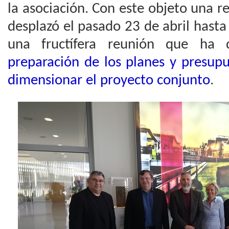
la asociación. Con este objeto una 
desplazó el pasado 23 de abril hast
una fructífera reunión que h
preparación de los planes y presupu
dimensionar el proyecto conjunto
.