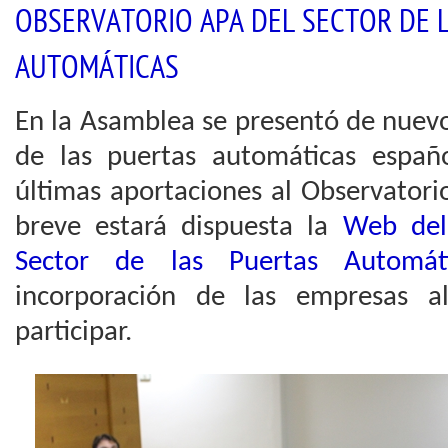
OBSERVATORIO APA DEL SECTOR DE 
AUTOMÁTICAS
En la Asamblea se presentó de nuevo
de las puertas automáticas españo
últimas aportaciones al Observator
breve estará dispuesta la
Web del
Sector de las Puertas Automát
incorporación de las empresas a
participar.