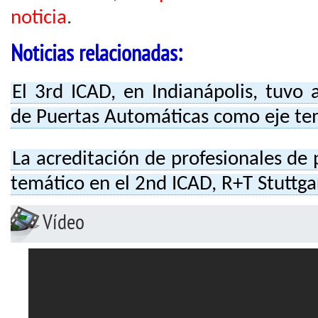
noticia
.
Noticias relacionadas:
El 3rd ICAD, en Indianápolis, tuvo 
de Puertas Automáticas como eje te
La acreditación de profesionales de
temático en el 2nd ICAD, R+T Stuttga
Vídeo