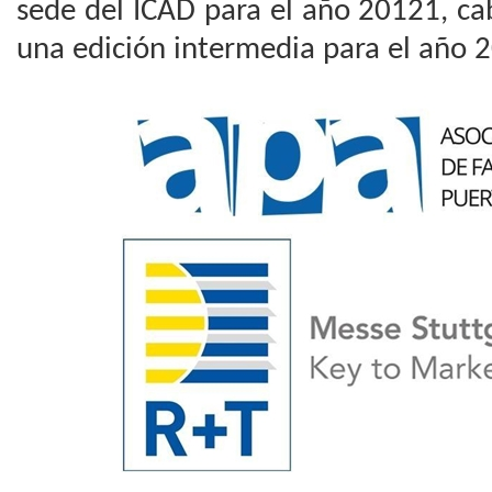
sede del ICAD para el año 20121, ca
una edición intermedia para el año 2