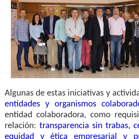
Algunas de estas iniciativas y activi
entidades y organismos colaborad
entidad colaboradora, como requis
relación:
transparencia sin trabas, 
equidad y ética empresarial y pr