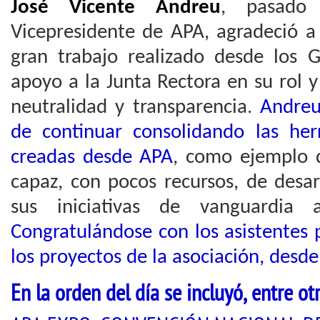
José Vicente Andreu
, pasado 
Vicepresidente de APA, agradeció a 
gran trabajo realizado desde los 
apoyo a la Junta Rectora en su rol y
neutralidad y transparencia.
Andreu
de continuar consolidando las he
creadas desde APA
, como ejemplo d
capaz, con pocos recursos, de desar
sus iniciativas de vanguardia a
Congratulándose con los asistentes 
los proyectos de la asociación, desd
En la orden del día se incluyó, entre ot