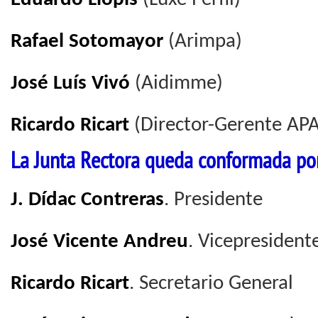
Rafael Sotomayor
(Arimpa)
José Luís Vivó
(Aidimme)
Ricardo Ricart
(Director-Gerente APA
La Junta Rectora queda conformada po
J. Dídac Contreras
. Presidente
José Vicente Andreu
. Vicepresident
Ricardo Ricart
. Secretario General