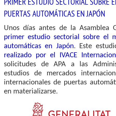
PRIMER ESTUDIO SECTORIAL SOBRE 
PUERTAS AUTOMÁTICAS EN JAPÓN
Unos días antes de la Asamblea G
primer estudio sectorial sobre el 
automáticas en Japón
. Este estud
realizado por el IVACE Internacio
solicitudes de APA a las Adminis
estudios de mercados internacio
internacionales de puertas automát
en materializarse.