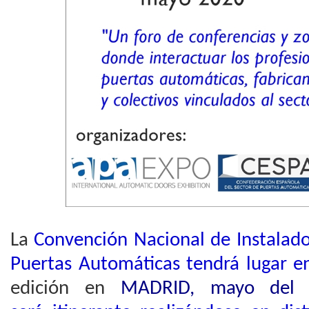
La
Convención Nacional de Instalad
Puertas Automáticas tendrá lugar 
edición en
MADRID, mayo del 