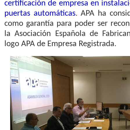
certificación de empresa en instala
puertas automáticas
. APA ha consi
como garantía para poder ser reco
la Asociación Española de Fabrican
logo APA de Empresa Registrada.