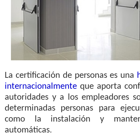
La certificación de personas es una
internacionalmente
que aporta conf
autoridades y a los empleadores s
determinadas personas para ejecut
como la instalación y manten
automáticas.