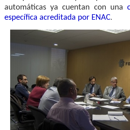
automáticas ya cuentan con una
específica acreditada por ENAC
.