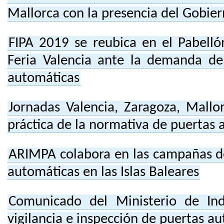
Mallorca con la presencia del Gobiern
FIPA 2019 se reubica en el Pabelló
Feria Valencia ante la demanda del
automáticas
Jornadas Valencia, Zaragoza, Mallor
práctica de la normativa de puertas
ARIMPA colabora en las campañas de
automáticas en las Islas Baleares
Comunicado del Ministerio de Ind
vigilancia e inspección de puertas a