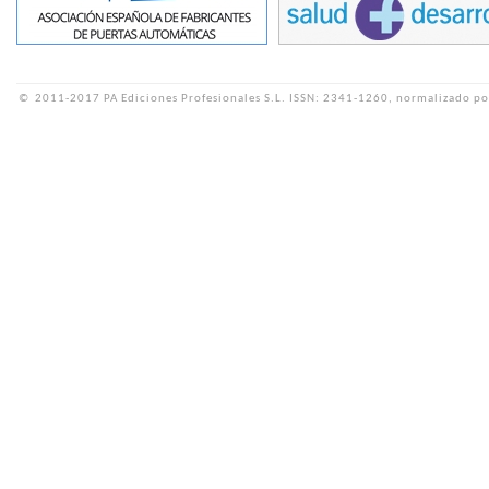
©
2011-2017 PA Ediciones Profesionales S.L.
ISSN: 2341-1260, normalizado po