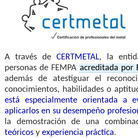
A través de
CERTMETAL
, la enti
personas de FEMPA
acreditada por
además de atestiguar el reconoc
conocimientos, habilidades o aptitu
está especialmente orientada a e
aplicarlos en su desempeño profesio
la demostración de una combin
teóricos
y
experiencia práctica
.