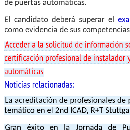
de puertas automáticas.
El candidato deberá superar el
exa
como evidencia de sus competencias 
Acceder a la solicitud de información 
certificación profesional de instalado
automáticas
Noticias relacionadas:
La acreditación de profesionales de
temático en el 2nd ICAD, R+T Stuttga
Gran éxito en la Jornada de Pu