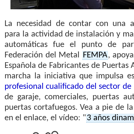
La necesidad de contar con una ac
para la actividad de instalación y 
automáticas fue el punto de par
Federación del Metal
FEMPA
, apoy
Española de Fabricantes de Puertas 
marcha la iniciativa que impulsa e
profesional cualificado del sector de 
de garaje, comerciales, puertas au
puertas cortafuegos. Vea a pie de la 
en el enlace, el vídeo: "
3 años dinam