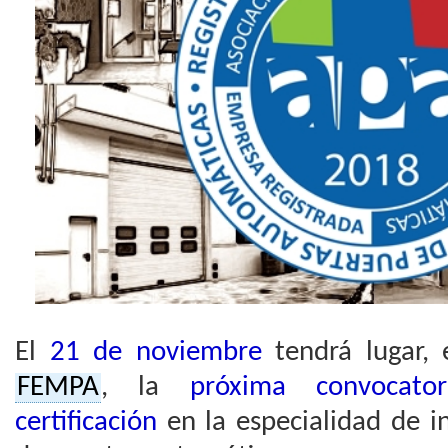
El
21 de noviembre
tendrá lugar, 
FEMPA
, la
próxima convocato
certificación
en la especialidad de i