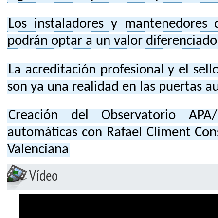
Los instaladores y mantenedores 
podrán optar a un valor diferenciado
La acreditación profesional y el sel
son ya una realidad en las puertas a
Creación del Observatorio APA
automáticas con Rafael Climent Cons
Valenciana
Vídeo