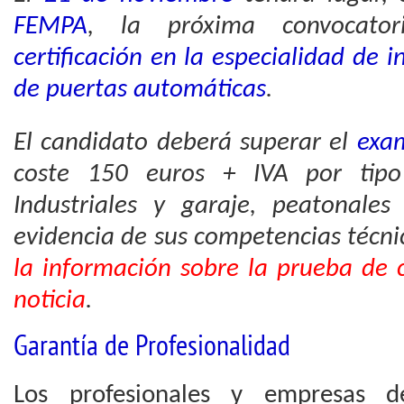
FEMPA
, la próxima convocato
certificación en la especialidad de
de puertas automáticas
.
El candidato deberá superar el
exam
coste 150 euros + IVA por tipo
Industriales y garaje, peatonale
evidencia de sus competencias técni
la información sobre la prueba de c
noticia
.
Garantía de Profesionalidad
Los profesionales y empresas d