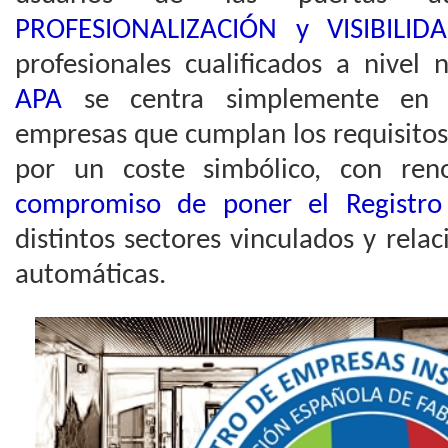
PROFESIONALIZACIÓN y VISIBILID
profesionales cualificados a nivel 
APA
se centra simplemente en r
empresas que cumplan los requisitos y
por un coste simbólico, con ren
compromiso de poner el Registr
distintos sectores vinculados y rela
automáticas.