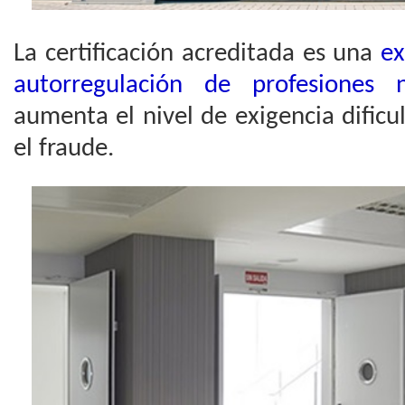
La certificación acreditada es una
ex
autorregulación de profesiones 
aumenta el nivel de exigencia dificu
el fraude.