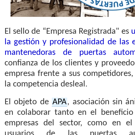
El sello de “Empresa Registrada" es
la gestión y profesionalidad de las
mantenedoras de puertas autom
confianza de los clientes y proveedo
empresa frente a sus competidores,
la competencia desleal.
El objeto de
APA
, asociación sin á
en colaborar tanto en el beneficio
empresas del sector, como en el 
usuarios de las puertas au