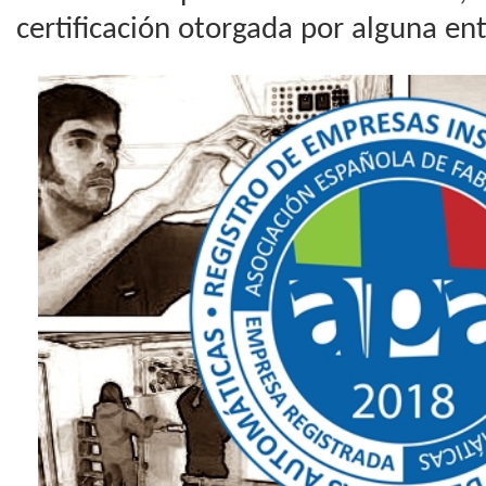
certificación otorgada por alguna ent