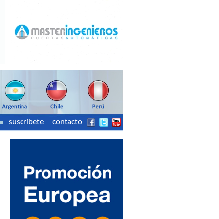
suscríbete
contacto