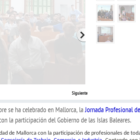
Siguiente
re se ha celebrado en Mallorca, la
Jornada Profesional d
con la participación del Gobierno de las Islas Baleares.
udad de Mallorca con la participación de profesionales de tod