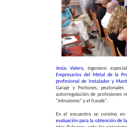
Jesús Valero
, ingeniero especi
Empresarios del Metal de la Pro
profesional de Instalador y Man
Garaje y Portones, peatonales
autorregulación de profesiones n
“intrusismo” y el fraude”.
En el encuentro se convino en
evaluación para la obtención de la