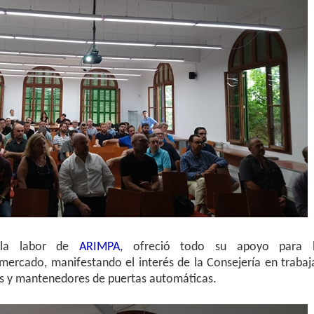
 la labor de
ARIMPA
, ofreció todo su apoyo para 
e mercado, manifestando el interés de la Consejería en trabaj
res y mantenedores de puertas automáticas.