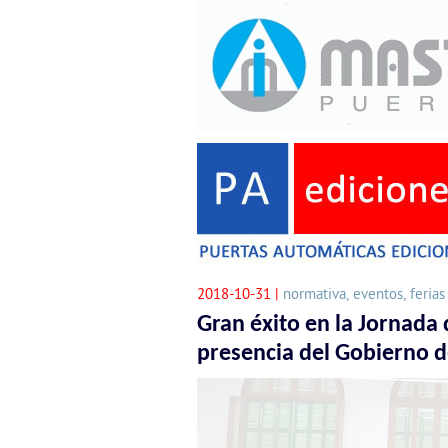
2018-10-31 |
normativa, eventos, ferias
Gran éxito en la Jornada
presencia del Gobierno de