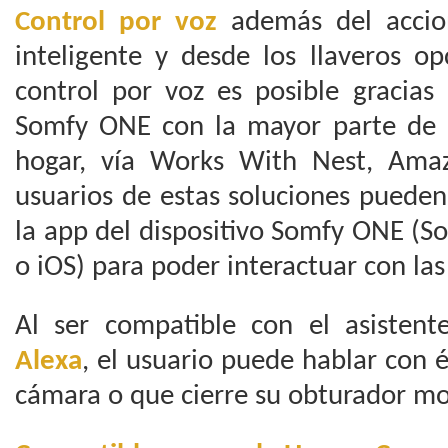
Control por voz
además del accio
inteligente y desde los llaveros op
control por voz es posible gracias
Somfy ONE con la mayor parte de 
hogar, vía Works With Nest, Amaz
usuarios de estas soluciones pueden
la app del dispositivo Somfy ONE (S
o iOS) para poder interactuar con las
Al ser compatible con el asisten
Alexa
, el usuario puede hablar con é
cámara o que cierre su obturador mo