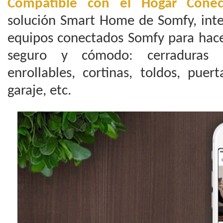
Compatible con el Hogar Cone
solución Smart Home de Somfy, inte
equipos conectados Somfy para hace
seguro y cómodo: cerraduras c
enrollables, cortinas, toldos, puer
garaje, etc.