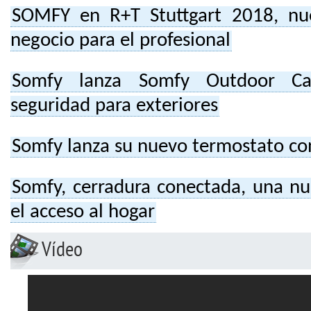
SOMFY en R+T Stuttgart 2018, nu
negocio para el profesional
Somfy lanza Somfy Outdoor Ca
seguridad para exteriores
Somfy lanza su nuevo termostato c
Somfy, cerradura conectada, una nu
el acceso al hogar
Vídeo