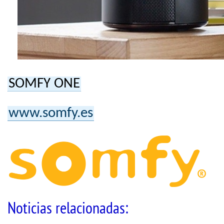
SOMFY ONE
www.somfy.es
Noticias relacionadas: