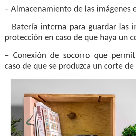
– Almacenamiento de las imágenes en
– Batería interna para guardar las
protección en caso de que haya un co
– Conexión de socorro que permite
caso de que se produzca un corte de 