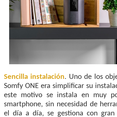
Sencilla instalación
. Uno de los obj
Somfy ONE era simplificar su instalac
este motivo se instala en muy p
smartphone, sin necesidad de herra
el día a día, se gestiona con gran 