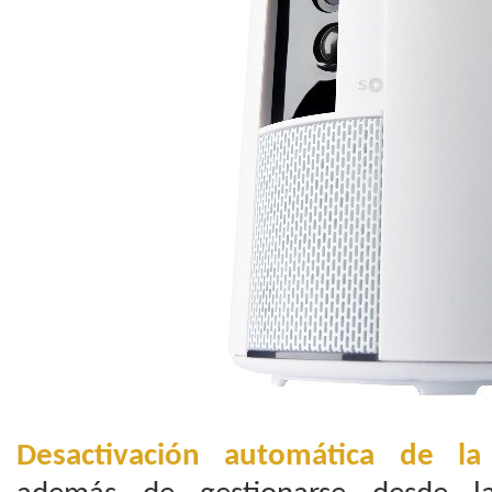
Desactivación automática de la