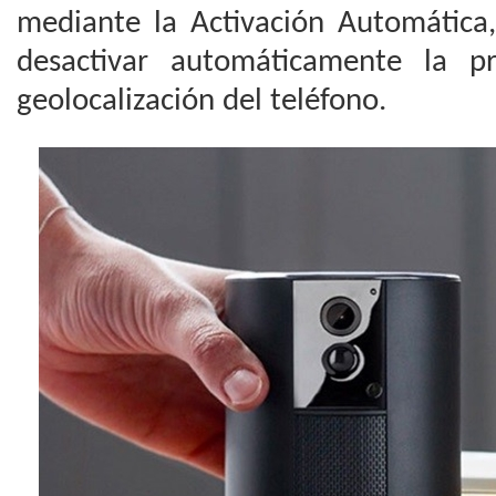
mediante la Activación Automática,
desactivar automáticamente la pr
geolocalización del teléfono.