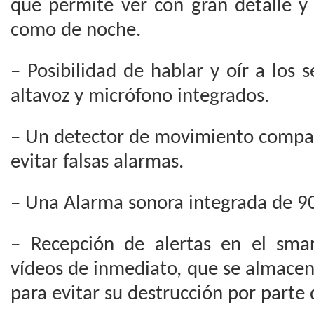
que permite ver con gran detalle y 
como de noche.
– Posibilidad de hablar y oír a los s
altavoz y micrófono integrados.
– Un detector de movimiento compat
evitar falsas alarmas.
– Una Alarma sonora integrada de 9
– Recepción de alertas en el sma
vídeos de inmediato, que se almace
para evitar su destrucción por parte 