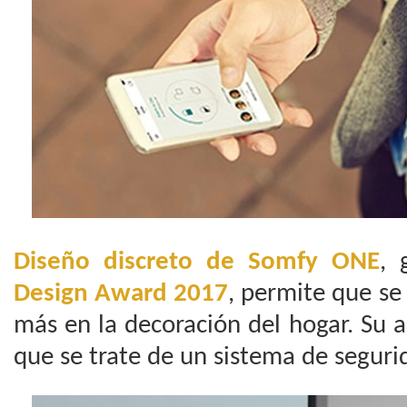
Diseño discreto de Somfy ONE
, 
Design Award 2017
, permite que se
más en la decoración del hogar. Su 
que se trate de un sistema de seguri