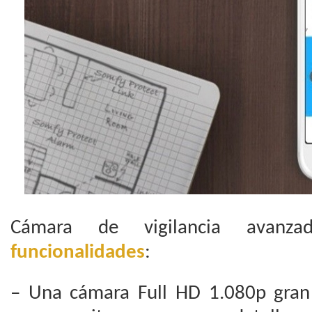
Cámara de vigilancia avan
funcionalidades
:
– Una cámara Full HD 1.080p gran