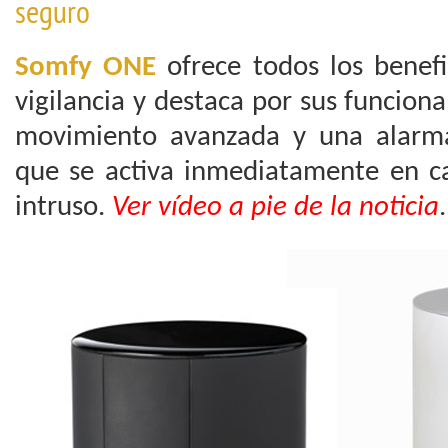
seguro
Somfy ONE
ofrece todos los benef
vigilancia y destaca por sus funcion
movimiento avanzada y una alarm
que se activa inmediatamente en c
intruso.
Ver vídeo a pie de la noticia
.