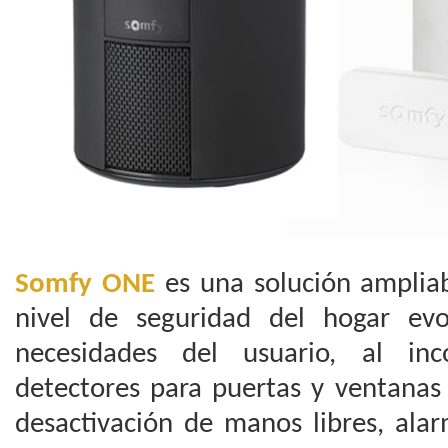
Somfy ONE
es una solución amplia
nivel de seguridad del hogar evo
necesidades del usuario, al inc
detectores para puertas y ventanas 
desactivación de manos libres, ala