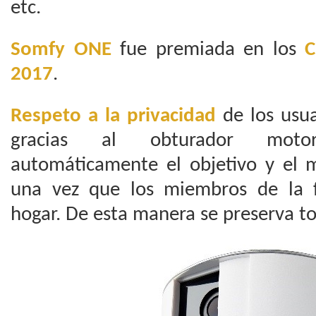
etc.
Somfy ONE
fue premiada en los
C
2017
.
Respeto a la privacidad
de los usu
gracias al obturador moto
automáticamente el objetivo y el 
una vez que los miembros de la f
hogar. De esta manera se preserva t