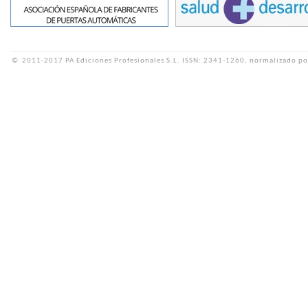
©
2011-2017 PA Ediciones Profesionales S.L.
ISSN: 2341-1260, normalizado po