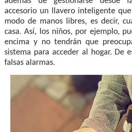
además de gestionarse desde l
accesorio un llavero inteligente qu
modo de manos libres, es decir, cu
casa. Así, los niños, por ejemplo, pu
encima y no tendrán que preocupa
sistema para acceder al hogar. De e
falsas alarmas.