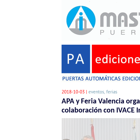
2018-10-03 |
eventos, ferias
APA y Feria Valencia org
colaboración con IVACE I