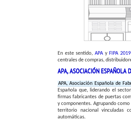
En este sentido,
APA
y
FIPA 2019
centrales de compras, distribuidores
APA, ASOCIACIÓN ESPAÑOLA 
APA, Asociación Española de Fab
Española que, liderando el sector
firmas fabricantes de puertas com
y componentes. Agrupando como so
territorio nacional vinculadas 
automáticas.