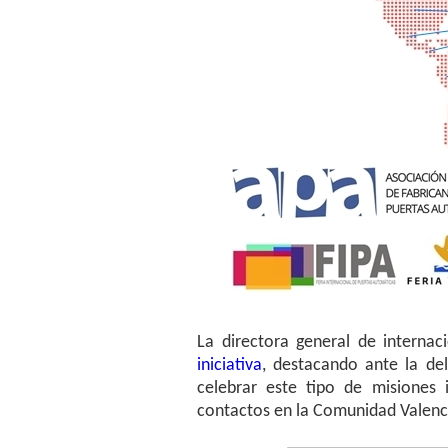
La directora general de internac
iniciativa
, destacando ante la de
celebrar este tipo de misiones 
contactos en la Comunidad Valenc