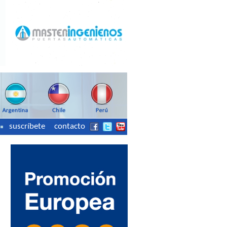
suscríbete
contacto