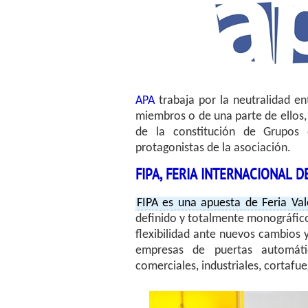
APA
trabaja por la neutralidad en
miembros o de una parte de ellos, 
de la constitución de Grupos
protagonistas de la asociación.
FIPA, FERIA INTERNACIONAL 
FIPA es una apuesta de Feria Val
definido y totalmente monográfic
flexibilidad ante nuevos cambios 
empresas de puertas automáti
comerciales, industriales, cortaf