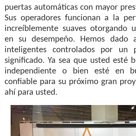
puertas automáticas con mayor pres
Sus operadores funcionan a la pe
increíblemente suaves otorgando u
en su desempeño. Hemos dado al
inteligentes controlados por un
significado. Ya sea que usted esté 
independiente o bien esté en b
confiable para su próximo gran proy
ahí para usted.