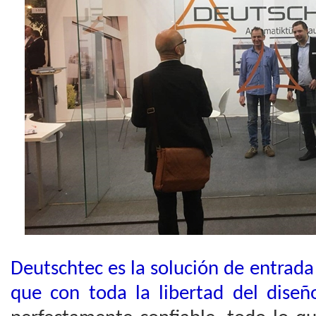
Deutschtec es la solución de entrada
que con toda la libertad del diseñ