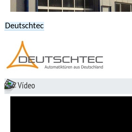
Deutschtec
Vídeo