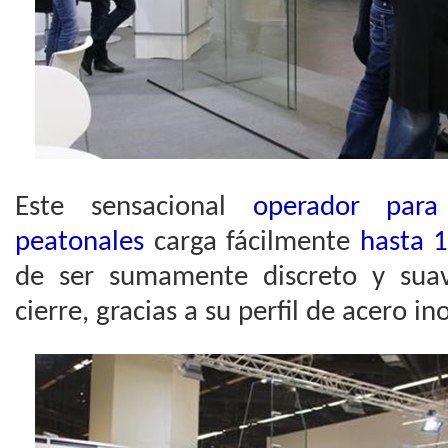
Este sensacional
operador para
peatonales
carga fácilmente
hasta 1
de ser sumamente discreto y sua
cierre, gracias a su perfil de acero in