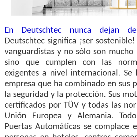
En Deutschtec nunca dejan de
Deutschtec significa ¡ser sostenible
vanguardistas y no sólo son mucho 
sino que cumplen con las norm
exigentes a nivel internacional. S
empresa que ha combinado en sus p
la seguridad y la protección. Sus mo
certificados por TÜV y todas las no
Unión Europea y Alemania. Todos
Puertas Automáticas se complace en