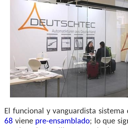
El funcional y vanguardista sistem
68
viene
pre-ensamblado
; lo que sig