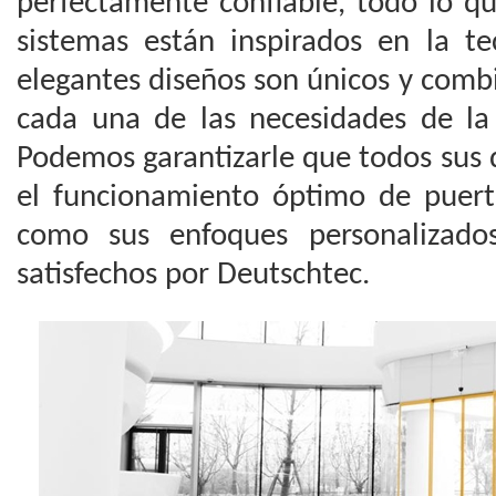
perfectamente confiable, todo lo q
sistemas están inspirados en la te
elegantes diseños son únicos y com
cada una de las necesidades de la
Podemos garantizarle que todos sus 
el funcionamiento óptimo de puerta
como sus enfoques personalizados
satisfechos por Deutschtec.