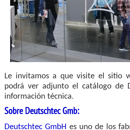
Le invitamos a que visite el sitio
podrá ver adjunto el catálogo de 
información técnica.
Sobre Deutschtec Gmb:
Deutschtec GmbH
es uno de los fab