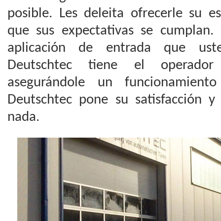
posible. Les deleita ofrecerle su e
que sus expectativas se cumplan. 
aplicación de entrada que us
Deutschtec tiene el operador
asegurándole un funcionamient
Deutschtec pone su satisfacción 
nada.