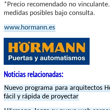
*Precio recomendado no vinculante.
medidas posibles bajo consulta.
www.hormann.es
Noticias relacionadas:
Nuevo programa para arquitectos 
fácil y rápida de proyectar