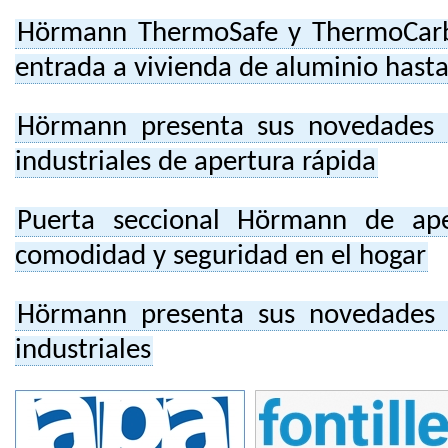
Hörmann ThermoSafe y ThermoCarb
entrada a vivienda de aluminio hasta
Hörmann presenta sus novedades e
industriales de apertura rápida
Puerta seccional Hörmann de ape
comodidad y seguridad en el hogar
Hörmann presenta sus novedades e
industriales