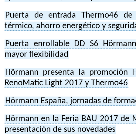
Puerta de entrada Thermo46 de 
térmico, ahorro energético y segurid
Puerta enrollable DD S6 Hörmann
mayor flexibilidad
Hörmann presenta la promoción 
RenoMatic Light 2017 y Thermo46
Hörmann España, jornadas de formac
Hörmann en la Feria BAU 2017 de Mu
presentación de sus novedades