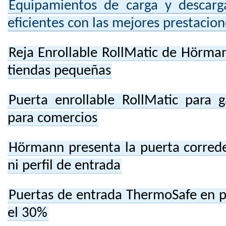
Equipamientos de carga y descarg
eficientes con las mejores prestacion
Reja Enrollable RollMatic de Hörman
tiendas pequeñas
Puerta enrollable RollMatic para 
para comercios
Hörmann presenta la puerta correde
ni perfil de entrada
Puertas de entrada ThermoSafe en p
el 30%