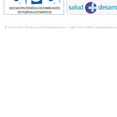
©
2011-2017 PA Ediciones Profesionales S.L.
ISSN: 2341-1260, normalizado po