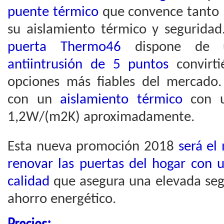
puente térmico
que convence tanto 
su aislamiento térmico y seguridad
puerta Thermo46
dispone d
antiintrusión de 5 puntos
convirti
opciones más fiables del mercado
con un
aislamiento térmico
con 
1,2W/(m2K) aproximadamente.
Esta nueva promoción 2018
será el
renovar las puertas del hogar con
calidad
que asegura una elevada seg
ahorro energético.