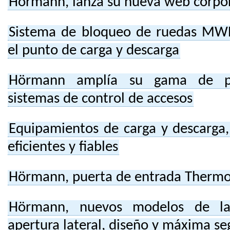
Hörmann, lanza su nueva web corpor
Sistema de bloqueo de ruedas MWB
el punto de carga y descarga
Hörmann amplía su gama de pr
sistemas de control de accesos
Equipamientos de carga y descarga, 
eficientes y fiables
Hörmann, puerta de entrada Therm
Hörmann, nuevos modelos de la
apertura lateral, diseño y máxima se