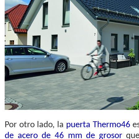
Por otro lado, la
puerta Thermo46
e
de acero de 46 mm de grosor
que