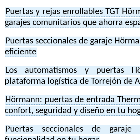
Puertas y rejas enrollables TGT Hör
garajes comunitarios que ahorra esp
Puertas seccionales de garaje Hörma
eficiente
Los automatismos y puertas H
plataforma logística de Torrejón de 
Hörmann: puertas de entrada Ther
confort, seguridad y diseño en tu ho
Puertas seccionales de garaje