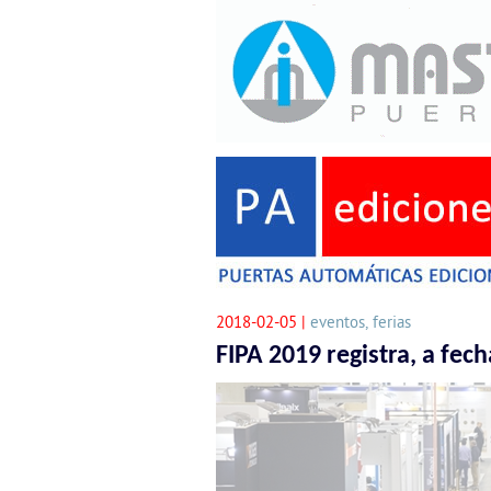
2018-02-05 |
eventos, ferias
FIPA 2019 registra, a fec