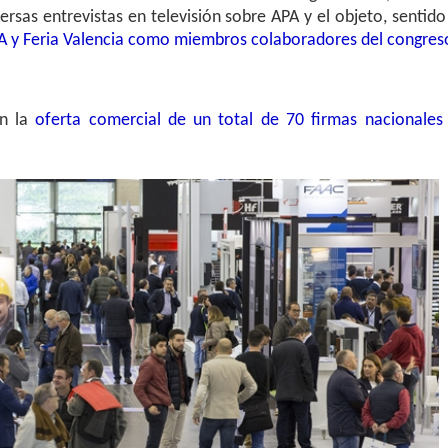
rsas entrevistas en televisión sobre APA y el objeto, sentido
A y Feria Valencia como miembros colaboradores del congres
ón la
oferta comercial de un total de 70 firmas nacionales