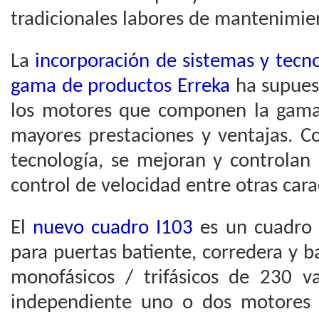
tradicionales labores de mantenimie
La
incorporación de sistemas y tecno
gama de productos Erreka
ha supues
los motores que componen la ga
mayores prestaciones y ventajas. Co
tecnología, se mejoran y controlan 
control de velocidad entre otras carac
El
nuevo cuadro I103
es un cuadro 
para puertas batiente, corredera y 
monofásicos / trifásicos de 230 v
independiente uno o dos motores 