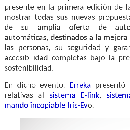
presente en la primera edición de l
mostrar todas sus nuevas propuesta
de su amplia oferta de auto
automáticas, destinados a la mejora 
las personas, su seguridad y gara
accesibilidad completas bajo la pre
sostenibilidad.
En dicho evento,
Erreka
presentó 
relativas al
sistema E-link
,
sistem
mando incopiable Iris-Ev
o.