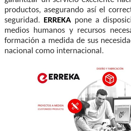
productos, asegurando así el corre
seguridad.
ERREKA
pone a disposici
medios humanos y recursos necesa
formación a medida de sus necesida
nacional como internacional.