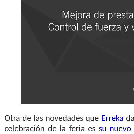
Otra de las novedades que
Erreka
da
celebración de la feria es
su nuevo 