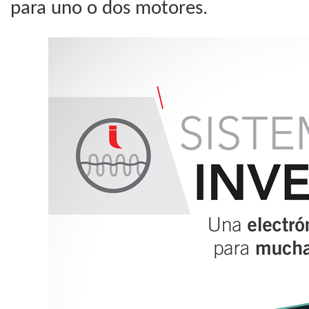
para uno o dos motores.