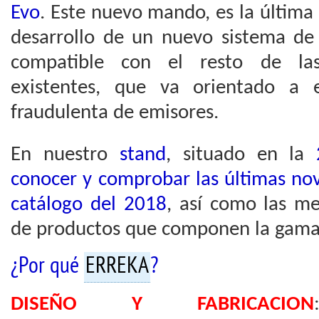
Evo
. Este nuevo mando, es la última
desarrollo de un nuevo sistema de 
compatible con el resto de las 
existentes, que va orientado a 
fraudulenta de emisores.
En nuestro
stand
, situado en la
2
conocer y comprobar las últimas no
catálogo del 2018
, así como las me
de productos que componen la gama
¿Por qué
ERREKA
?
DISEÑO Y FABRICACION