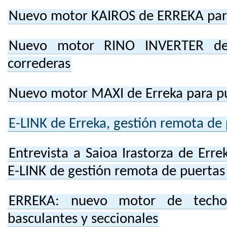
Nuevo motor KAIROS de ERREKA para
Nuevo motor RINO INVERTER de 
correderas
Nuevo motor MAXI de Erreka para pu
E-LINK de Erreka, gestión remota de 
Entrevista a Saioa Irastorza de Err
E-LINK de gestión remota de puertas
ERREKA: nuevo motor de techo
basculantes y seccionales