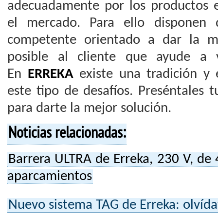
adecuadamente por los productos e
el mercado. Para ello disponen 
competente orientado a dar la me
posible al cliente que ayude a v
En
ERREKA
existe una tradición y
este tipo de desafíos. Preséntales 
para darte la mejor solución.
Noticias relacionadas:
Barrera ULTRA de Erreka, 230 V, de 
aparcamientos
Nuevo sistema TAG de Erreka: olvídat