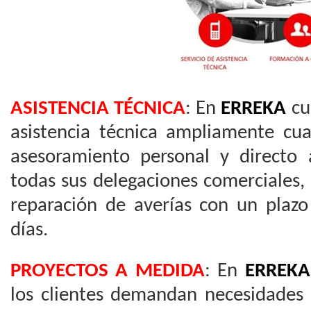
ASISTENCIA TÉCNICA
: En
ERREKA
cu
asistencia técnica ampliamente cua
asesoramiento personal y directo a
todas sus delegaciones comerciales,
reparación de averías con un plaz
días.
PROYECTOS A MEDIDA
: En
ERREKA
los clientes demandan necesidades 