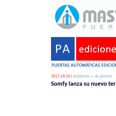
2017-10-26 |
productos, s. de gestión
Somfy lanza su nuevo te