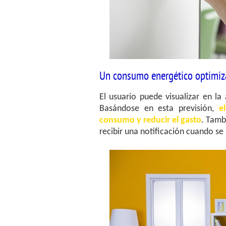
Un consumo energético optimiz
El usuario puede visualizar en la
Basándose en esta previsión,
e
consumo y reducir el gasto
. Tamb
recibir una notificación cuando se