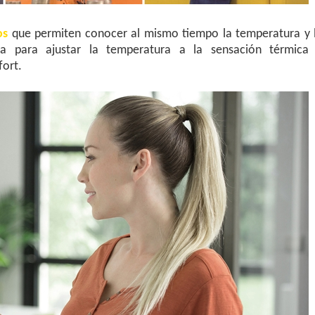
os
que permiten conocer al mismo tiempo la temperatura y 
da para ajustar la temperatura a la sensación térmica
fort.