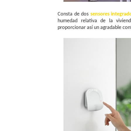
Consta de dos
sensores integrad
humedad relativa de la vivien
proporcionar así un agradable con