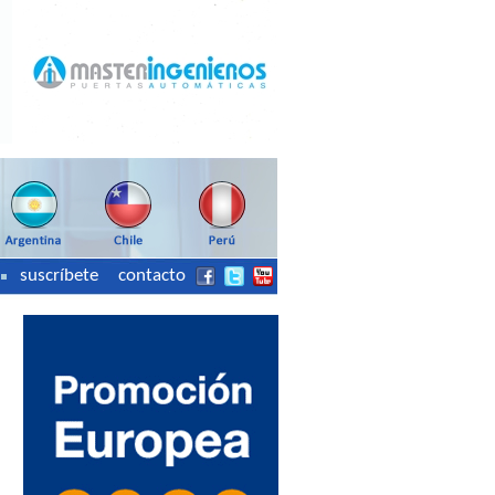
suscríbete
contacto