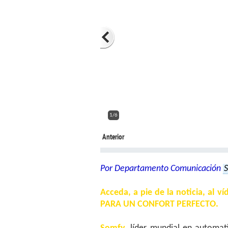
2/6
Anterior
Por Departamento Comunicación
Acceda, a pie de la noticia, a
PARA UN CONFORT PERFECTO.