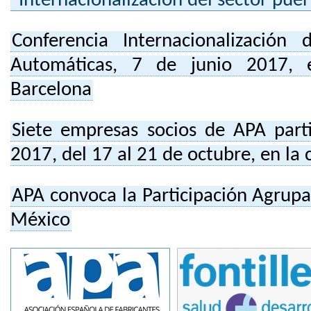
“Internacionalización del sector pue
Conferencia Internacionalización
Automáticas, 7 de junio 2017, 
Barcelona
Siete empresas socios de APA par
2017, del 17 al 21 de octubre, en la
APA convoca la Participación Agru
México