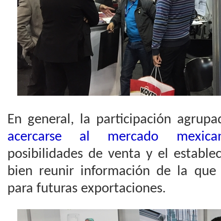
En general, la participación agrupa
acercarse al mercado mexica
posibilidades de venta y el estable
bien reunir información de la que 
para futuras exportaciones.