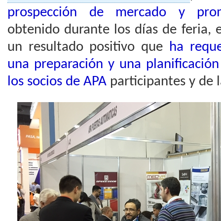
prospección de mercado y prom
obtenido durante los días de feria,
un resultado positivo que
ha requ
una preparación y una planificación
los socios de APA
participantes y de 