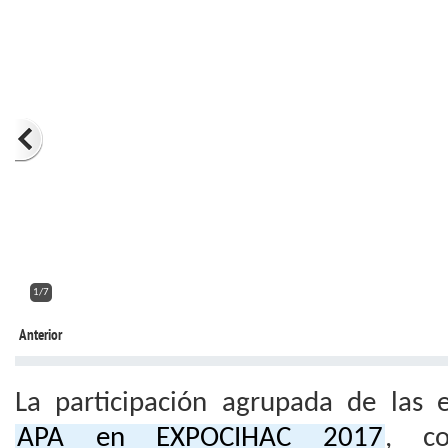
2/7
Anterior
La participación agrupada de las
APA en EXPOCIHAC 2017
, 