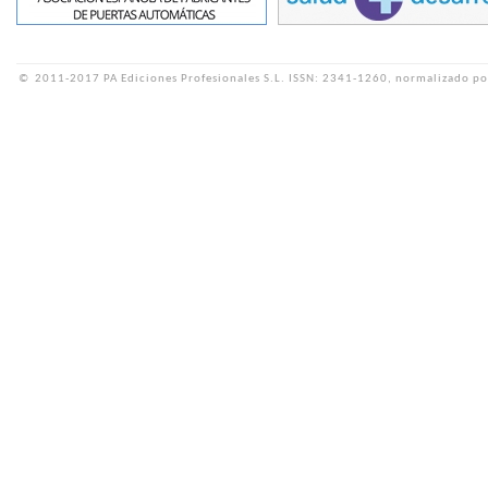
©
2011-2017 PA Ediciones Profesionales S.L.
ISSN: 2341-1260, normalizado po