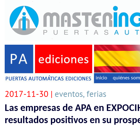
inicio
quiénes so
2017-11-30 |
eventos, ferias
Las empresas de APA en EXPOCI
resultados positivos en su pros