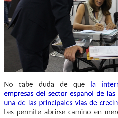
No cabe duda de que
la inter
empresas del sector español de las
una de las principales vías de crec
Les permite abrirse camino en merc