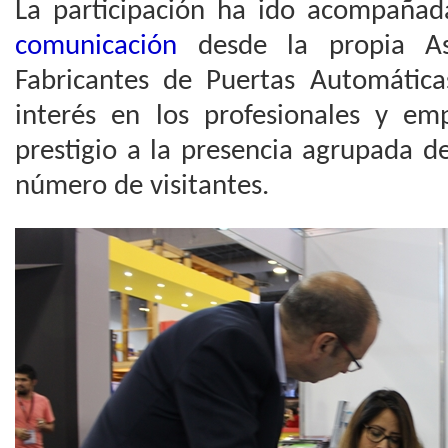
La participación ha ido acompaña
comunicación
desde la propia As
Fabricantes de Puertas Automática
interés en los profesionales y em
prestigio a la presencia agrupada 
número de visitantes.