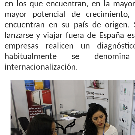
en los que encuentran, en la mayor
mayor potencial de crecimiento,
encuentran en su país de origen.
lanzarse y viajar fuera de España e
empresas realicen un diagnósti
habitualmente se denomi
internacionalización.