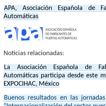
APA, Asociación Española de Fa
Automáticas
Noticias relacionadas:
La Asociación Española de Fab
Automáticas participa desde este m
EXPOCIHAC, México
Buenos resultados en las jornada