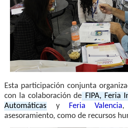
Esta participación conjunta organi
con la colaboración de
FIPA, Feria I
Automáticas
y
Feria Valencia
,
asesoramiento, como de recursos hum