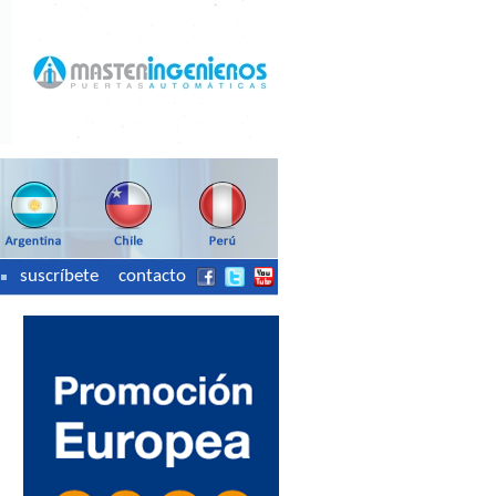
suscríbete
contacto