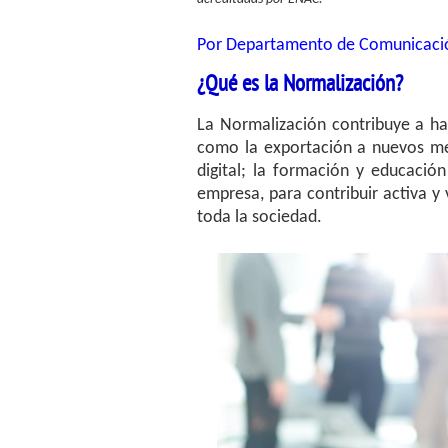
Por Departamento de Comunicació
¿Qué es la Normalización?
La Normalización contribuye a hac
como la exportación a nuevos mer
digital; la formación y educación
empresa, para contribuir activa y
toda la sociedad.