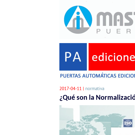
2017-04-11 |
normativa
¿Qué son la Normalizació