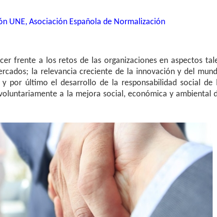
n UNE, Asociación Española de Normalización
er frente a los retos de las organizaciones en aspectos tal
cados; la relevancia creciente de la innovación y del mun
 y por último el desarrollo de la responsabilidad social de 
 voluntariamente a la mejora social, económica y ambiental 