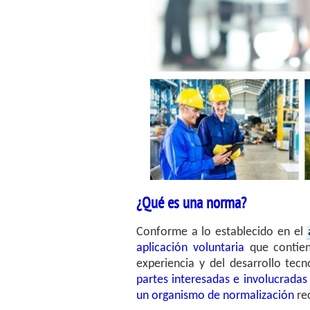
¿Qué es una norma?
Conforme a lo establecido en el
aplicación voluntaria
que contien
experiencia y del desarrollo tec
partes interesadas e involucradas
un organismo de normalización
re