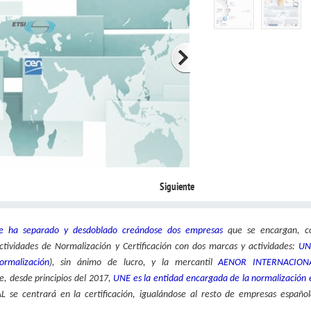
Siguiente
 ha separado y desdoblado creándose dos empresas
que se encargan, c
actividades de Normalización y Certificación con dos marcas y actividades:
UN
ormalización
), sin ánimo de lucro, y la mercantil
AENOR INTERNACION
ue, desde principios del 2017,
UNE es la entidad encargada de la normalización 
e centrará en la certificación, igualándose al resto de empresas español