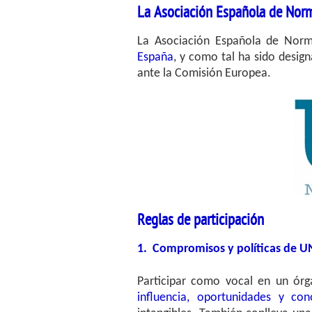
La Asociación Española de Norm
La Asociación Española de Norm
España
, y como tal ha sido design
ante la Comisión Europea.
Reglas de participación
1. Compromisos y políticas de 
Participar como vocal en un ór
influencia, oportunidades y con