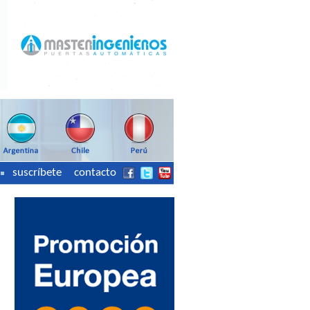
suscríbete
contacto