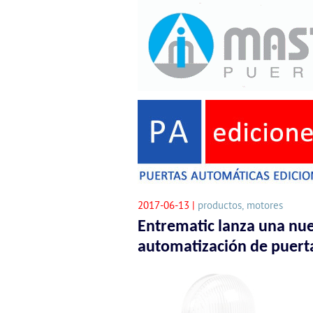
2017-06-13 |
productos, motores
Entrematic lanza una nue
automatización de puert