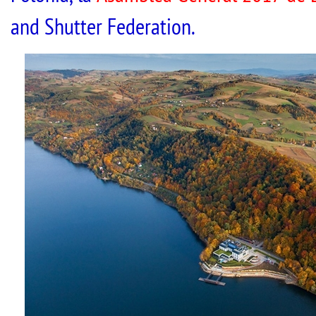
and Shutter Federation.