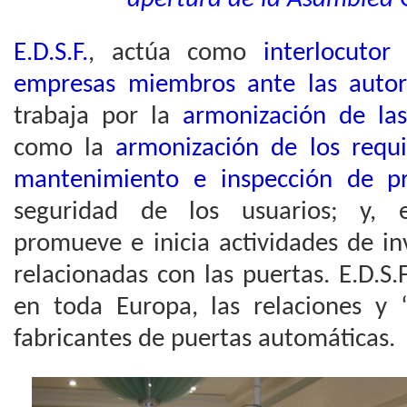
E.D.S.F.
, actúa como
interlocutor
empresas miembros ante las autori
trabaja por la
armonización de la
como la
armonización de los requis
mantenimiento e inspección de p
seguridad de los usuarios; y, e
promueve e inicia actividades de in
relacionadas con las puertas. E.D.S.F
en toda Europa, las relaciones y 
fabricantes de puertas automáticas.