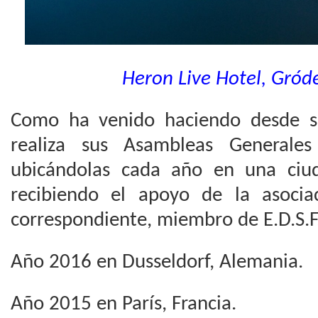
Heron Live Hotel, Gród
Como ha venido haciendo desde su
realiza sus Asambleas Generales
ubicándolas cada año en una ciud
recibiendo el apoyo de la asocia
correspondiente, miembro de E.D.S.F
Año 2016 en Dusseldorf, Alemania.
Año 2015 en París, Francia.