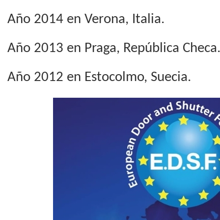
Año 2014 en Verona, Italia.
Año 2013 en Praga, República Checa
Año 2012 en Estocolmo, Suecia.