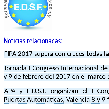
Noticias relacionadas:
FIPA 2017 supera con creces todas la
Jornada I Congreso Internacional de
y 9 de febrero del 2017 en el marco 
APA y E.D.S.F. organizan el I Con
Puertas Automáticas, Valencia 8 y 9