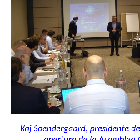
Kaj Soendergaard, presidente de 
apertura de la Asamblea 