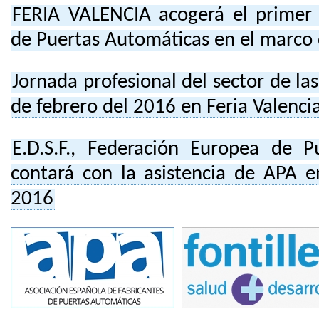
FERIA VALENCIA acogerá el primer 
de Puertas Automáticas en el marco 
Jornada profesional del sector de la
de febrero del 2016 en Feria Valenci
E.D.S.F., Federación Europea de P
contará con la asistencia de APA 
2016