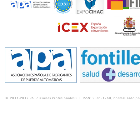
©
2011-2017 PA Ediciones Profesionales S.L.
ISSN: 2341-1260, normalizado po