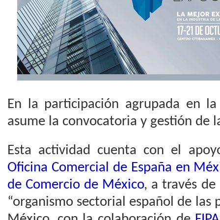
En la participación agrupada en la
asume la convocatoria y gestión de 
Esta actividad cuenta con el apoy
Oficina Comercial de España en Méx
de Comercio de México
, a través d
“organismo sectorial español de las
México, con la colaboración de
FIPA