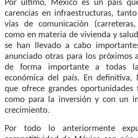
Por último, México es un país qu
carencias en infraestructuras, tant
vías de comunicación (carreteras,
como en materia de vivienda y salud
se han llevado a cabo importante
anunciado otras para los próximos a
de forma importante a todas la
económica del país. En definitiva
que ofrece grandes oportunidades 
como para la inversión y con un i
crecimiento.
Por todo lo anteriormente expu