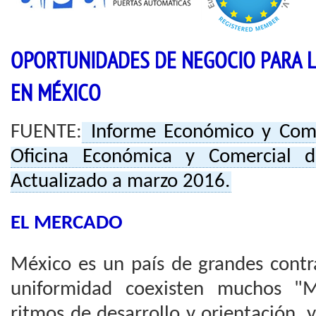
OPORTUNIDADES DE NEGOCIO PARA 
EN MÉXICO
FUENTE:
Informe Económico y Comer
Oficina Económica y Comercial 
Actualizado a marzo 2016.
EL MERCADO
México es un país de grandes contr
uniformidad coexisten muchos "Mé
ritmos de desarrollo y orientación, y