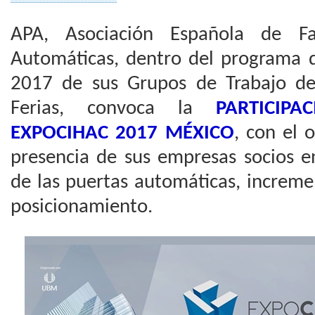
APA, Asociación Española de Fa
Automáticas, dentro del programa d
2017 de sus Grupos de Trabajo de 
Ferias, convoca la
PARTICIP
EXPOCIHAC 2017 MÉXICO
, con el 
presencia de sus empresas socios 
de las puertas automáticas, increm
posicionamiento.