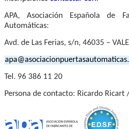
APA, Asociación Española de Fa
Automáticas:
Avd. de Las Ferias, s/n, 46035 – VAL
apa@asociacionpuertasautomaticas
Tel. 96 386 11 20
Persona de contacto: Ricardo Ricart /