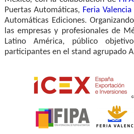
Puertas Automáticas,
Feria Valencia
Automáticas Ediciones. Organizando
las empresas y profesionales de Mé
Latino América, público objetiv
participantes en el stand agrupado A