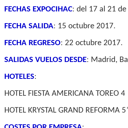
FECHAS EXPOCIHAC
: del 17 al 21 d
FECHA SALIDA
: 15 octubre 2017.
FECHA REGRESO
: 22 octubre 2017.
SALIDAS VUELOS DESDE
: Madrid, Ba
HOTELES
:
HOTEL FIESTA AMERICANA TOREO 4 
HOTEL KRYSTAL GRAND REFORMA 5
COSTES POR EMPRESA
: