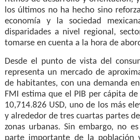
los últimos no ha hecho sino reforza
economía y la sociedad mexicana
disparidades a nivel regional, sect
tomarse en cuenta a la hora de abor
Desde el punto de vista del cons
representa un mercado de aproxim
de habitantes, con una demanda en
FMI estima que el PIB per cápita d
10,714.826 USD, uno de los más ele
y alrededor de tres cuartas partes de
zonas urbanas. Sin embargo, no e
parte importante de la población 