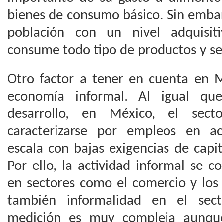
bienes de consumo básico. Sin embar
población con un nivel adquisi
consume todo tipo de productos y se
Otro factor a tener en cuenta en M
economía informal. Al igual qu
desarrollo, en México, el sect
caracterizarse por empleos en a
escala con bajas exigencias de capi
Por ello, la actividad informal se 
en sectores como el comercio y los s
también informalidad en el sect
medición es muy compleja aunqu