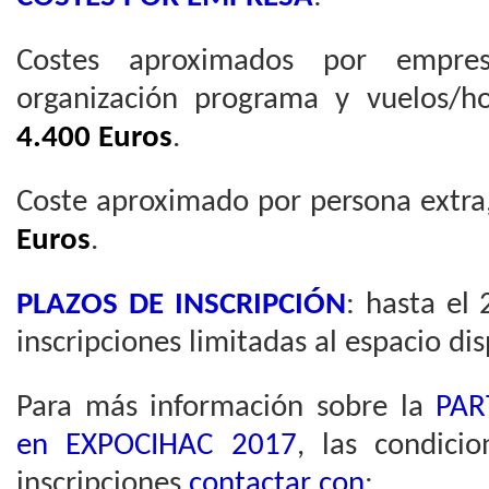
Costes aproximados por empres
organización programa y vuelos/h
4.400 Euros
.
Coste aproximado por persona extra,
Euros
.
PLAZOS DE INSCRIPCIÓN
: hasta el
inscripciones limitadas al espacio dis
Para más información sobre la
PAR
en EXPOCIHAC 2017
, las condicio
inscripciones
contactar con
: