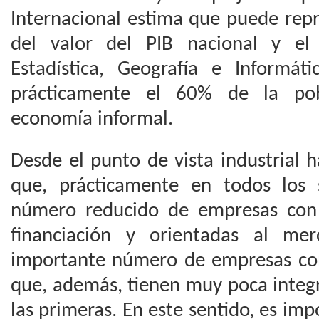
Internacional estima que puede repr
del valor del PIB nacional y el 
Estadística, Geografía e Informát
prácticamente el 60% de la pob
economía informal.
Desde el punto de vista industrial 
que, prácticamente en todos los 
número reducido de empresas con 
financiación y orientadas al me
importante número de empresas co
que, además, tienen muy poca integr
las primeras. En este sentido, es im