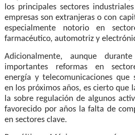
los principales sectores industrial
empresas son extranjeras o con capit
especialmente notorio en secto
farmacéutico, automotriz y electróni
Adicionalmente, aunque durant
importantes reformas en sector
energía y telecomunicaciones que
en los próximos años, es cierto que l
la sobre regulación de algunos act
favorecido por años la falta de com
en sectores clave.