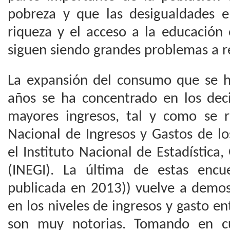
pobreza y que las desigualdades en
riqueza y el acceso a la educación 
siguen siendo grandes problemas a re
La expansión del consumo que se ha
años se ha concentrado en los deci
mayores ingresos, tal y como se 
Nacional de Ingresos y Gastos de l
el Instituto Nacional de Estadística,
(INEGI). La última de estas encu
publicada en 2013)) vuelve a demost
en los niveles de ingresos y gasto en
son muy notorias. Tomando en cu