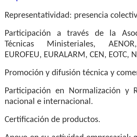
Representatividad: presencia colectiv
Participación a través de la Aso
Técnicas Ministeriales, AENO
EUROFEU, EURALARM, CEN, EOTC, NF
Promoción y difusión técnica y comer
Participación en Normalización y 
nacional e internacional.
Certificación de productos.