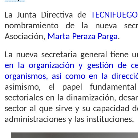
La Junta Directiva de
TECNIFUEGO
nombramiento de la nueva secr
Asociación,
Marta Peraza Parga
.
La nueva secretaria general tiene 
en la organización y gestión de c
organismos, así como en la direcci
asimismo, el papel fundamental
sectoriales en la dinamización, desar
sector al que sirve y su capacidad d
administraciones y las instituciones.