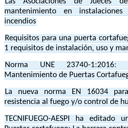
Las Asociaciones de Jueces de
mantenimiento en instalaciones
incendios
Requisitos para una puerta cortaf
1 requisitos de instalación, uso y m
Norma UNE 23740-1:2016: I
Mantenimiento de Puertas Cortafue
La nueva norma EN 16034 para 
resistencia al fuego y/o control de 
TECNIFUEGO-AESPI ha editado un