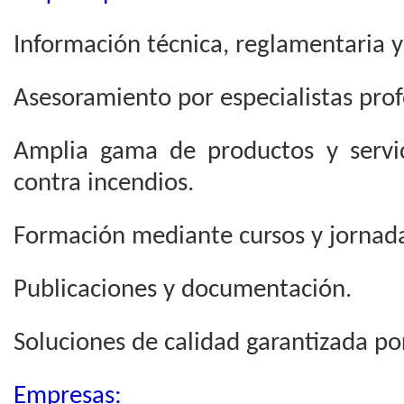
Información técnica, reglamentaria 
Asesoramiento por especialistas prof
Amplia gama de productos y servic
contra incendios.
Formación mediante cursos y jornada
Publicaciones y documentación.
Soluciones de calidad garantizada por
Empresas: