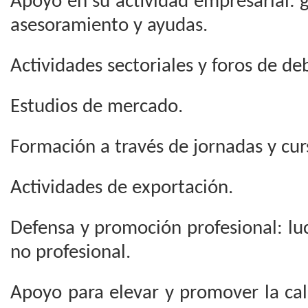
Apoyo en su actividad empresarial: 
asesoramiento y ayudas.
Actividades sectoriales y foros de de
Estudios de mercado.
Formación a través de jornadas y curs
Actividades de exportación.
Defensa y promoción profesional: lu
no profesional.
Apoyo para elevar y promover la cal