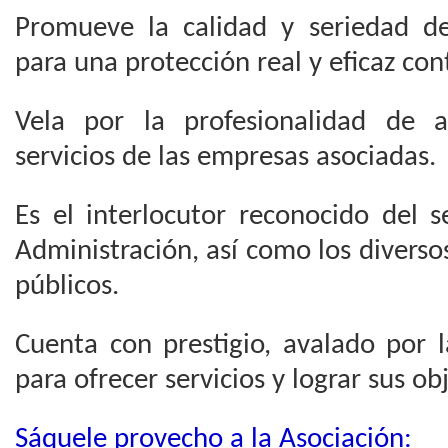
Promueve la calidad y seriedad de
para una protección real y eficaz con
Vela por la profesionalidad de a
servicios de las empresas asociadas.
Es el interlocutor reconocido del s
Administración, así como los divers
públicos.
Cuenta con prestigio, avalado por 
para ofrecer servicios y lograr sus obj
Sáquele provecho a la Asociación: