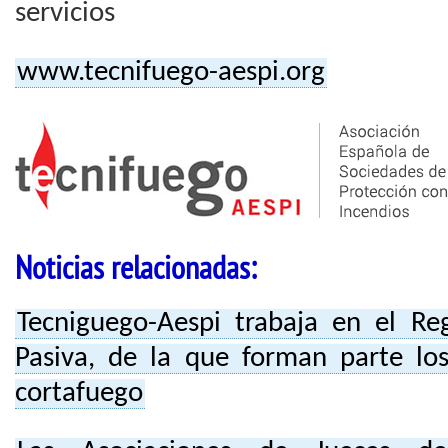
servicios
www.tecnifuego-aespi.org
Noticias relacionadas:
Tecniguego-Aespi trabaja en el Reg
Pasiva, de la que forman parte lo
cortafuego