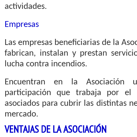
actividades.
Empresas
Las empresas beneficiarias de la Aso
fabrican, instalan y prestan servic
lucha contra incendios.
Encuentran en la Asociación 
participación que trabaja por el
asociados para cubrir las distintas n
mercado.
VENTAJAS DE LA ASOCIACIÓN