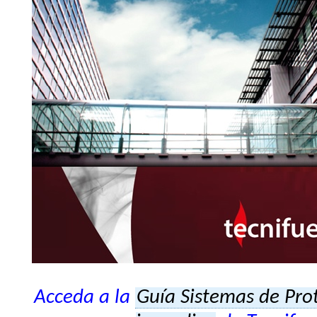
Acceda a la
Guía Sistemas de Pro