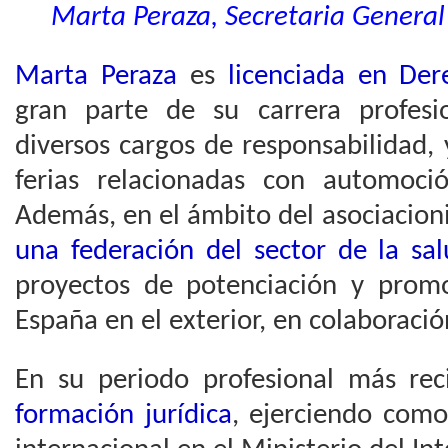
Marta Peraza, Secretaria General
Marta Peraza
es
licenciada en Der
gran parte de su carrera profes
diversos cargos de responsabilidad,
ferias relacionadas con automoci
Además, en el ámbito del asociacio
una federación del sector de la sa
proyectos de potenciación y prom
España en el exterior, en colaboraci
En su periodo profesional más rec
formación jurídica
, ejerciendo como