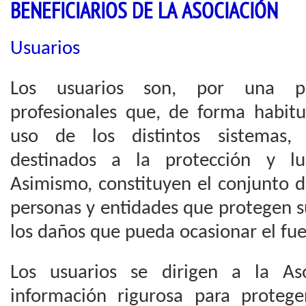
BENEFICIARIOS DE LA ASOCIACIÓN
Usuarios
Los usuarios son, por una pa
profesionales que, de forma habitu
uso de los distintos sistemas,
destinados a la protección y lu
Asimismo, constituyen el conjunto d
personas y entidades que protegen s
los daños que pueda ocasionar el fu
Los usuarios se dirigen a la As
información rigurosa para protege