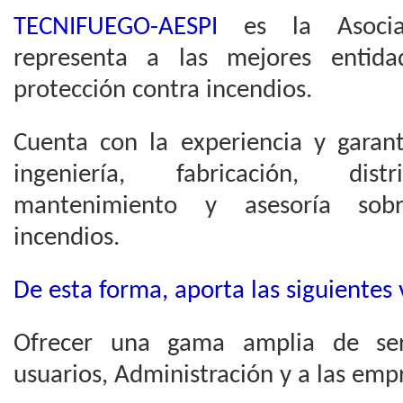
TECNIFUEGO-AESPI
es la Asocia
representa a las mejores entida
protección contra incendios.
Cuenta con la experiencia y garan
ingeniería, fabricación, distri
mantenimiento y asesoría sobr
incendios.
De esta forma, aporta las siguientes 
Ofrecer una gama amplia de serv
usuarios, Administración y a las emp