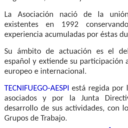
La Asociación nació de la unión
existentes en 1992 conservand
experiencia acumuladas por éstas du
Su ámbito de actuación es el del
español y extiende su participación
europeo e internacional.
TECNIFUEGO-AESPI
está regida por 
asociados y por la Junta Direct
desarrollo de sus actividades, con l
Grupos de Trabajo.