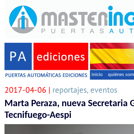
inicio
quiénes so
2017-04-06 |
reportajes, eventos
Marta Peraza, nueva Secretaria 
Tecnifuego-Aespi