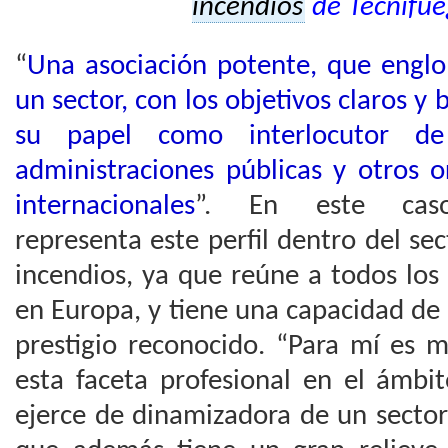
incendios
de Tecnifu
“
Una asociación potente, que englo
un sector, con los objetivos claros y
su papel como interlocutor de
administraciones públicas y otros 
internacionales
”. En este ca
representa este perfil dentro del se
incendios, ya que reúne a todos los
en Europa, y tiene una capacidad de
prestigio reconocido. “Para mí es 
esta faceta profesional en el ámbi
ejerce de dinamizadora de un sector