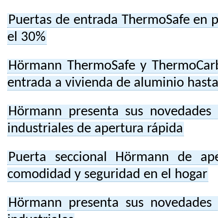
Puertas de entrada ThermoSafe en p
el 30%
Hörmann ThermoSafe y ThermoCarb
entrada a vivienda de aluminio hasta
Hörmann presenta sus novedades e
industriales de apertura rápida
Puerta seccional Hörmann de ape
comodidad y seguridad en el hogar
Hörmann presenta sus novedades e