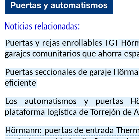
Noticias relacionadas:
Puertas y rejas enrollables TGT Hör
garajes comunitarios que ahorra esp
Puertas seccionales de garaje Hörma
eficiente
Los automatismos y puertas H
plataforma logística de Torrejón de 
Hörmann: puertas de entrada Ther