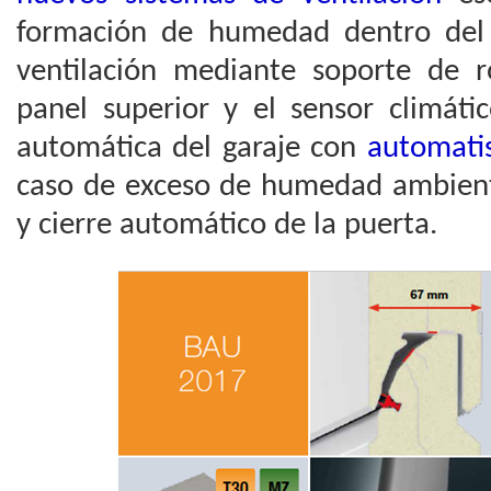
formación de humedad dentro del 
ventilación mediante soporte de ro
panel superior y el sensor climáti
automática del garaje con
automati
caso de exceso de humedad ambienta
y cierre automático de la puerta.