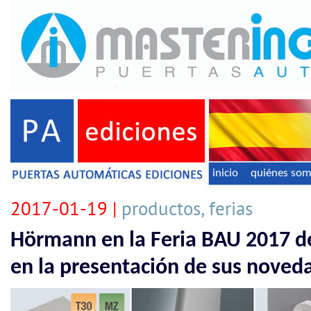
inicio
quiénes so
2017-01-19 |
productos, ferias
Hörmann en la Feria BAU 2017 de
en la presentación de sus noved