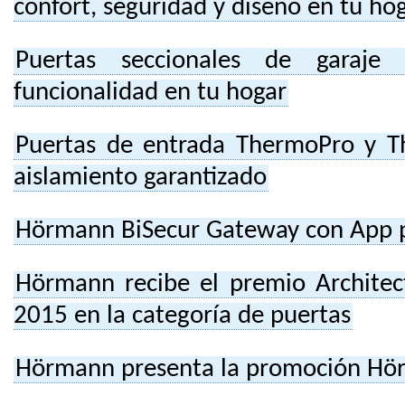
confort, seguridad y diseño en tu ho
Puertas seccionales de garaje
funcionalidad en tu hogar
Puertas de entrada ThermoPro y T
aislamiento garantizado
Hörmann BiSecur Gateway con App 
Hörmann recibe el premio Architec
2015 en la categoría de puertas
Hörmann presenta la promoción Hö