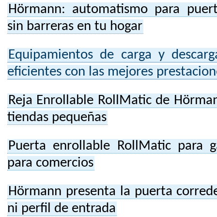
Hörmann: automatismo para puerta
sin barreras en tu hogar
Equipamientos de carga y descarg
eficientes con las mejores prestacion
Reja Enrollable RollMatic de Hörman
tiendas pequeñas
Puerta enrollable RollMatic para 
para comercios
Hörmann presenta la puerta correde
ni perfil de entrada