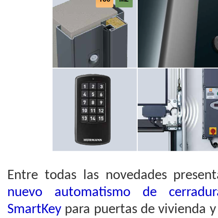
Entre todas las novedades present
nuevo automatismo de cerradura
SmartKey
para puertas de vivienda y