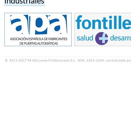
industriales
©
2011-2017 PA Ediciones Profesionales S.L.
ISSN: 2341-1260, normalizado po