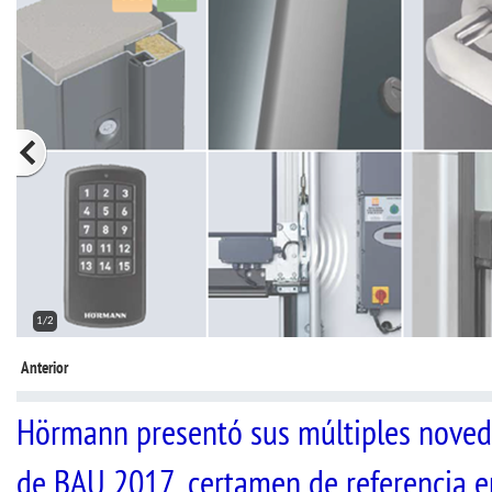
1/2
Anterior
Hörmann presentó sus múltiples noveda
de BAU 2017, certamen de referencia en