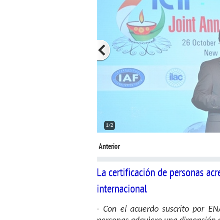
2/2
Anterior
La certificación de personas a
internacional
- Con el acuerdo suscrito por EN