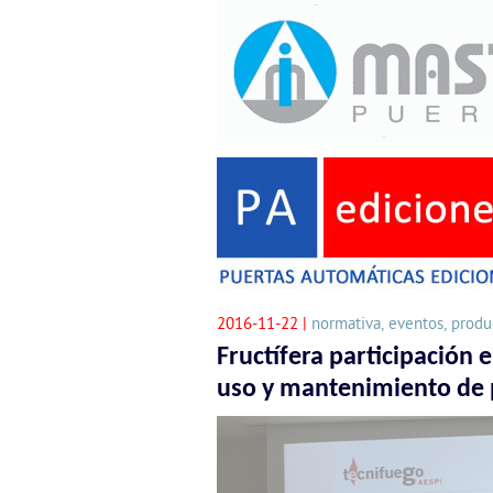
2016-11-22 |
normativa, eventos, produc
Fructífera participación 
uso y mantenimiento de 