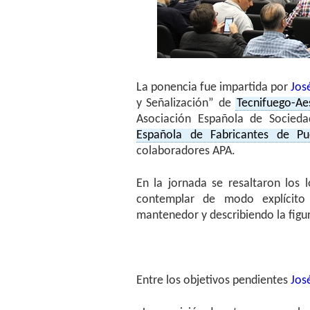
La ponencia fue impartida por
Jos
y Señalización” de
Tecnifuego-Ae
Asociación Española de Socied
Española de Fabricantes de Pu
colaboradores APA.
En la jornada se resaltaron los
contemplar de modo explícito l
mantenedor y describiendo la figu
Entre los objetivos pendientes
Jos