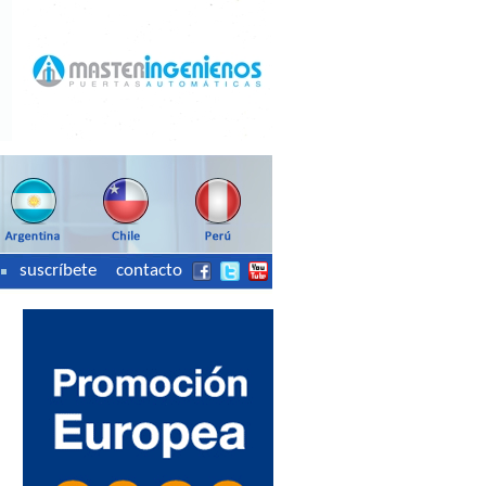
suscríbete
contacto