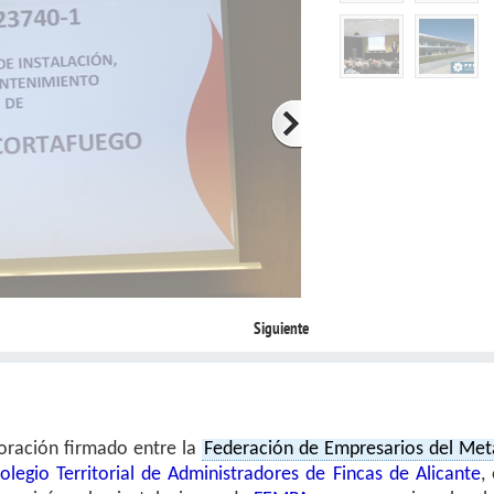
Siguiente
oración firmado entre la
Federación de Empresarios del Met
olegio Territorial de Administradores de Fincas de Alicante
, 