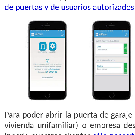
de puertas y de usuarios autorizados
Para poder abrir la puerta de garaj
vivienda unifamiliar) o empresa d