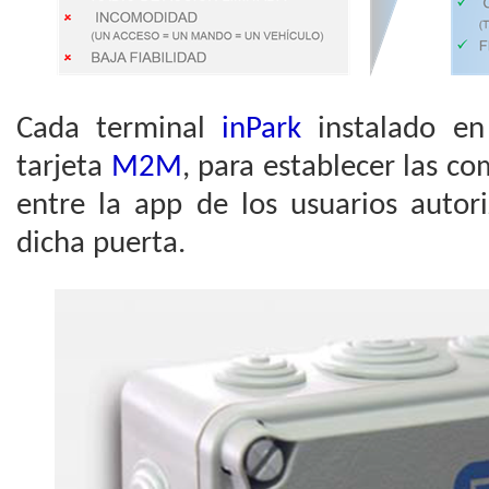
Cada terminal
inPark
instalado en
tarjeta
M2M
, para establecer las c
entre la app de los usuarios autor
dicha puerta.