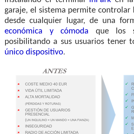
garaje, el sistema permite controlar
desde cualquier lugar, de una f
económica y cómoda
que los si
posibilitando a sus usuarios tener 
único dispositivo
.