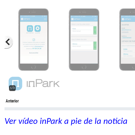
2/3
Anterior
Ver vídeo inPark a pie de la noticia