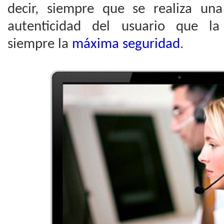
decir, siempre que se realiza una 
autenticidad del usuario que la
siempre la
máxima seguridad
.