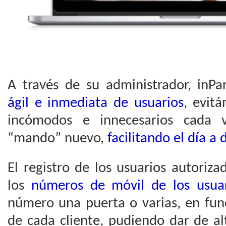
A través de su administrador, inP
ágil e inmediata de usuarios
, evit
incómodos e innecesarios cada 
“mando” nuevo,
facilitando el día a 
El registro de los usuarios autorizad
los
números de móvil de los usuar
número una puerta o varias, en fun
de cada cliente, pudiendo dar de a