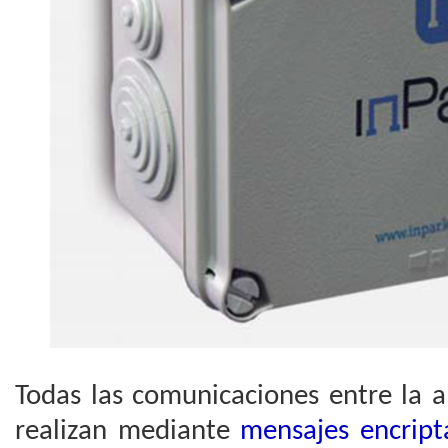
Todas las comunicaciones entre la a
realizan mediante
mensajes encript