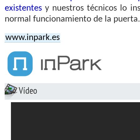
existentes
y nuestros técnicos lo inst
normal funcionamiento de la puerta.
www.inpark.es
Vídeo