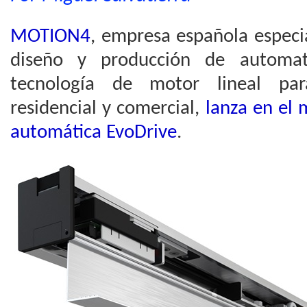
MOTION4
, empresa española especia
diseño y producción de automa
tecnología de motor lineal pa
residencial y comercial,
lanza en el 
automática EvoDrive
.