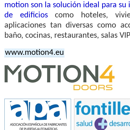
motion son la solución ideal para su 
de edificios
como hoteles, vivie
aplicaciones tan diversas como ac
baño, cocinas, restaurantes, salas VIP,
www.motion4.eu