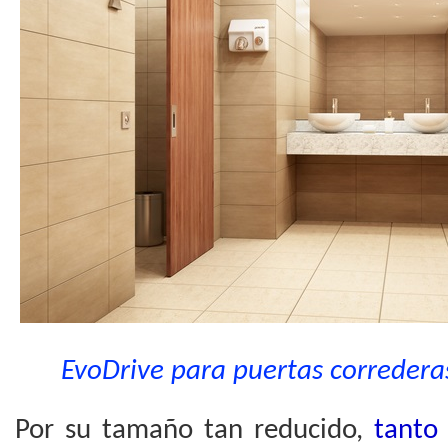
EvoDrive para puertas correderas
Por su tamaño tan reducido,
tanto