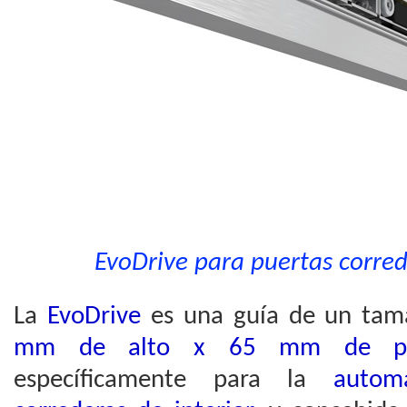
EvoDrive para puertas corred
La
EvoDrive
es una guía de un tam
mm de alto x 65 mm de pro
específicamente para la
autom