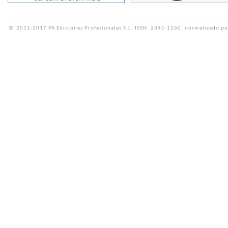
©
2011-2017 PA Ediciones Profesionales S.L.
ISSN: 2341-1260, normalizado po