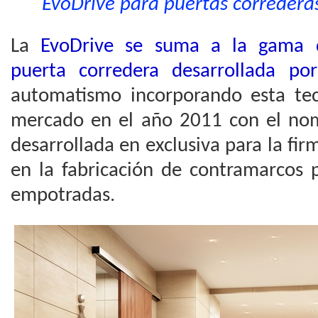
EvoDrive para puertas correderas 
La
EvoDrive se suma a la gama 
puerta corredera desarrollada p
automatismo incorporando esta tec
mercado en el año 2011 con el no
desarrollada en exclusiva para la fir
en la fabricación de contramarcos 
empotradas.