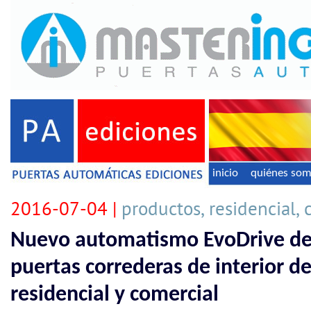
inicio
quiénes so
2016-07-04 |
productos, residencial,
Nuevo automatismo EvoDrive de
puertas correderas de interior d
residencial y comercial