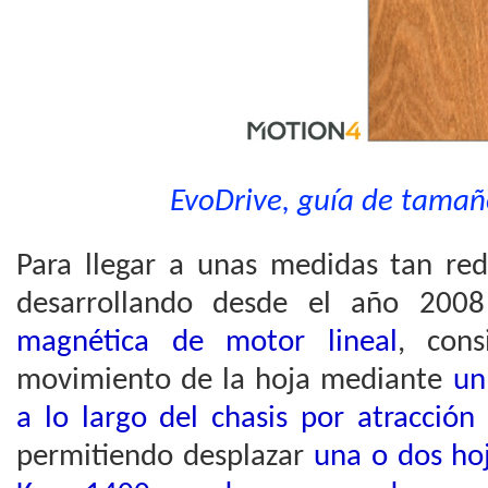
EvoDrive, guía de tama
Para llegar a unas medidas tan re
desarrollando desde el año 2008
magnética de motor lineal
, cons
movimiento de la hoja mediante
un 
a lo largo del chasis por atracción
permitiendo desplazar
una o dos ho