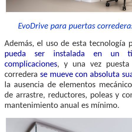
EvoDrive para puertas correderas 
Además, el uso de esta tecnología 
pueda ser instalada en un t
complicaciones
, y una vez puesta
corredera
se mueve con absoluta sua
la ausencia de elementos mecánico
de arrastre, reductores, poleas y c
mantenimiento anual es mínimo.