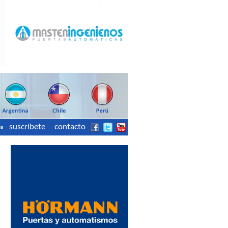
suscríbete
contacto