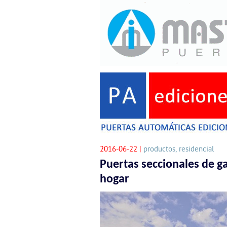
2016-06-22 |
productos, residencial
Puertas seccionales de g
hogar