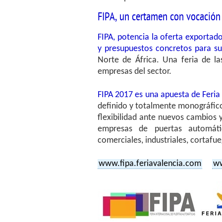
FIPA, un certamen con vocación 
FIPA, potencia la oferta exportado
y presupuestos concretos para s
Norte de África. Una feria de la
empresas del sector.
FIPA 2017 es una apuesta de Feria 
definido y totalmente monográfic
flexibilidad ante nuevos cambios 
empresas de puertas automáti
comerciales, industriales, cortaf
www.fipa.feriavalencia.com
w