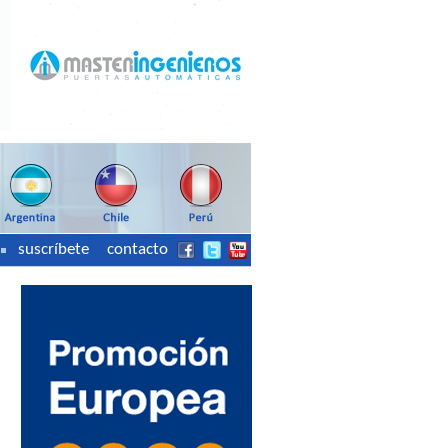
suscríbete
contacto