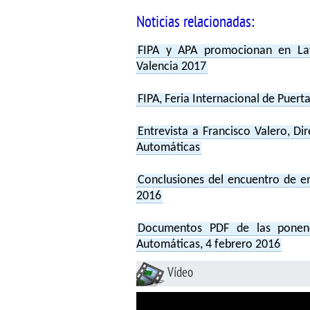
Noticias relacionadas:
FIPA y APA promocionan en Lati
Valencia 2017
FIPA, Feria Internacional de Puert
Entrevista a Francisco Valero, Dir
Automáticas
Conclusiones del encuentro de e
2016
Documentos PDF de las ponenci
Automáticas, 4 febrero 2016
Vídeo