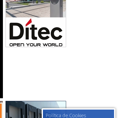
Política de Cookies