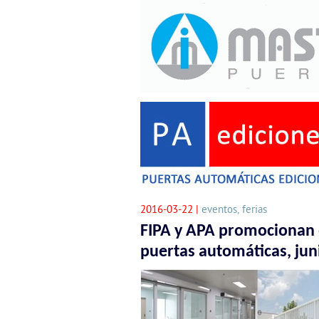
2016-03-22 |
eventos, ferias
FIPA y APA promocionan 
puertas automáticas, jun