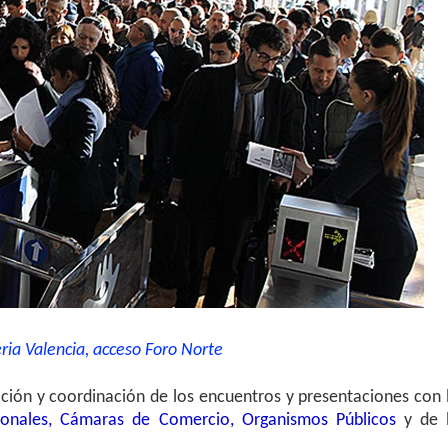
ria Valencia, acceso Foro Norte
ación y coordinación de los encuentros y presentaciones con 
sionales, Cámaras de Comercio, Organismos Públicos
y de 