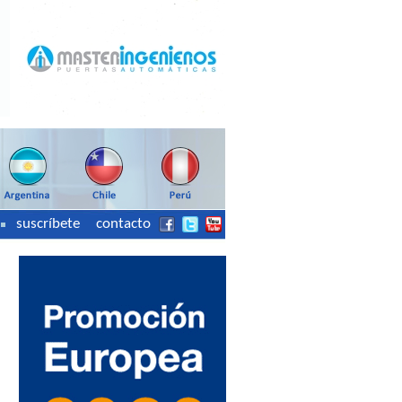
suscríbete
contacto