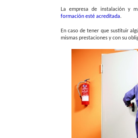
La empresa de instalación y 
formación esté acreditada
.
En caso de tener que sustituir a
mismas prestaciones y con su obli