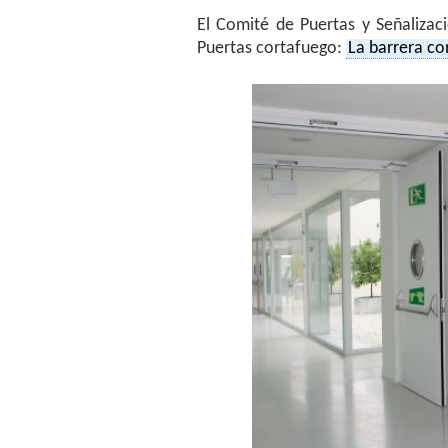
El Comité de Puertas y Señalizac
Puertas cortafuego:
La barrera co