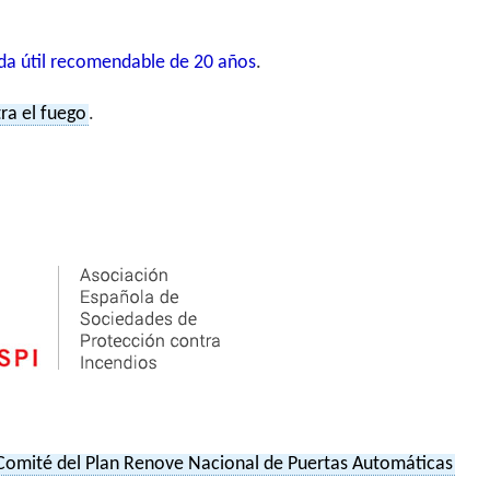
ida útil recomendable de 20 años
.
ra el fuego
.
mité del Plan Renove Nacional de Puertas Automáticas