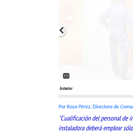
2/3
Anterior
Por Rosa Pérez, Directora de Comu
"Cualificación del personal de
instaladora deberá emplear sólo