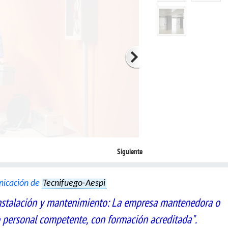
Siguiente
nicación de
Tecnifuego-Aespi
 instalación y mantenimiento: La empresa mantenedora o
 personal competente, con formación acreditada".