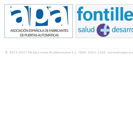
©
2011-2017 PA Ediciones Profesionales S.L.
ISSN: 2341-1260, normalizado po