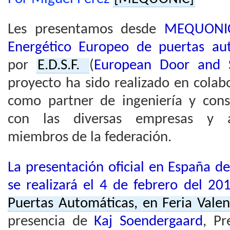
Les presentamos desde
MEQUONI
Energético Europeo de puertas au
por
E.D.S.F.
(
European Door and S
proyecto ha sido realizado en cola
como partner de ingeniería y cons
con las diversas empresas y a
miembros de la federación.
La presentación oficial en España d
se realizará el 4 de febrero del 20
Puertas Automáticas, en Feria Valen
presencia de
Kaj Soendergaard
, P