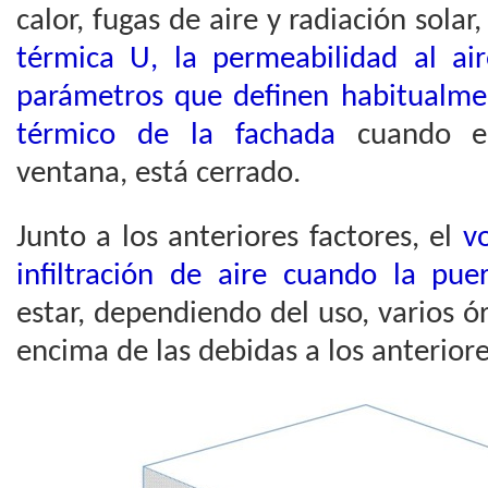
calor, fugas de aire y radiación solar
térmica U, la permeabilidad al air
parámetros que definen habitualm
térmico de la fachada
cuando el
ventana, está cerrado.
Junto a los anteriores factores, el
v
infiltración de aire cuando la pue
estar, dependiendo del uso, varios 
encima de las debidas a los anteriore