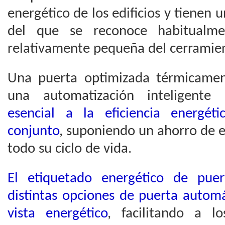
energético de los edificios y tienen
del que se reconoce habitualm
relativamente pequeña del cerramie
Una puerta optimizada térmicamen
una automatización inteligente
esencial a la eficiencia energét
conjunto
, suponiendo un ahorro de e
todo su ciclo de vida.
El etiquetado energético de pue
distintas opciones de puerta autom
vista energético
, facilitando a lo