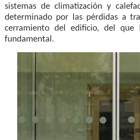
sistemas de climatización y calefa
determinado por las pérdidas a tra
cerramiento del edificio, del que
fundamental.