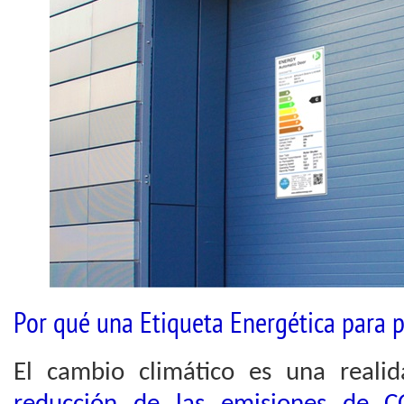
Por qué una Etiqueta Energética para 
El cambio climático es una realid