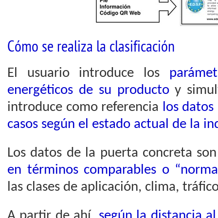
Cómo se realiza la clasificación
El usuario introduce los
parámet
energéticos de su producto
y simul
introduce como referencia
los datos
casos según el estado actual de la in
Los datos de la puerta concreta son
en términos comparables o “normal
las clases de aplicación, clima, tráfi
A partir de ahí,
según la distancia al