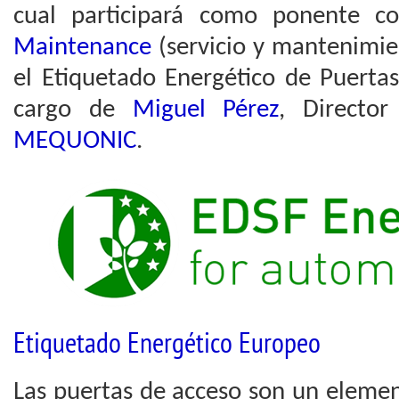
cual participará como ponente c
Maintenance
(servicio y mantenimie
el Etiquetado Energético de Puerta
cargo de
Miguel Pérez
, Directo
MEQUONIC
.
Etiquetado Energético Europeo
Las puertas de acceso son un eleme