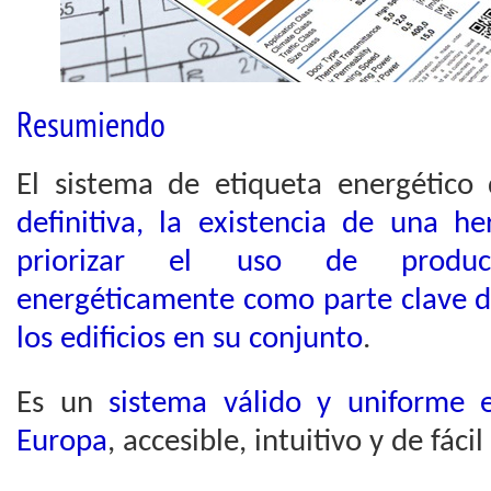
Resumiendo
El sistema de etiqueta energético
definitiva, la existencia de una h
priorizar el uso de produc
energéticamente como parte clave d
los edificios en su conjunto
.
Es un
sistema válido y uniforme 
Europa
, accesible, intuitivo y de fácil