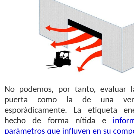
No podemos, por tanto, evaluar l
puerta como la de una ven
esporádicamente. La etiqueta en
hecho de forma nítida e
inform
parámetros que influyen en su comp