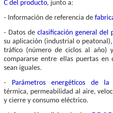
C del producto
, junto a:
- Información de referencia de
fabric
- Datos de
clasificación general del
su aplicación (industrial o peatonal),
tráfico (número de ciclos al año)
compararse entre ellas puertas en 
sean iguales.
-
Parámetros energéticos de la
térmica, permeabilidad al aire, vel
y cierre y consumo eléctrico.