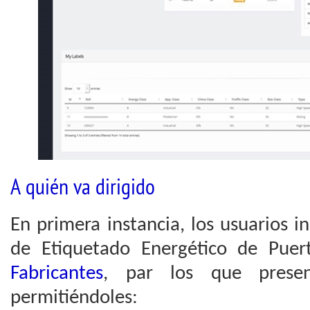
A quién va dirigido
En primera instancia, los usuarios 
de Etiquetado Energético de Puert
Fabricantes
, par los que presen
permitiéndoles: