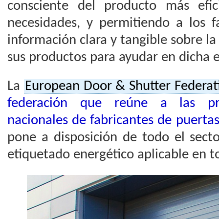
consciente del producto más efi
necesidades, y permitiendo a los f
información clara y tangible sobre la
sus productos para ayudar en dicha e
La
European Door & Shutter Federati
federación que reúne a las prin
nacionales de fabricantes de puerta
pone a disposición de todo el sect
etiquetado energético aplicable en t