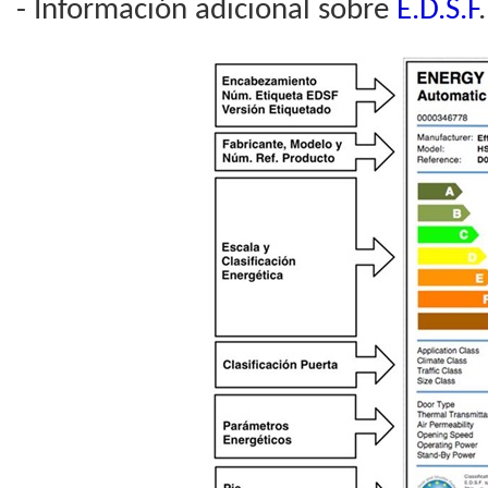
- Información adicional sobre
E.D.S.F