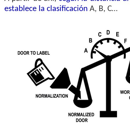
establece la clasificación
A, B, C…