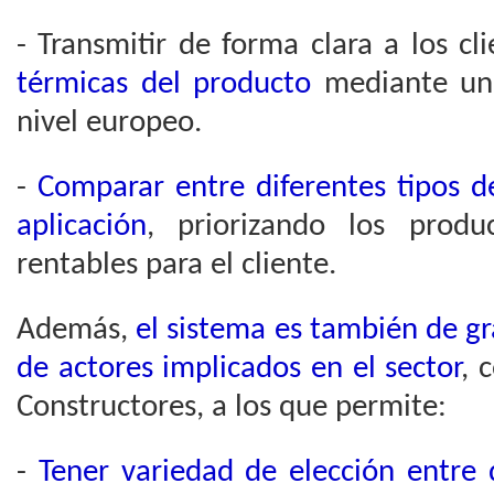
- Transmitir de forma clara a los cli
térmicas del producto
mediante una
nivel europeo.
-
Comparar entre diferentes tipos 
aplicación
, priorizando los produ
rentables para el cliente.
Además,
el sistema es también de gra
de actores implicados en el sector
, 
Constructores, a los que permite:
-
Tener variedad de elección entre d