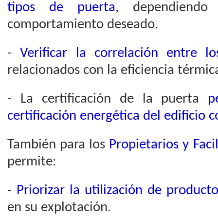
tipos de puerta
, dependiendo
comportamiento deseado.
-
Verificar la correlación entre l
relacionados con la eficiencia térmic
- La certificación de la puerta
p
certificación energética del edificio
También para los
Propietarios y Faci
permite:
-
Priorizar la utilización de product
en su explotación.