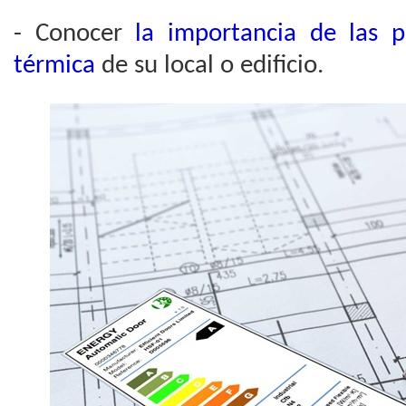
- Conocer
la importancia de las p
térmica
de su local o edificio.