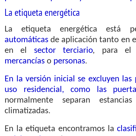
La etiqueta energética
La etiqueta energética está
automáticas
de aplicación tanto en 
en el
sector terciario
, para e
mercancías
o
personas
.
En la versión inicial se excluyen la
uso residencial, como las puert
normalmente separan estanci
climatizadas.
En la etiqueta encontramos la
clasi