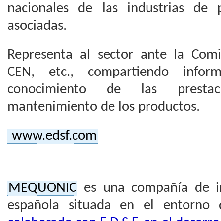
nacionales de las industrias de 
asociadas.
Representa al sector ante la Com
CEN, etc., compartiendo inform
conocimiento de las prestac
mantenimiento de los productos.
www.edsf.com
MEQUONIC
es una compañía de ing
española situada en el entorno