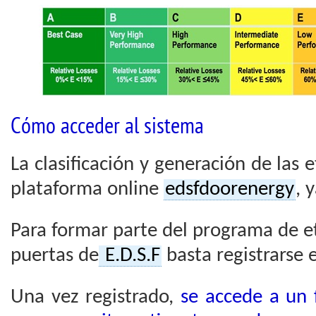
Cómo acceder al sistema
La clasificación y generación de las e
plataforma online
edsfdoorenergy
, 
Para formar parte del programa de e
puertas de
E.D.S.F
basta registrarse 
Una vez registrado,
se accede a un f