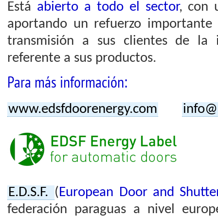
Está
abierto a todo el sector
, con 
aportando un refuerzo importante a
transmisión a sus clientes de la 
referente a sus productos.
Para más información:
www.edsfdoorenergy.com
info@
E.D.S.F.
(
European Door and Shutter 
federación paraguas a nivel europ