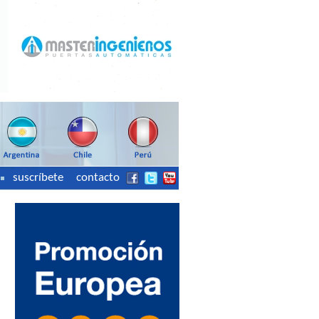
suscríbete
contacto