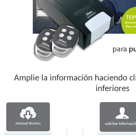
Amplie la información haciendo cl
inferiores