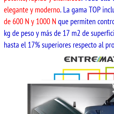
elegante y moderno
. La gama TOP inc
de 600 N y 1000 N
que permiten contro
kg de peso y más de 17 m2 de superfic
hasta el 17% superiores respecto al pro