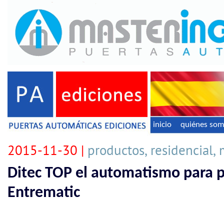
inicio
quiénes so
2015-11-30 |
productos, residencial,
Ditec TOP el automatismo para p
Entrematic