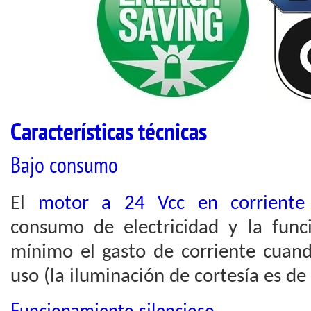
Características técnicas
Bajo consumo
El
motor a 24 Vcc en corriente 
consumo de electricidad y la func
mínimo el gasto de corriente cuand
uso (la iluminación de cortesía es d