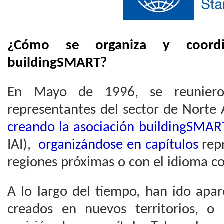
¿Cómo se organiza y coordi
buildingSMART?
En Mayo de 1996, se reuniero
representantes del sector de Norte 
creando la asociación buildingSMAR
IAI),
organizándose en capítulos
repr
regiones próximas o con el idioma 
A lo largo del tiempo, han ido apar
creados en nuevos territorios, o