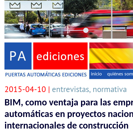
inicio
quiénes so
2015-04-10 |
entrevistas, normativa
BIM, como ventaja para las empr
automáticas en proyectos nacion
internacionales de construcción