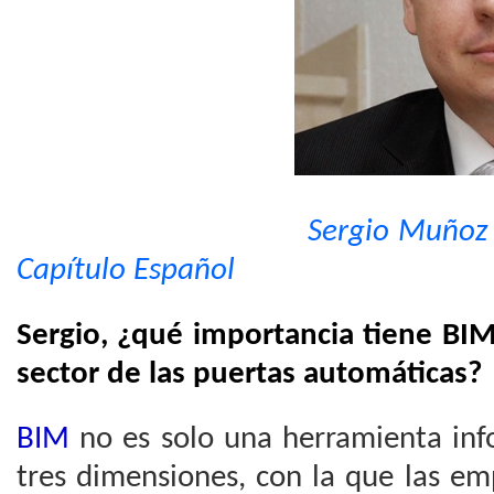
Sergio Muñoz Gómez, 
Capítulo Español
Sergio, ¿qué importancia tiene BIM
sector de las puertas automáticas?
BIM
no es solo una herramienta in
tres dimensiones, con la que las em