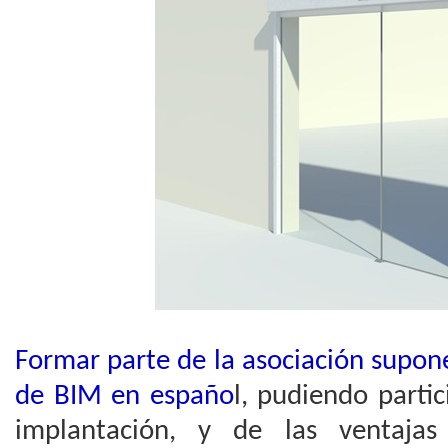
Formar parte de la asociación supon
de BIM en españo
l, pudiendo partic
implantación, y de las ventaja