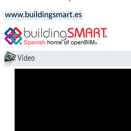
www.buildingsmart.es
Vídeo