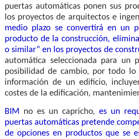
puertas automáticas ponen sus prod
los proyectos de arquitectos e ing
medio plazo se convertirá en un pr
producto de la construcción, elimin
o similar” en los proyectos de const
automática seleccionada para un p
posibilidad de cambio, por todo lo
información de un edificio, incluy
costes de la edificación, mantenimi
BIM
no es un capricho,
es un requ
puertas automáticas pretende compet
de opciones en productos que se es