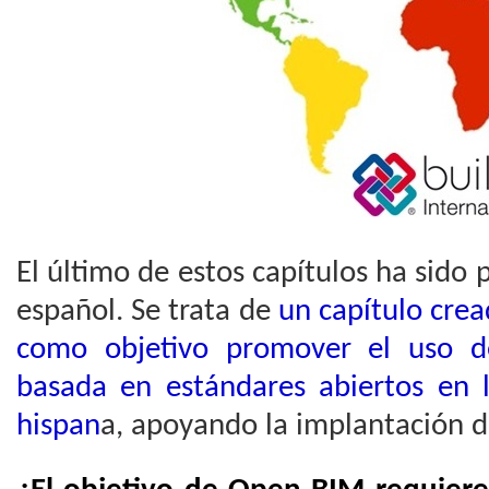
El último de estos capítulos ha sido 
español. Se trata de
un capítulo crea
como objetivo promover el uso d
basada en estándares abiertos en l
hispan
a, apoyando la implantación d