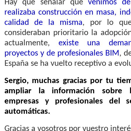
Hay que señalar que
venimos de
realizaba construcción en masa, in
calidad de la misma
, por lo que
consideraban prioritario la adopci
actualmente,
existe una deman
proyectos y de profesionales BIM
, d
España se ha vuelto receptivo a evol
Sergio, muchas gracias por tu tie
ampliar la información sobre 
empresas y profesionales del s
automáticas.
Gracias a vosotros por vuestro interé