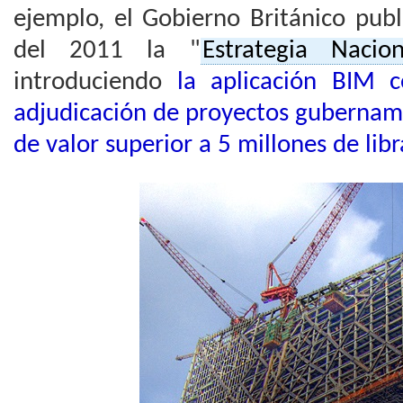
ejemplo, el Gobierno Británico pub
del 2011 la "
Estrategia Nacio
introduciendo
la aplicación BIM c
adjudicación de proyectos gubernam
de valor superior a 5 millones de libr