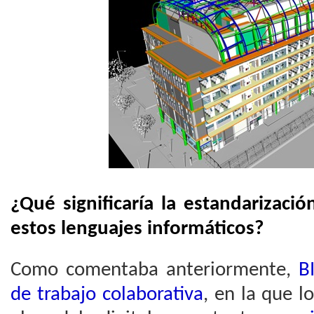
¿Qué significaría la estandarizació
estos lenguajes informáticos?
Como comentaba anteriormente,
BI
de trabajo colaborativa
, en la que l