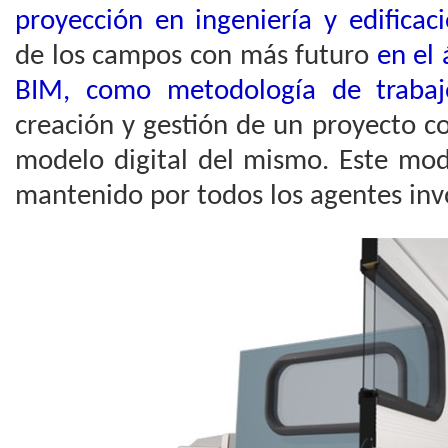
proyección en ingeniería y edificaci
de los campos con más futuro
en el 
BIM, como metodología de trabajo
creación y gestión de un proyecto c
modelo digital del mismo. Este mode
mantenido por todos los agentes inv