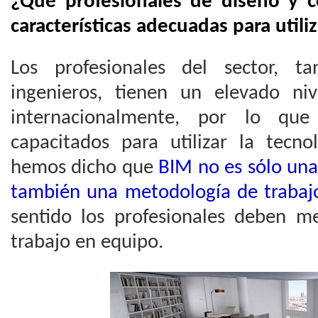
¿Qué profesionales de diseño y c
características adecuadas para utili
Los profesionales del sector, t
ingenieros, tienen un elevado niv
internacionalmente, por lo que
capacitados para utilizar la tecno
hemos dicho que
BIM no es sólo una 
también una metodología de trabajo
sentido los profesionales deben me
trabajo en equipo.