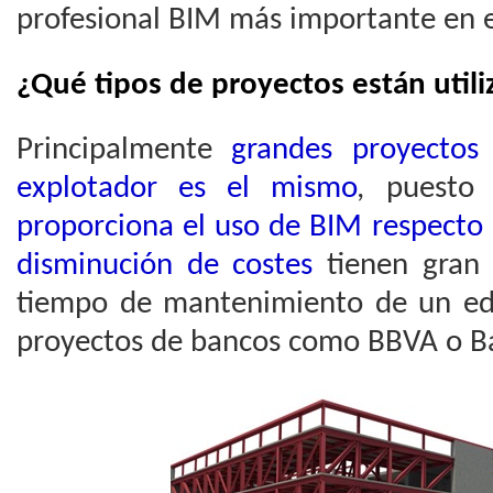
profesional BIM más importante en 
¿Qué tipos de proyectos están uti
Principalmente
grandes proyectos
explotador es el mismo
, puesto
proporciona el uso de BIM respecto
disminución de costes
tienen gran 
tiempo de mantenimiento de un edif
proyectos de bancos como BBVA o B