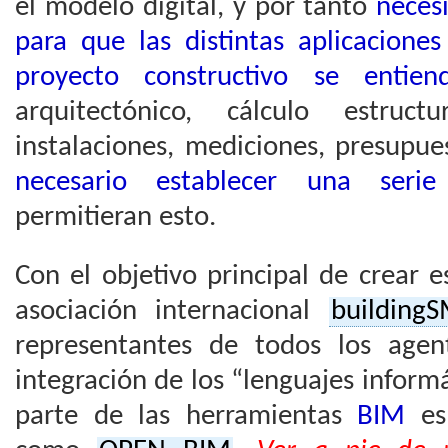
el modelo digital, y por tanto
neces
para que las distintas aplicacione
proyecto constructivo se enti
arquitectónico, cálculo estruct
instalaciones, mediciones, presupues
necesario establecer una seri
permitieran esto.
Con el objetivo principal de crear 
asociación internacional
building
representantes de todos los agen
integración de los “lenguajes inform
parte de las herramientas
BIM
es