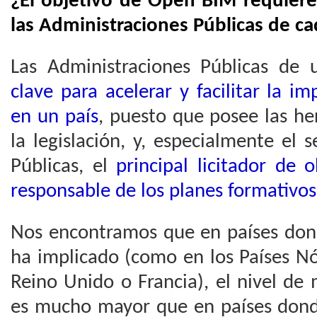
¿El objetivo de Open BIM requiere 
las Administraciones Públicas de ca
Las Administraciones Públicas de
clave para acelerar y facilitar la 
en un país
, puesto que posee las he
la legislación, y, especialmente el s
Públicas, el
principal licitador de 
responsable de los planes formativo
Nos encontramos que en países dond
ha implicado (como en los Países Nó
Reino Unido o Francia), el nivel de
es mucho mayor que en países dond