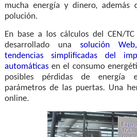
mucha energía y dinero, además d
polución.
En base a los cálculos del CEN/
desarrollado una
solución Web,
tendencias simplificadas del im
automáticas
en el consumo energétic
posibles pérdidas de energía 
parámetros de las puertas. Una her
online.