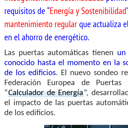
requisitos de “
Energía y Sostenibilidad
mantenimiento regular
que actualiza el
en el ahorro de energético.
Las puertas automáticas tienen
un 
conocido hasta el momento en la so
de los edificios
. El nuevo sondeo r
Federación Europea de Puertas 
“
Calculador de Energía
”, desarroll
el impacto de las puertas automátic
de los edificios.