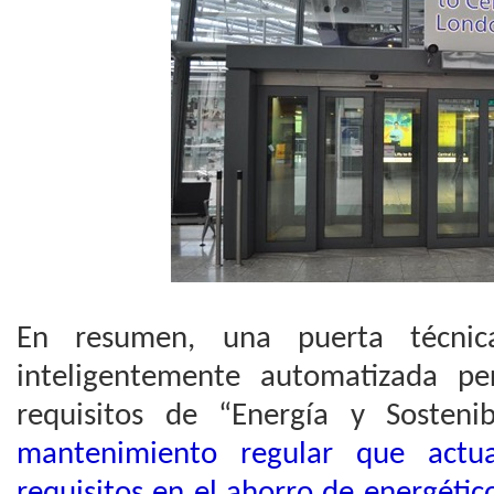
En resumen, una puerta técnic
inteligentemente automatizada pe
requisitos de “Energía y Sostenib
mantenimiento regular que actua
requisitos en el ahorro de energétic