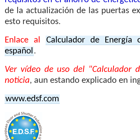
de la actualización de las puertas 
esto requisitos.
Enlace al
Calculador de Energía 
español
.
Ver vídeo de uso del "Calculador d
noticia
, aun estando explicado en ingl
www.edsf.com