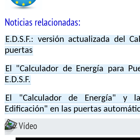
Noticias relacionadas:
E.D.S.F.: versión actualizada del C
puertas
El "Calculador de Energía para Pue
E.D.S.F.
El "Calculador de Energía" y l
Edificación" en las puertas automáti
Vídeo