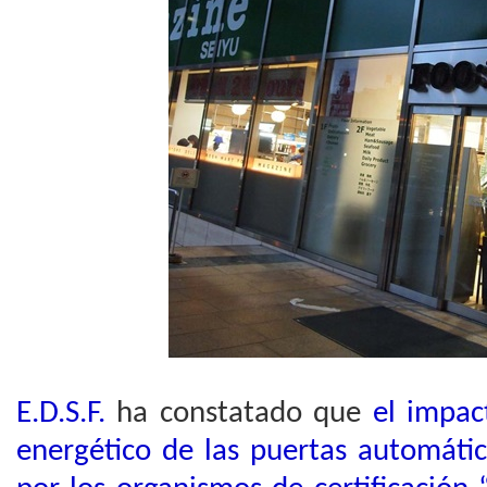
E.D.S.F.
ha constatado que
el impac
energético de las puertas automáti