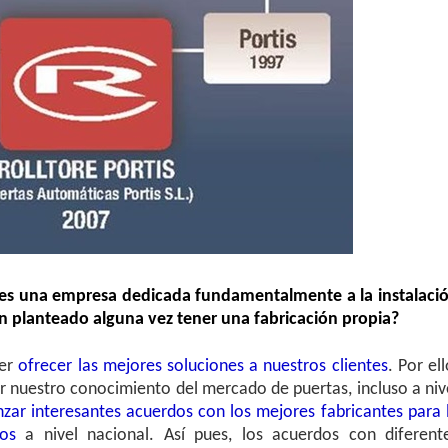
s es una empresa dedicada fundamentalmente a la instalaci
 planteado alguna vez tener una fabricación propia?
er
ofrecer las mejores soluciones a nuestros clientes
. Por ell
r nuestro conocimiento del mercado de puertas, incluso a niv
ar interesantes acuerdos con los mejores fabricantes para 
os
a nivel nacional. Así pues, los acuerdos con diferent