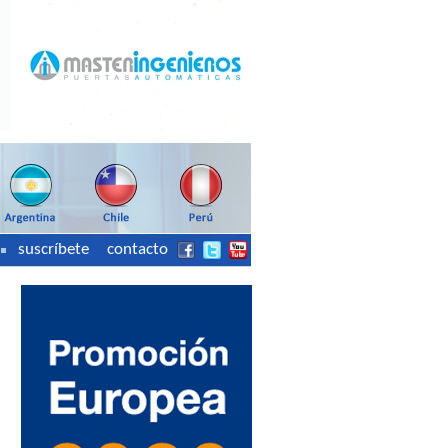
suscríbete
contacto