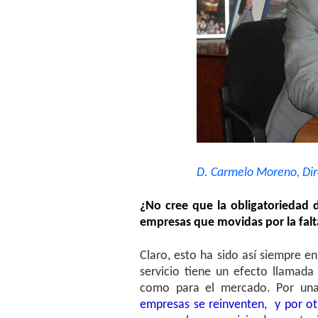
D. Carmelo Moreno, Director 
¿No cree que la obligatoriedad 
empresas que movidas por la falt
Claro, esto ha sido así siempre en
servicio tiene un efecto llamad
como para el mercado. Por una
empresas se reinventen, y por ot