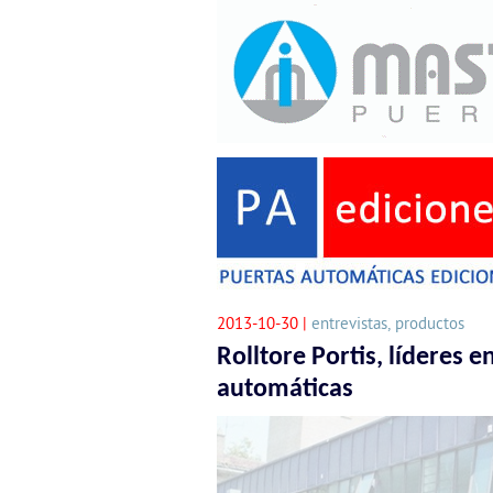
2013-10-30 |
entrevistas, productos
Rolltore Portis, líderes 
automáticas