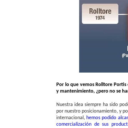
Por lo que vemos Rolltore Porti
y mantenimiento, ¿pero no se han
Nuestra idea siempre ha sido pod
por nuestro posicionamiento, y po
internacional,
hemos podido alcanz
comercialización de sus product