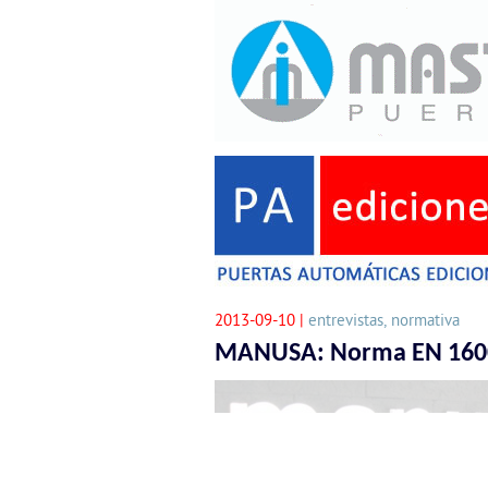
2013-09-10 |
entrevistas, normativa
MANUSA: Norma EN 16005