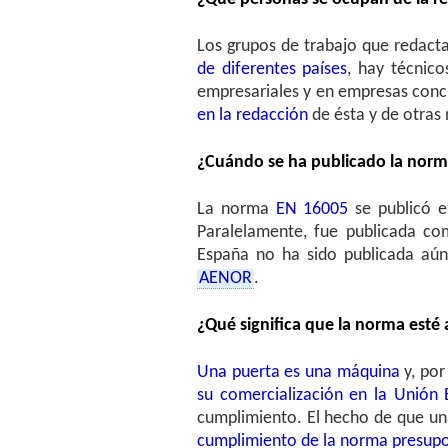
Los grupos de trabajo que redac
de diferentes países
, hay técnico
empresariales y en empresas conc
en la redacción
de ésta y de otras
¿Cuándo se ha publicado la nor
La norma
EN 16005
se publicó e
Paralelamente, fue publicada c
España no ha sido publicada aún
AENOR
.
¿Qué significa que la norma esté
Una puerta es una máquina
y, por
su comercialización en la Unión
cumplimiento. El hecho de que un
cumplimiento de la norma presupon