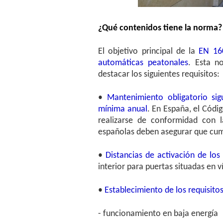
¿Qué contenidos tiene la norma?
El objetivo principal de la
EN 16
automáticas peatonales
. Esta n
destacar los siguientes requisitos:
•
Mantenimiento obligatorio sig
mínima anual
. En España, el Códi
realizarse de conformidad con
españolas deben asegurar que cu
•
Distancias de activación de los
interior para puertas situadas en v
•
Establecimiento de los requisitos
- funcionamiento en baja energía