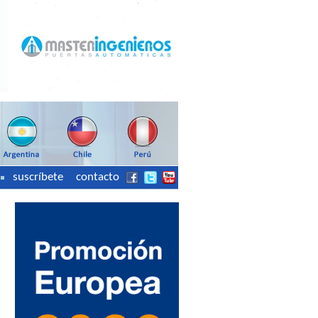
suscríbete
contacto