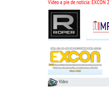
Video a pie de noticia: EXCON 
Vídeo