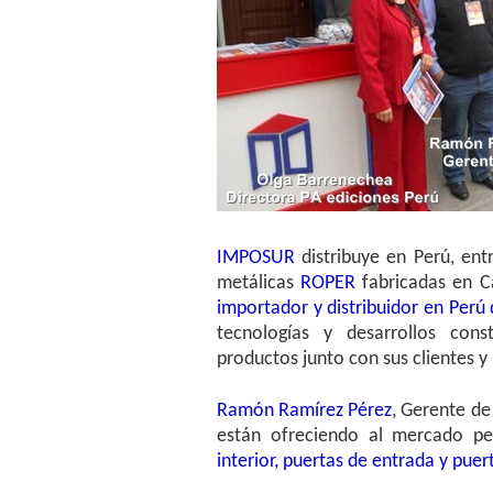
IMPOSUR
distribuye en Perú, ent
metálicas
ROPER
fabricadas en C
importador y distribuidor en Perú 
tecnologías y desarrollos con
productos junto con sus clientes 
Ramón Ramírez Pérez
, Gerente de
están ofreciendo al mercado 
interior, puertas de entrada y puer