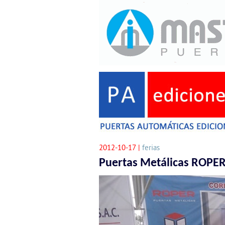
2012-10-17 |
ferias
Puertas Metálicas ROPE