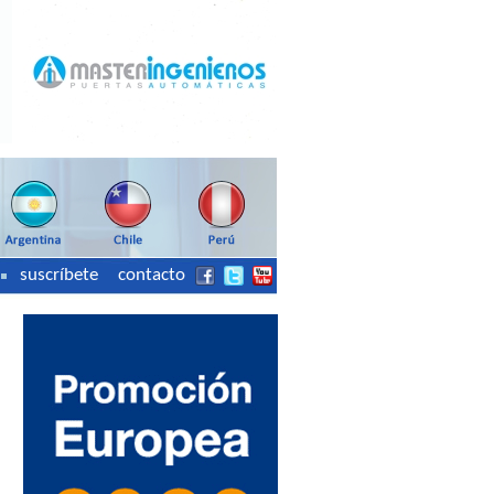
suscríbete
contacto